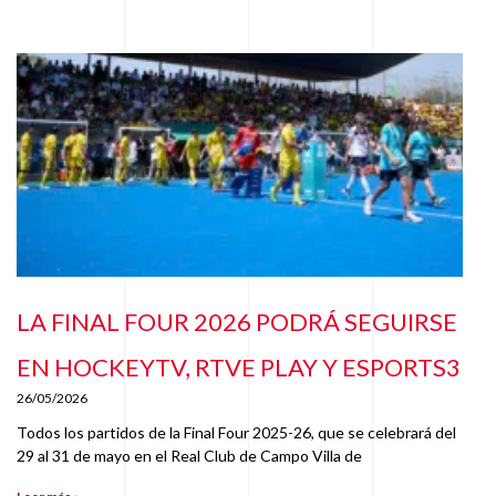
LA FINAL FOUR 2026 PODRÁ SEGUIRSE
EN HOCKEYTV, RTVE PLAY Y ESPORTS3
26/05/2026
Todos los partidos de la Final Four 2025-26, que se celebrará del
29 al 31 de mayo en el Real Club de Campo Villa de