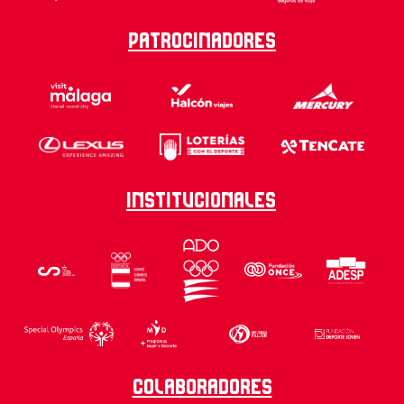
Patrocinadores
Institucionales
Colaboradores