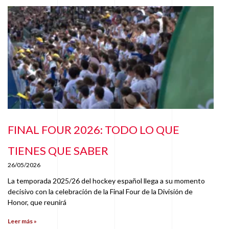
FINAL FOUR 2026: TODO LO QUE
TIENES QUE SABER
26/05/2026
La temporada 2025/26 del hockey español llega a su momento
decisivo con la celebración de la Final Four de la División de
Honor, que reunirá
Leer más »