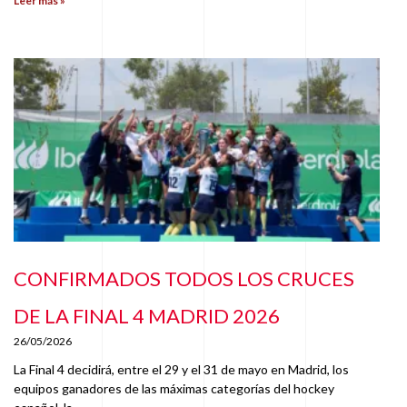
Leer más »
CONFIRMADOS TODOS LOS CRUCES
DE LA FINAL 4 MADRID 2026
26/05/2026
La Final 4 decidirá, entre el 29 y el 31 de mayo en Madrid, los
equipos ganadores de las máximas categorías del hockey