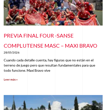
PREVIA FINAL FOUR -SANSE
COMPLUTENSE MASC – MAXI BRAVO
28/05/2026
Cuando cada detalle cuenta, hay figuras que no están en el
terreno de juego pero que resultan fundamentales para que
todo funcione. Maxi Bravo vive
Leer más »