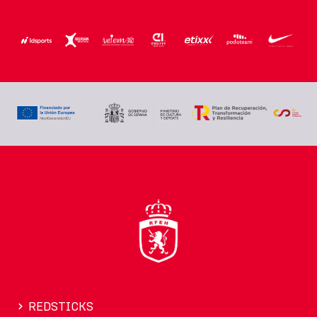
REDSTICKS