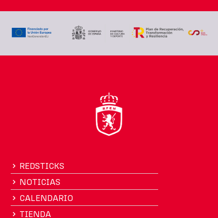
REDSTICKS
NOTICIAS
CALENDARIO
TIENDA