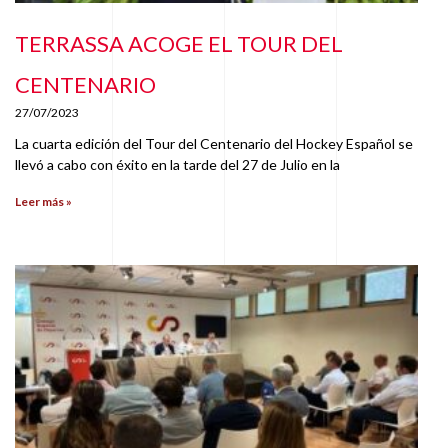
TERRASSA ACOGE EL TOUR DEL
CENTENARIO
27/07/2023
La cuarta edición del Tour del Centenario del Hockey Español se
llevó a cabo con éxito en la tarde del 27 de Julio en la
Leer más »