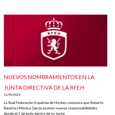
NUEVOS NOMBRAMIENTOS EN LA
JUNTA DIRECTIVA DE LA RFEH
31/05/2024
La Real Federación Española de Hockey comunica que Roberto
Baratta y Mónica García asumen nuevas responsabilidades
desde el 1 de junio dentro de su Junta