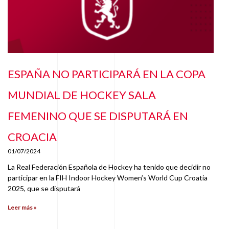
ESPAÑA NO PARTICIPARÁ EN LA COPA
MUNDIAL DE HOCKEY SALA
FEMENINO QUE SE DISPUTARÁ EN
CROACIA
01/07/2024
La Real Federación Española de Hockey ha tenido que decidir no
participar en la FIH Indoor Hockey Women’s World Cup Croatia
2025, que se disputará
Leer más »