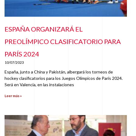
ESPAÑA ORGANIZARÁ EL
PREOLÍMPICO CLASIFICATORIO PARA
PARÍS 2024
10/07/2023
España, junto a China y Pakistán, albergará los torneos de
hockey clasificatorios para los Juegos Olímpicos de París 2024.
Será en Valencia, en las instalaciones
Leer más »