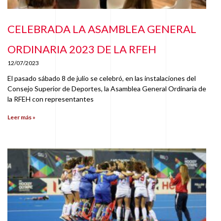
CELEBRADA LA ASAMBLEA GENERAL
ORDINARIA 2023 DE LA RFEH
12/07/2023
El pasado sábado 8 de julio se celebró, en las instalaciones del
Consejo Superior de Deportes, la Asamblea General Ordinaria de
la RFEH con representantes
Leer más »