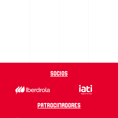
Socios
Patrocinadores