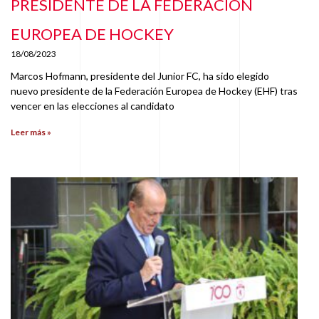
PRESIDENTE DE LA FEDERACIÓN
EUROPEA DE HOCKEY
18/08/2023
Marcos Hofmann, presidente del Junior FC, ha sido elegido
nuevo presidente de la Federación Europea de Hockey (EHF) tras
vencer en las elecciones al candidato
Leer más »