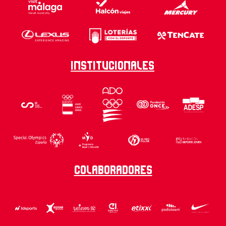
Institucionales
Colaboradores