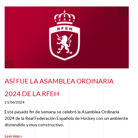
ASÍ FUE LA ASAMBLEA ORDINARIA
2024 DE LA RFEH
21/06/2024
Este pasado fin de semana se celebró la Asamblea Ordinaria
2024 de la Real Federación Española de Hockey con un ambiente
distendido y muy constructivo.
Leer más »