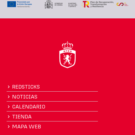
REDSTICKS
NOTICIAS
CALENDARIO
TIENDA
MAPA WEB