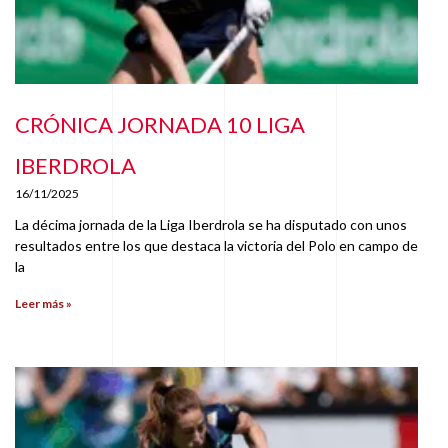
CRÓNICA JORNADA 10 LIGA
IBERDROLA
16/11/2025
La décima jornada de la Liga Iberdrola se ha disputado con unos
resultados entre los que destaca la victoria del Polo en campo de
la
Leer más »