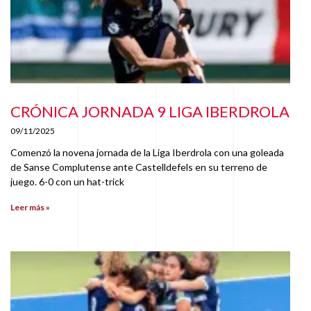
CRÓNICA JORNADA 9 LIGA IBERDROLA
09/11/2025
Comenzó la novena jornada de la Liga Iberdrola con una goleada
de Sanse Complutense ante Castelldefels en su terreno de
juego. 6-0 con un hat-trick
Leer más »