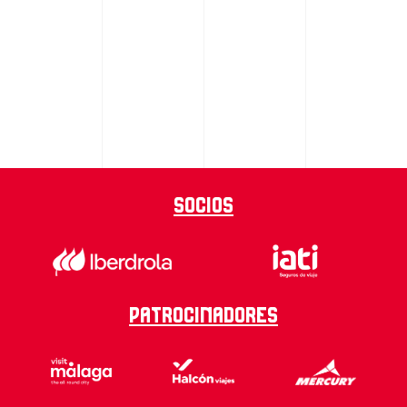
Socios
Patrocinadores