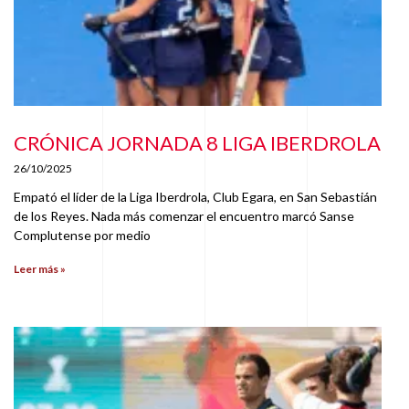
CRÓNICA JORNADA 8 LIGA IBERDROLA
26/10/2025
Empató el líder de la Liga Iberdrola, Club Egara, en San Sebastián
de los Reyes. Nada más comenzar el encuentro marcó Sanse
Complutense por medio
Leer más »