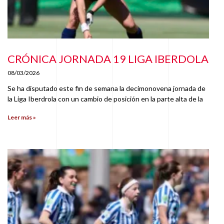
CRÓNICA JORNADA 19 LIGA IBERDOLA
08/03/2026
Se ha disputado este fin de semana la decimonovena jornada de
la Liga Iberdrola con un cambio de posición en la parte alta de la
Leer más »