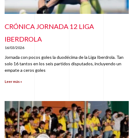
CRÓNICA JORNADA 12 LIGA
IBERDROLA
16/03/2026
Jornada con pocos goles la duodécima de la Liga Iberdrola. Tan
solo 16 tantos en los seis partidos disputados, incluyendo un
empate a ceros goles
Leer más »