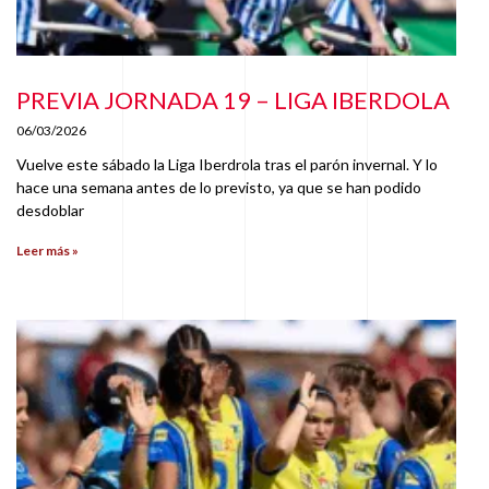
PREVIA JORNADA 19 – LIGA IBERDOLA
06/03/2026
Vuelve este sábado la Liga Iberdrola tras el parón invernal. Y lo
hace una semana antes de lo previsto, ya que se han podido
desdoblar
Leer más »