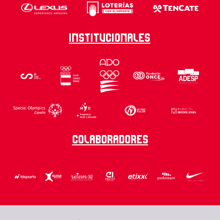
Institucionales
Colaboradores