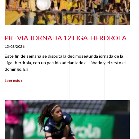
PREVIA JORNADA 12 LIGA IBERDROLA
13/03/2026
Este fin de semana se disputa la decimosegunda jornada de la
Liga Iberdrola, con un partido adelantado al sábado y el resto el
domingo. En
Leer más »