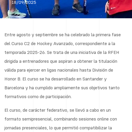
18/09/2025
Entre agosto y septiembre se ha celebrado la primera fase
del Curso C2 de Hockey Avanzado, correspondiente a la
temporada 2025-26. Se trata de una iniciativa de la RFEH
dirigida a entrenadores que aspiran a obtener la titulación
válida para ejercer en ligas nacionales hasta División de
Honor B. El curso se ha desarrollado en Santander y
Barcelona y ha cumplido ampliamente sus objetivos tanto
formativos como de participación.
El curso, de carácter federativo, se llevó a cabo en un
formato semipresencial, combinando sesiones online con
jornadas presenciales, lo que permitió compatibilizar la