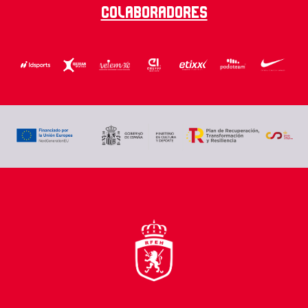
Colaboradores