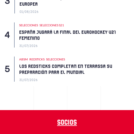
EUROPEA
01/08/2026
SELECCIONES
SELECCIONES S21
ESPAÑA JUGARÁ LA FINAL DEL EUROHOCKEY U21
FEMENINO
31/07/2026
ABSM
REDSTICKS
SELECCIONES
LOS REDSTICKS COMPLETAN EN TERRASSA SU
PREPARACIÓN PARA EL MUNDIAL
31/07/2026
Socios