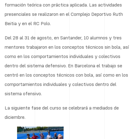
formación teórica con práctica aplicada. Las actividades
presenciales se realizaron en el Complejo Deportivo Ruth
Beitia y en el RC Polo.
Del 28 al 31 de agosto, en Santander, 10 alumnos y tres
mentores trabajaron en los conceptos técnicos sin bola, así
como en los comportamientos individuales y colectivos
dentro del sistema defensivo. En Barcelona el trabajo se
centró en los conceptos técnicos con bola, así como en los
comportamientos individuales y colectivos dentro del
sistema ofensivo.
La siguiente fase del curso se celebrará a mediados de
diciembre.