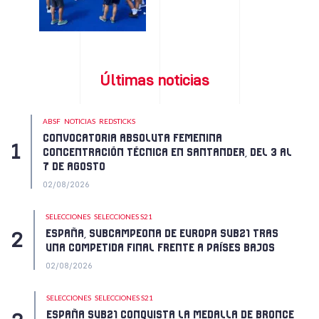
Últimas noticias
ABSF
NOTICIAS
REDSTICKS
CONVOCATORIA ABSOLUTA FEMENINA
CONCENTRACIÓN TÉCNICA EN SANTANDER, DEL 3 AL
7 DE AGOSTO
02/08/2026
SELECCIONES
SELECCIONES S21
ESPAÑA, SUBCAMPEONA DE EUROPA SUB21 TRAS
UNA COMPETIDA FINAL FRENTE A PAÍSES BAJOS
02/08/2026
SELECCIONES
SELECCIONES S21
ESPAÑA SUB21 CONQUISTA LA MEDALLA DE BRONCE