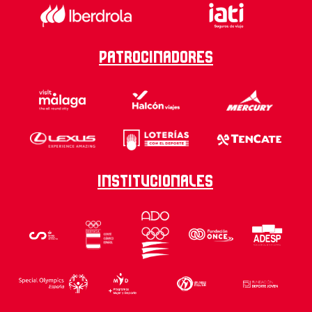
Patrocinadores
Institucionales