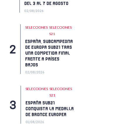
DEL 3 AL 7 DE AGOSTO
02/08/2026
SELECCIONES
SELECCIONES
S21
ESPAÑA, SUBCAMPEONA
DE EUROPA SUB21 TRAS
UNA COMPETIDA FINAL
FRENTE A PAÍSES
BAJOS
02/08/2026
SELECCIONES
SELECCIONES
S21
ESPAÑA SUB21
CONQUISTA LA MEDALLA
DE BRONCE EUROPEA
01/08/2026