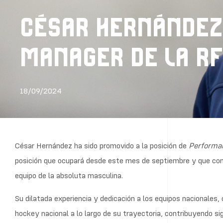
CÉSAR HERNÁNDEZ
MANAGER DE LA R
18/09/2024
César Hernández ha sido promovido a la
posición de
Performa
posición que ocupará desde este mes de septiembre y que co
equipo de la absoluta masculina.
Su dilatada experiencia y dedicación a los equipos nacionales
hockey nacional a lo largo de su trayectoria, contribuyendo si