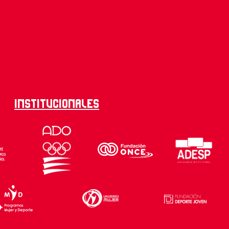
Institucionales