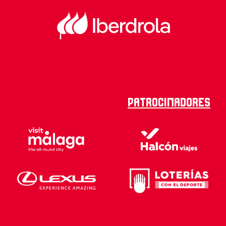
Patrocinadores