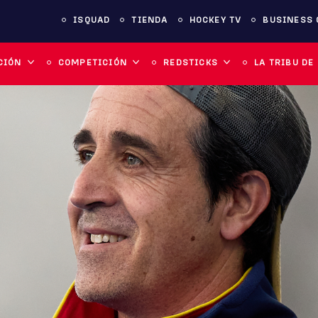
ISQUAD
TIENDA
HOCKEY TV
BUSINESS 
CIÓN
COMPETICIÓN
REDSTICKS
LA TRIBU DE