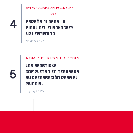
SELECCIONES
SELECCIONES
S21
ESPAÑA JUGARÁ LA
FINAL DEL EUROHOCKEY
U21 FEMENINO
31/07/2026
ABSM
REDSTICKS
SELECCIONES
LOS REDSTICKS
COMPLETAN EN TERRASSA
SU PREPARACIÓN PARA EL
MUNDIAL
31/07/2026