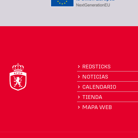
REDSTICKS
NOTICIAS
CALENDARIO
TIENDA
MAPA WEB