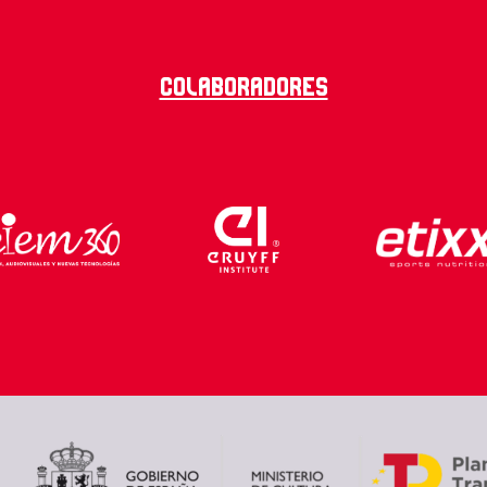
Colaboradores