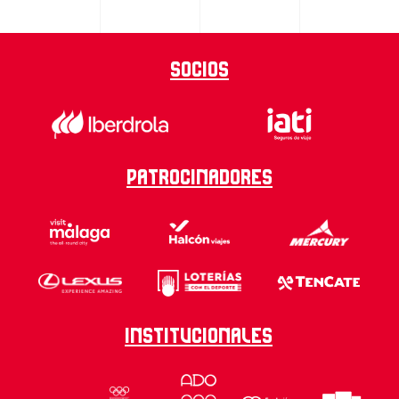
Socios
Patrocinadores
Institucionales