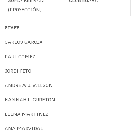
SOFIA KEENAN
CLUB EGARA
(PROYECCIÓN)
STAFF
CARLOS GARCIA
RAUL GOMEZ
JORDI FITO
ANDREW J. WILSON
HANNAH L. CURETON
ELENA MARTINEZ
ANA MASVIDAL