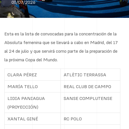
01/07/2026
Esta es la lista de convocadas para la concentración de la
Absoluta femenina que se llevará a cabo en Madrid, del 17
al 24 de julio y que servirá como parte de la preparación de
la próxima Copa del Mundo.
CLARA PÉREZ
ATLÈTIC TERRASSA
MARÍA TELLO
REAL CLUB DE CAMPO
LIDIA PANIAGUA
SANSE COMPLUTENSE
(PROYECCIÓN)
XANTAL GINÉ
RC POLO