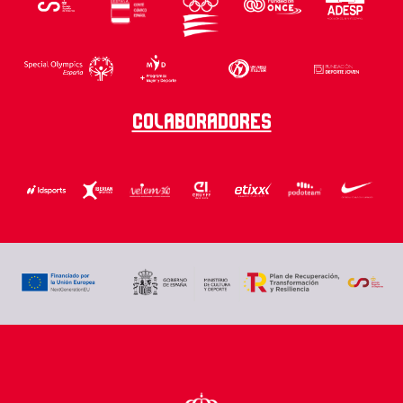
Colaboradores