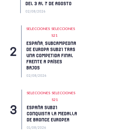
DEL 3 AL 7 DE AGOSTO
02/08/2026
SELECCIONES
SELECCIONES
S21
ESPAÑA, SUBCAMPEONA
DE EUROPA SUB21 TRAS
UNA COMPETIDA FINAL
FRENTE A PAÍSES
BAJOS
02/08/2026
SELECCIONES
SELECCIONES
S21
ESPAÑA SUB21
CONQUISTA LA MEDALLA
DE BRONCE EUROPEA
01/08/2026