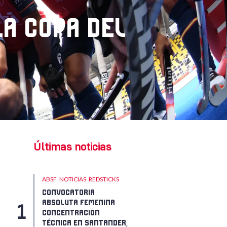
LA COPA DEL
Últimas noticias
ABSF
NOTICIAS
REDSTICKS
CONVOCATORIA
ABSOLUTA FEMENINA
CONCENTRACIÓN
TÉCNICA EN SANTANDER,