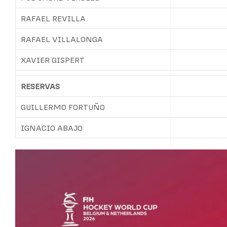
RAFAEL REVILLA
RAFAEL VILLALONGA
XAVIER GISPERT
RESERVAS
GUILLERMO FORTUÑO
IGNACIO ABAJO