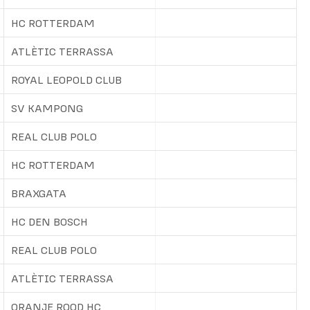
HC ROTTERDAM
ATLÈTIC TERRASSA
ROYAL LEOPOLD CLUB
SV KAMPONG
REAL CLUB POLO
HC ROTTERDAM
BRAXGATA
HC DEN BOSCH
REAL CLUB POLO
ATLÈTIC TERRASSA
ORANJE ROOD HC