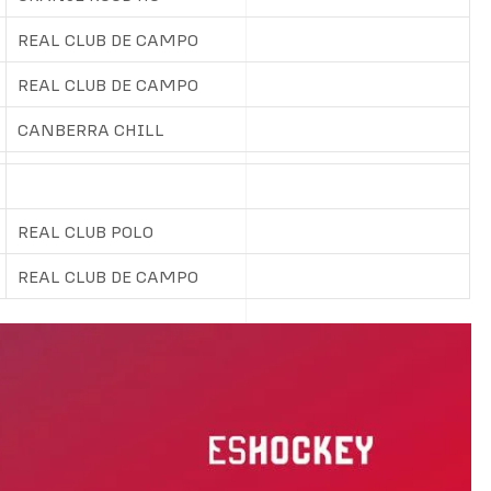
REAL CLUB DE CAMPO
REAL CLUB DE CAMPO
CANBERRA CHILL
REAL CLUB POLO
REAL CLUB DE CAMPO