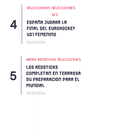
SELECCIONES
SELECCIONES
S21
ESPAÑA JUGARÁ LA
FINAL DEL EUROHOCKEY
U21 FEMENINO
31/07/2026
ABSM
REDSTICKS
SELECCIONES
LOS REDSTICKS
COMPLETAN EN TERRASSA
SU PREPARACIÓN PARA EL
MUNDIAL
31/07/2026