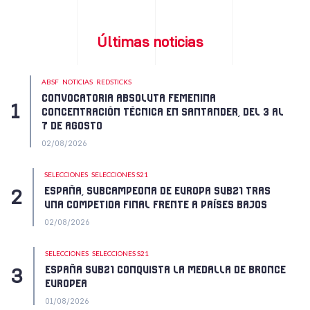
Últimas noticias
ABSF
NOTICIAS
REDSTICKS
CONVOCATORIA ABSOLUTA FEMENINA
CONCENTRACIÓN TÉCNICA EN SANTANDER, DEL 3 AL
7 DE AGOSTO
02/08/2026
SELECCIONES
SELECCIONES S21
ESPAÑA, SUBCAMPEONA DE EUROPA SUB21 TRAS
UNA COMPETIDA FINAL FRENTE A PAÍSES BAJOS
02/08/2026
SELECCIONES
SELECCIONES S21
ESPAÑA SUB21 CONQUISTA LA MEDALLA DE BRONCE
EUROPEA
01/08/2026