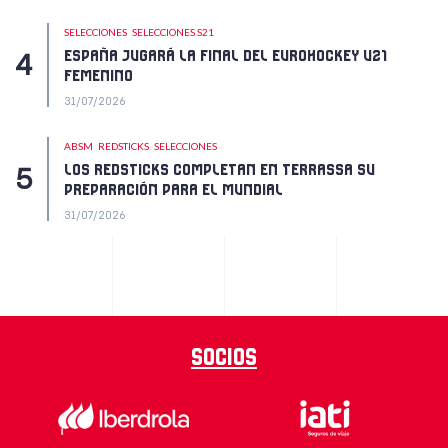
SELECCIONES
SELECCIONES S21
ESPAÑA JUGARÁ LA FINAL DEL EUROHOCKEY U21
FEMENINO
31/07/2026
ABSM
REDSTICKS
SELECCIONES
LOS REDSTICKS COMPLETAN EN TERRASSA SU
PREPARACIÓN PARA EL MUNDIAL
31/07/2026
Socios