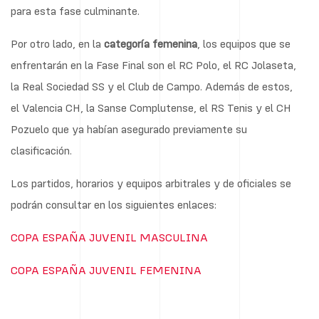
para esta fase culminante.
Por otro lado, en la
categoría femenina
, los equipos que se
enfrentarán en la Fase Final son el RC Polo, el RC Jolaseta,
la Real Sociedad SS y el Club de Campo. Además de estos,
el Valencia CH, la Sanse Complutense, el RS Tenis y el CH
Pozuelo que ya habían asegurado previamente su
clasificación.
Los partidos, horarios y equipos arbitrales y de oficiales se
podrán consultar en los siguientes enlaces:
COPA ESPAÑA JUVENIL MASCULINA
COPA ESPAÑA JUVENIL FEMENINA