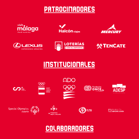
Patrocinadores
Institucionales
Colaboradores