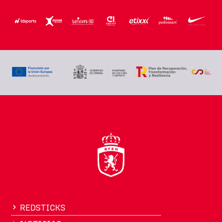
REDSTICKS