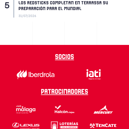
LOS REDSTICKS COMPLETAN EN TERRASSA SU
PREPARACIÓN PARA EL MUNDIAL
31/07/2026
Socios
Patrocinadores