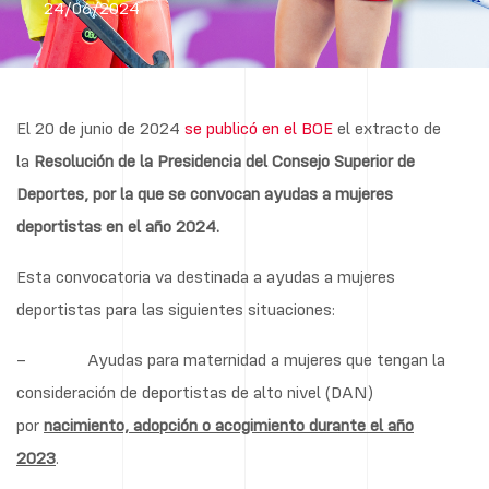
24/06/2024
El 20 de junio de 2024
se publicó en el BOE
el extracto de
la
Resolución de la Presidencia del Consejo Superior de
Deportes, por la que se convocan ayudas a mujeres
deportistas en el año 2024.
Esta convocatoria va destinada a ayudas a mujeres
deportistas para las siguientes situaciones:
– Ayudas para maternidad a mujeres que tengan la
consideración de deportistas de alto nivel (DAN)
por
nacimiento, adopción o acogimiento durante el año
2023
.