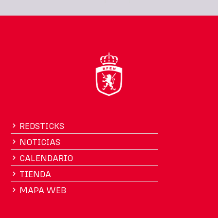
REDSTICKS
NOTICIAS
CALENDARIO
TIENDA
MAPA WEB