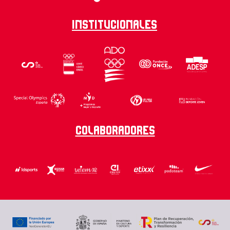
Institucionales
Colaboradores