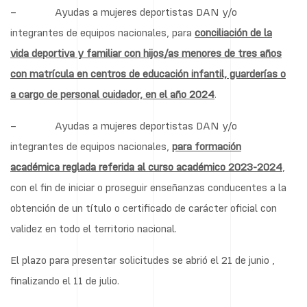
– Ayudas a mujeres deportistas DAN y/o
integrantes de equipos nacionales, para
conciliación de la
vida deportiva y familiar con hijos/as menores de tres años
con matrícula en centros de educación infantil, guarderías o
a cargo de personal cuidador, en el año 2024
.
– Ayudas a mujeres deportistas DAN y/o
integrantes de equipos nacionales,
para formación
académica reglada referida al curso académico 2023
-2024
,
con el fin de iniciar o proseguir enseñanzas conducentes a la
obtención de un título o certificado de carácter oficial con
validez en todo el territorio nacional.
El plazo para presentar solicitudes se abrió el 21 de junio ,
finalizando el 11 de julio.