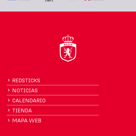
REDSTICKS
NOTICIAS
CALENDARIO
TIENDA
MAPA WEB