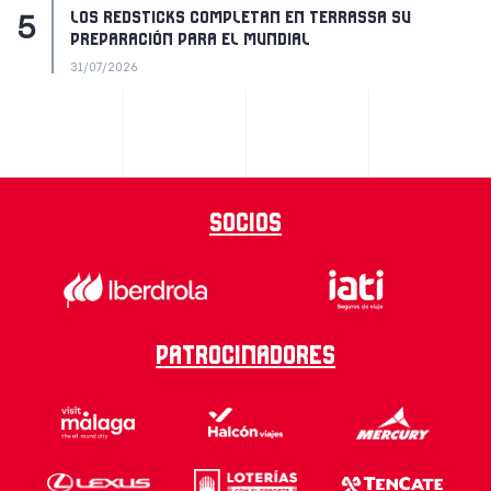
LOS REDSTICKS COMPLETAN EN TERRASSA SU
PREPARACIÓN PARA EL MUNDIAL
31/07/2026
Socios
Patrocinadores