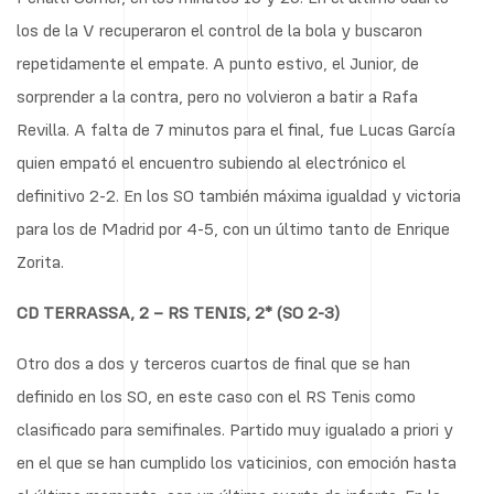
los de la V recuperaron el control de la bola y buscaron
repetidamente el empate. A punto estivo, el Junior, de
sorprender a la contra, pero no volvieron a batir a Rafa
Revilla. A falta de 7 minutos para el final, fue Lucas García
quien empató el encuentro subiendo al electrónico el
definitivo 2-2. En los SO también máxima igualdad y victoria
para los de Madrid por 4-5, con un último tanto de Enrique
Zorita.
CD TERRASSA, 2 – RS TENIS, 2* (SO 2-3)
Otro dos a dos y terceros cuartos de final que se han
definido en los SO, en este caso con el RS Tenis como
clasificado para semifinales. Partido muy igualado a priori y
en el que se han cumplido los vaticinios, con emoción hasta