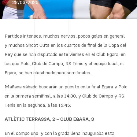
28/03/2025
Partidos intensos, muchos nervios, pocos goles en general
y muchos Shoot Outs en los cuartos de final de la Copa del
Rey que se han disputado este viernes en el Club Egara, en
los que Polo, Club de Campo, RS Tenis y el equipo local, el
Egara, se han clasificado para semifinales.
Mañana sábado buscarán un puesto en la final Egara y Polo
en la primera semifinal, a las 14:30, y Club de Campo y RS
Tenis en la segunda, a las 16:45.
ATLÈTIC TERRASSA, 2 – CLUB EGARA, 3
En el campo uno y con la grada llena inauguraba esta