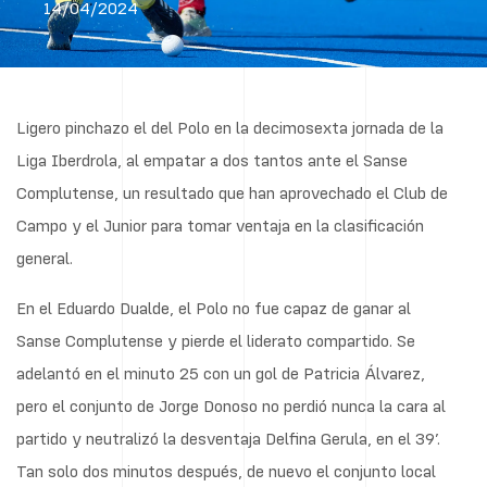
14/04/2024
Ligero pinchazo el del Polo en la decimosexta jornada de la
Liga Iberdrola, al empatar a dos tantos ante el Sanse
Complutense, un resultado que han aprovechado el Club de
Campo y el Junior para tomar ventaja en la clasificación
general.
En el Eduardo Dualde, el Polo no fue capaz de ganar al
Sanse Complutense y pierde el liderato compartido. Se
adelantó en el minuto 25 con un gol de Patricia Álvarez,
pero el conjunto de Jorge Donoso no perdió nunca la cara al
partido y neutralizó la desventaja Delfina Gerula, en el 39’.
Tan solo dos minutos después, de nuevo el conjunto local