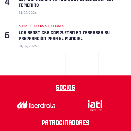
FEMENINO
31/07/2026
ABSM
REDSTICKS
SELECCIONES
LOS REDSTICKS COMPLETAN EN TERRASSA SU
PREPARACIÓN PARA EL MUNDIAL
31/07/2026
Socios
Patrocinadores