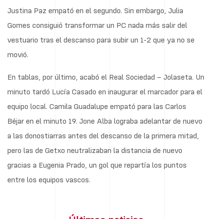
Justina Paz empató en el segundo. Sin embargo, Julia
Gomes consiguió transformar un PC nada más salir del
vestuario tras el descanso para subir un 1-2 que ya no se
movió.
En tablas, por último, acabó el Real Sociedad – Jolaseta. Un
minuto tardó Lucía Casado en inaugurar el marcador para el
equipo local. Camila Guadalupe empató para las Carlos
Béjar en el minuto 19. Jone Alba lograba adelantar de nuevo
a las donostiarras antes del descanso de la primera mitad,
pero las de Getxo neutralizaban la distancia de nuevo
gracias a Eugenia Prado, un gol que repartía los puntos
entre los equipos vascos.