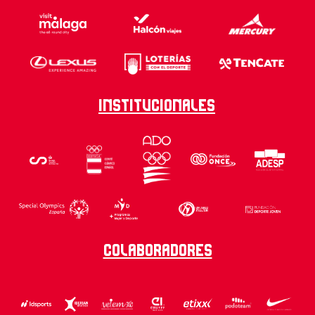
Institucionales
Colaboradores