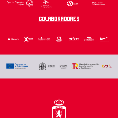
Colaboradores