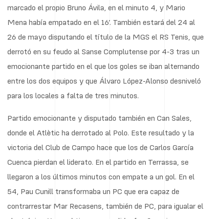
marcado el propio Bruno Ávila, en el minuto 4, y Mario
Mena había empatado en el 16’. También estará del 24 al
26 de mayo disputando el título de la MGS el RS Tenis, que
derrotó en su feudo al Sanse Complutense por 4-3 tras un
emocionante partido en el que los goles se iban alternando
entre los dos equipos y que Álvaro López-Alonso desniveló
para los locales a falta de tres minutos.
Partido emocionante y disputado también en Can Sales,
donde el Atlètic ha derrotado al Polo. Este resultado y la
victoria del Club de Campo hace que los de Carlos García
Cuenca pierdan el liderato. En el partido en Terrassa, se
llegaron a los últimos minutos con empate a un gol. En el
54, Pau Cunill transformaba un PC que era capaz de
contrarrestar Mar Recasens, también de PC, para igualar el