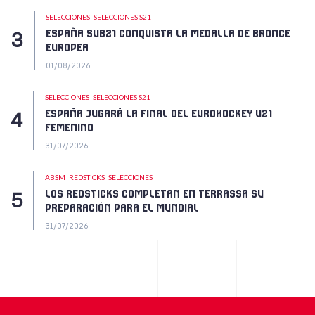
SELECCIONES
SELECCIONES S21
ESPAÑA SUB21 CONQUISTA LA MEDALLA DE BRONCE
EUROPEA
01/08/2026
SELECCIONES
SELECCIONES S21
ESPAÑA JUGARÁ LA FINAL DEL EUROHOCKEY U21
FEMENINO
31/07/2026
ABSM
REDSTICKS
SELECCIONES
LOS REDSTICKS COMPLETAN EN TERRASSA SU
PREPARACIÓN PARA EL MUNDIAL
31/07/2026