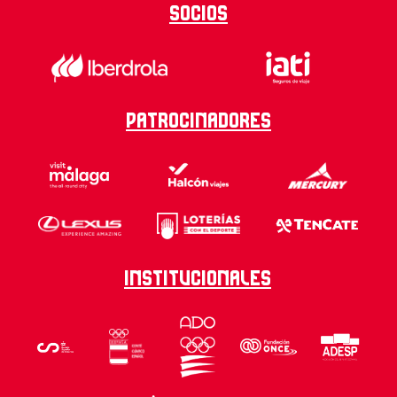
Socios
Patrocinadores
Institucionales