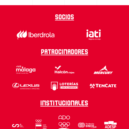
Socios
Patrocinadores
Institucionales