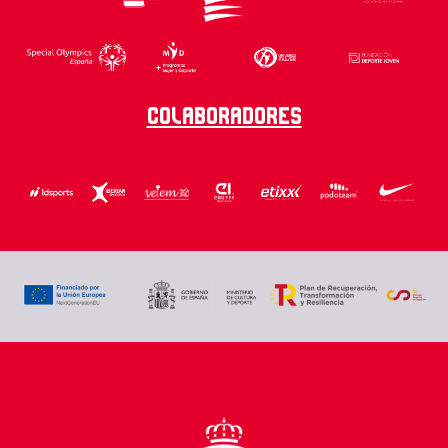
Colaboradores