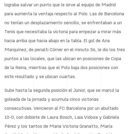
lograba salvar un punto que le sirve al equipo de Madrid
para aumenta la ventaja respecto al Polo. Las de Barcelona
no tenían un desplazamiento sencillo, se enfrentaban a un
Tenis que necesitaba la victoria para empezar a mirar más
hacia arriba que hacia abajo en la tabla. El gol de Ana
Marquínez, de penalti Córner en el minuto 36, le dio los tres
puntos a las locales, que las ubican en posiciones de Copa
de la Reina, mientras que el Polo baja dos posiciones con
este resultado y se ubican cuartas.
Sube hasta la segunda posición el Junior, que se marcó la
goleada de la jornada y acumula cinco victorias
consecutivas. Vencieron al FC Barcelona por un abultado
10-0, con doblete de Laura Bosch, Laia Vidosa y Gabriela
Pérez y los tantos de Maria Victoria Granatto, María