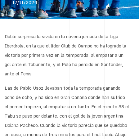
17/11/2024
Doble sorpresa la vivida en la novena jornada de la Liga
Iberdrola, en la que el líder Club de Campo no ha logrado la
victoria por primera vez en la temporada, al empatar a un
gol ante el Taburiente, y el Polo ha perdido en Santander,
ante el Tenis.
Las de Pablo Usoz llevaban toda la temporada ganando,
ocho de ocho, y ha sido en Gran Canaria donde han sufrido
el primer tropiezo, al empatar a un tanto. En el minuto 38 el
Tabu se puso por delante, con el gol de la joven argentina
Daiana Pacheco. Cuando la victoria parecía que se quedaba
en casa, a menos de tres minutos para el final Lucía Abajo