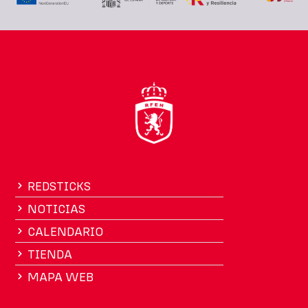
REDSTICKS
NOTICIAS
CALENDARIO
TIENDA
MAPA WEB