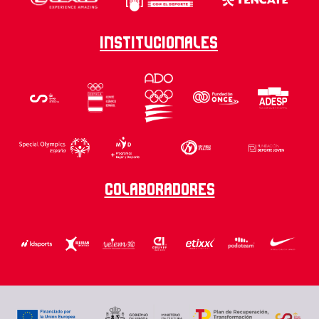
Institucionales
Colaboradores