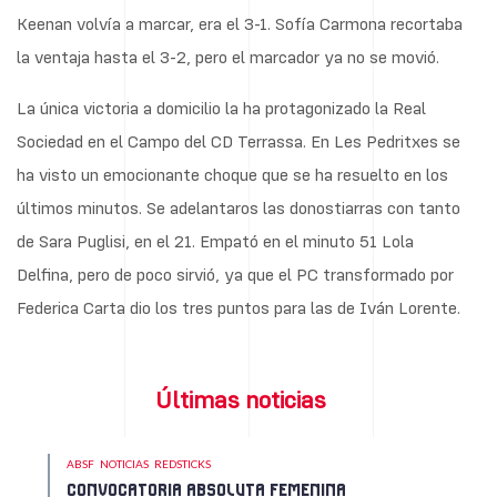
Keenan volvía a marcar, era el 3-1. Sofía Carmona recortaba
la ventaja hasta el 3-2, pero el marcador ya no se movió.
La única victoria a domicilio la ha protagonizado la Real
Sociedad en el Campo del CD Terrassa. En Les Pedritxes se
ha visto un emocionante choque que se ha resuelto en los
últimos minutos. Se adelantaros las donostiarras con tanto
de Sara Puglisi, en el 21. Empató en el minuto 51 Lola
Delfina, pero de poco sirvió, ya que el PC transformado por
Federica Carta dio los tres puntos para las de Iván Lorente.
Últimas noticias
ABSF
NOTICIAS
REDSTICKS
CONVOCATORIA ABSOLUTA FEMENINA