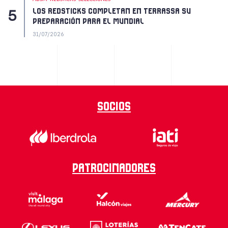
LOS REDSTICKS COMPLETAN EN TERRASSA SU
PREPARACIÓN PARA EL MUNDIAL
31/07/2026
Socios
Patrocinadores