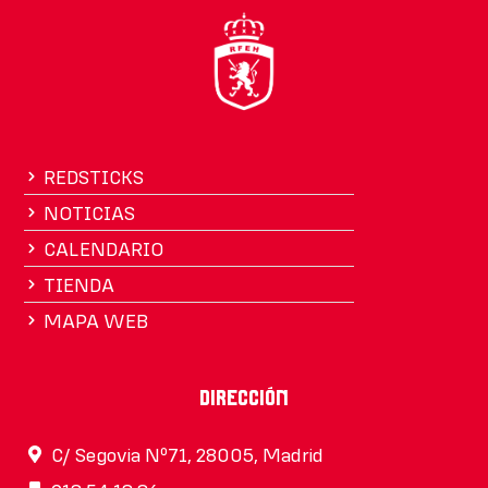
REDSTICKS
NOTICIAS
CALENDARIO
TIENDA
MAPA WEB
Dirección
C/ Segovia Nº71, 28005, Madrid