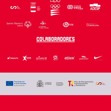
Colaboradores