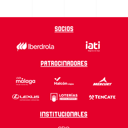
Socios
Patrocinadores
Institucionales