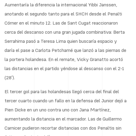
Aumentaría la diferencia la internacional Yibbi Janssen,
anotando el segundo tanto para el SHCH desde el Penalti
Córner en el minuto 12. Las de Sant Cugat reaccionaron
cerca del descanso con una gran jugada combinativa: Berta
Serrahima pasó a Teresa Lima quien buscaría espacio y
daría el pase a Carlota Petchamé que lanzó a las piernas de
la portera holandesa. En el remate, Vicky Granatto acortó
las distancias en el partido yéndose al descanso con el 2-1
(28′).
El tercer gol para las holandesas llegó cerca del final del
tercer cuarto cuando un fallo en la defensa del Junior dejó a
Pien Dicke en un uno contra uno con Jana Martínez,
aumentando la distancia en el marcador. Las de Guillermo
Carnicer pudieron recortar distancias con dos Penaltis sin