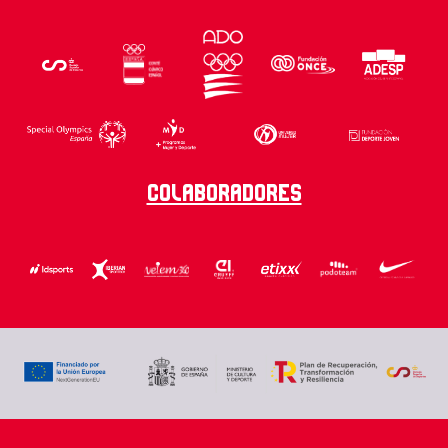
Colaboradores