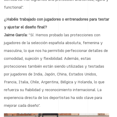
functional”.
¿Habéis trabajado con jugadores o entrenadores para testar
y ajustar el diseño final?
Jaime García:
“Sí. Hemos probado las protecciones con
jugadores de la selección española absoluta, femenina y
masculina, lo que nos ha permitido perfeccionar detalles de
comodidad, sujeción y flexibilidad. Además, estas
protecciones también están siendo utilizadas y testadas
por jugadores de India, Japón, China, Estados Unidos,
Francia, Italia, Chile, Argentina, Bélgica y Holanda, lo que
refuerza su fiabilidad y reconocimiento internacional. La
experiencia directa de los deportistas ha sido clave para
mejorar cada diseño”.