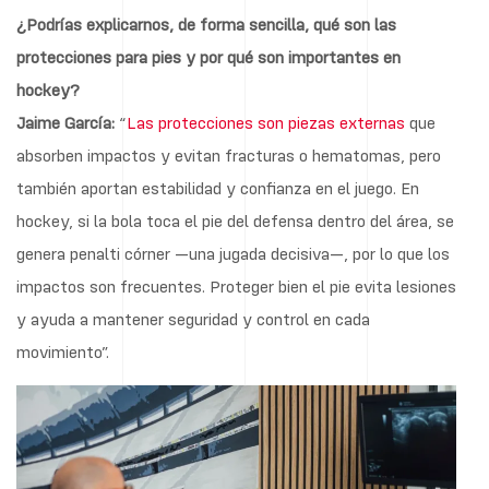
¿Podrías explicarnos, de forma sencilla, qué son las
protecciones para pies y por qué son importantes en
hockey?
Jaime García:
“
Las protecciones son piezas externas
que
absorben impactos y evitan fracturas o hematomas, pero
también aportan estabilidad y confianza en el juego. En
hockey, si la bola toca el pie del defensa dentro del área, se
genera penalti córner —una jugada decisiva—, por lo que los
impactos son frecuentes. Proteger bien el pie evita lesiones
y ayuda a mantener seguridad y control en cada
movimiento”.