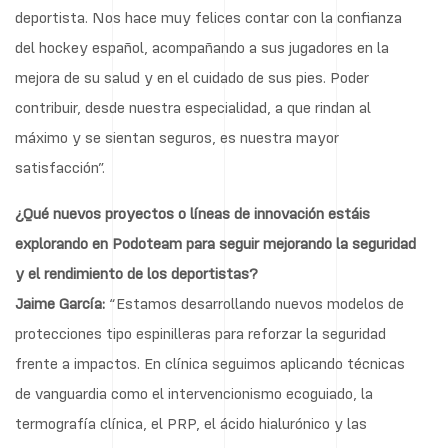
deportista. Nos hace muy felices contar con la confianza
del hockey español, acompañando a sus jugadores en la
mejora de su salud y en el cuidado de sus pies. Poder
contribuir, desde nuestra especialidad, a que rindan al
máximo y se sientan seguros, es nuestra mayor
satisfacción”.
¿Qué nuevos proyectos o líneas de innovación estáis
explorando en Podoteam para seguir mejorando la seguridad
y el rendimiento de los deportistas?
Jaime García:
“Estamos desarrollando nuevos modelos de
protecciones tipo espinilleras para reforzar la seguridad
frente a impactos. En clínica seguimos aplicando técnicas
de vanguardia como el intervencionismo ecoguiado, la
termografía clínica, el PRP, el ácido hialurónico y las