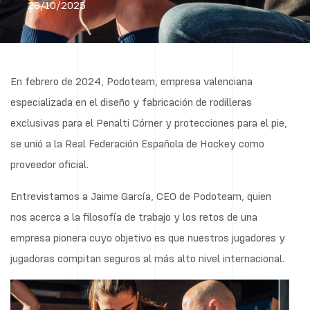
28/10/2025
En febrero de 2024, Podoteam, empresa valenciana
especializada en el diseño y fabricación de rodilleras
exclusivas para el Penalti Córner y protecciones para el pie,
se unió a la Real Federación Española de Hockey como
proveedor oficial.
Entrevistamos a Jaime García, CEO de Podoteam, quien
nos acerca a la filosofía de trabajo y los retos de una
empresa pionera cuyo objetivo es que nuestros jugadores y
jugadoras compitan seguros al más alto nivel internacional.