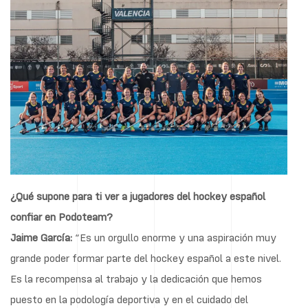
¿Qué supone para ti ver a jugadores del hockey español
confiar en Podoteam?
Jaime García:
“Es un orgullo enorme y una aspiración muy
grande poder formar parte del hockey español a este nivel.
Es la recompensa al trabajo y la dedicación que hemos
puesto en la podología deportiva y en el cuidado del