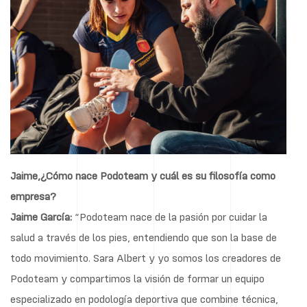
Jaime,¿Cómo nace Podoteam y cuál es su filosofía como
empresa?
Jaime García:
“Podoteam nace de la pasión por cuidar la
salud a través de los pies, entendiendo que son la base de
todo movimiento. Sara Albert y yo somos los creadores de
Podoteam y compartimos la visión de formar un equipo
especializado en podología deportiva que combine técnica,