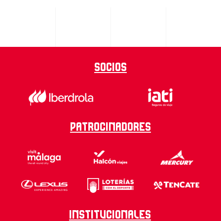
Socios
Patrocinadores
Institucionales