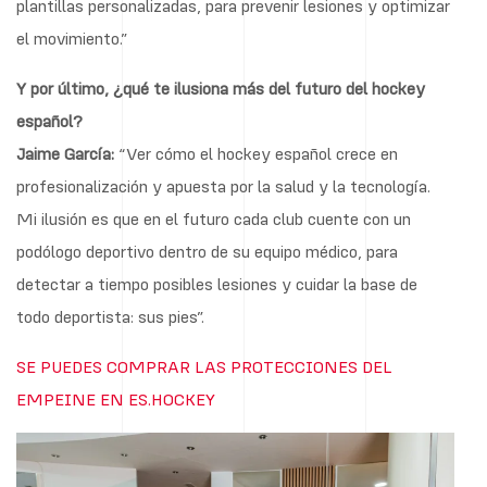
plantillas personalizadas, para prevenir lesiones y optimizar
el movimiento.”
Y por último, ¿qué te ilusiona más del futuro del hockey
español?
Jaime García:
“Ver cómo el hockey español crece en
profesionalización y apuesta por la salud y la tecnología.
Mi ilusión es que en el futuro cada club cuente con un
podólogo deportivo dentro de su equipo médico, para
detectar a tiempo posibles lesiones y cuidar la base de
todo deportista: sus pies”.
SE PUEDES COMPRAR LAS PROTECCIONES DEL
EMPEINE EN ES.HOCKEY