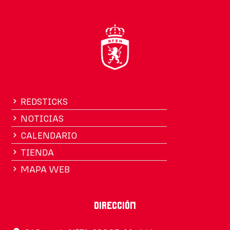
REDSTICKS
NOTICIAS
CALENDARIO
TIENDA
MAPA WEB
Dirección