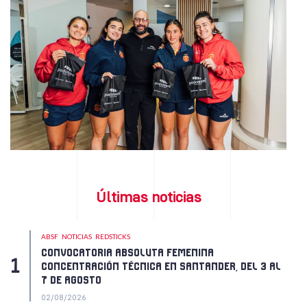
Últimas noticias
ABSF
NOTICIAS
REDSTICKS
CONVOCATORIA ABSOLUTA FEMENINA
CONCENTRACIÓN TÉCNICA EN SANTANDER, DEL 3 AL
7 DE AGOSTO
02/08/2026