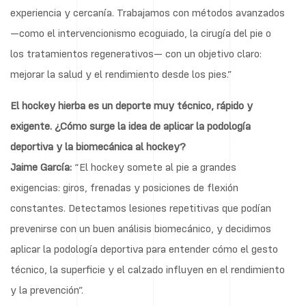
experiencia y cercanía. Trabajamos con métodos avanzados
—como el intervencionismo ecoguiado, la cirugía del pie o
los tratamientos regenerativos— con un objetivo claro:
mejorar la salud y el rendimiento desde los pies.”
El hockey hierba es un deporte muy técnico, rápido y
exigente. ¿Cómo surge la idea de aplicar la podología
deportiva y la biomecánica al hockey?
Jaime García:
“El hockey somete al pie a grandes
exigencias: giros, frenadas y posiciones de flexión
constantes. Detectamos lesiones repetitivas que podían
prevenirse con un buen análisis biomecánico, y decidimos
aplicar la podología deportiva para entender cómo el gesto
técnico, la superficie y el calzado influyen en el rendimiento
y la prevención”.