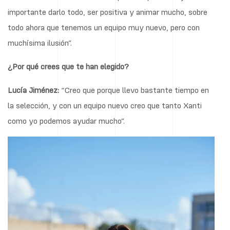
importante darlo todo, ser positiva y animar mucho, sobre
todo ahora que tenemos un equipo muy nuevo, pero con
muchísima ilusión”.
¿Por qué crees que te han elegido?
Lucía Jiménez:
“Creo que porque llevo bastante tiempo en
la selección, y con un equipo nuevo creo que tanto Xanti
como yo podemos ayudar mucho”.