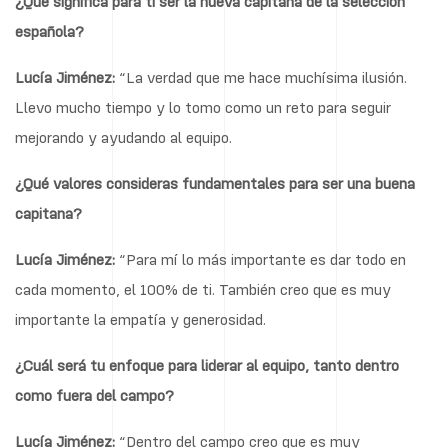
¿Qué significa para ti ser la nueva capitana de la selección
española?
Lucía Jiménez:
“La verdad que me hace muchísima ilusión.
Llevo mucho tiempo y lo tomo como un reto para seguir
mejorando y ayudando al equipo.
¿Qué valores consideras fundamentales para ser una buena
capitana?
Lucía Jiménez:
“Para mí lo más importante es dar todo en
cada momento, el 100% de ti. También creo que es muy
importante la empatía y generosidad.
¿Cuál será tu enfoque para liderar al equipo, tanto dentro
como fuera del campo?
Lucía Jiménez:
“Dentro del campo creo que es muy