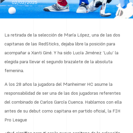
02/02/2025
La retirada de la selección de María López, una de las dos
capitanas de las RedSticks, dejaba libre la posición para
acompañar a Xanti Giné. Y ha sido Lucía Jiménez ‘Lulu’ la
elegida para llevar el segundo brazalete de la absoluta
femenina.
A los 28 años la jugadora del Manheimer HC asume la
responsabilidad de ser una de las dos jugadoras referentes
del combinado de Carlos García Cuenca. Hablamos con ella
antes de su debut como capitana en partido oficial, la FIH
Pro League