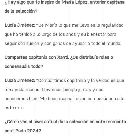
¿Hay algo que te inspire de María López, anterior capitana
de la selección?
Lucía Jiménez:
“De María lo que me llevo es la regularidad
que ha tenido a lo largo de los años y su bienestar para
seguir con ilusión y con ganas de ayudar a todo el mundo.
Compartes capitanía con Xanti. ¿Os distribuís roles o
consensuáis todo?
Lucía Jiménez:
“Compartimos capitanía y la verdad es que
me ayuda mucho. Llevamos tiempo juntas y nos
conocemos bien. Me hace mucha ilusión compartir con ella
este reto.
¿Cómo ves el nivel actual de la selección en este momento
post París 2024?