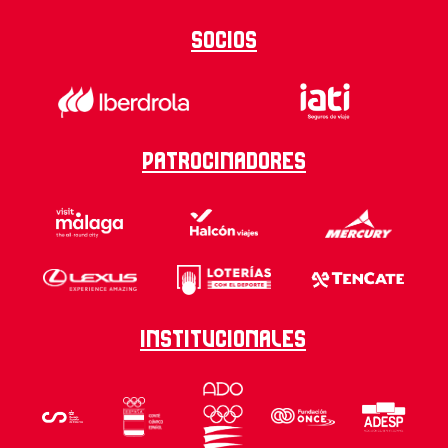
Socios
Patrocinadores
Institucionales