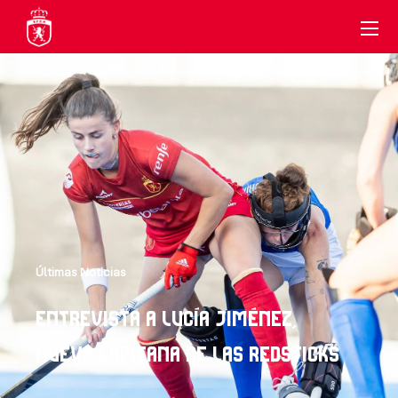
Últimas Noticias
ENTREVISTA A LUCÍA JIMÉNEZ,
NUEVA CAPITANA DE LAS REDSTICKS