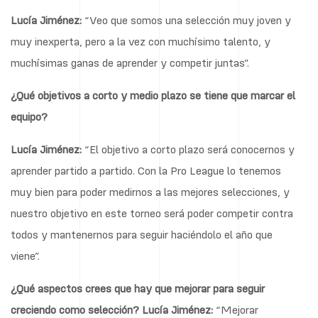
Lucía Jiménez:
“Veo que somos una selección muy joven y
muy inexperta, pero a la vez con muchísimo talento, y
muchísimas ganas de aprender y competir juntas”.
¿Qué objetivos a corto y medio plazo se tiene que marcar el
equipo?
Lucía Jiménez:
“El objetivo a corto plazo será conocernos y
aprender partido a partido. Con la Pro League lo tenemos
muy bien para poder medirnos a las mejores selecciones, y
nuestro objetivo en este torneo será poder competir contra
todos y mantenernos para seguir haciéndolo el año que
viene”.
¿Qué aspectos crees que hay que mejorar para seguir
creciendo como selección?
Lucía Jiménez:
“Mejorar