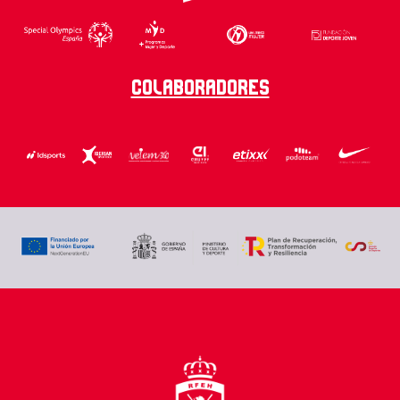
Colaboradores