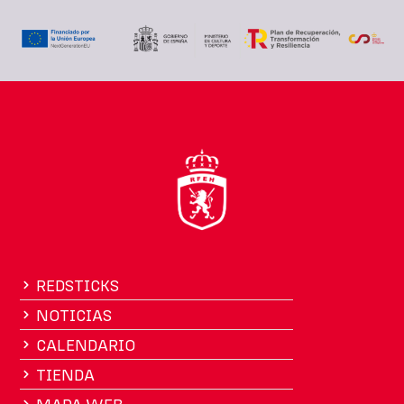
REDSTICKS
NOTICIAS
CALENDARIO
TIENDA