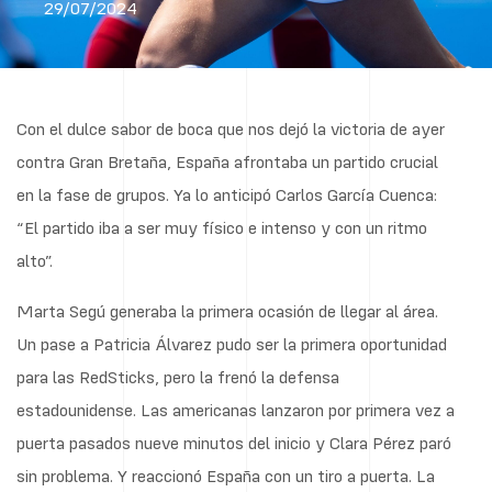
29/07/2024
Con el dulce sabor de boca que nos dejó la victoria de ayer
contra Gran Bretaña, España afrontaba un partido crucial
en la fase de grupos. Ya lo anticipó Carlos García Cuenca:
“El partido iba a ser muy físico e intenso y con un ritmo
alto”.
Marta Segú generaba la primera ocasión de llegar al área.
Un pase a Patricia Álvarez pudo ser la primera oportunidad
para las RedSticks, pero la frenó la defensa
estadounidense. Las americanas lanzaron por primera vez a
puerta pasados nueve minutos del inicio y Clara Pérez paró
sin problema. Y reaccionó España con un tiro a puerta. La