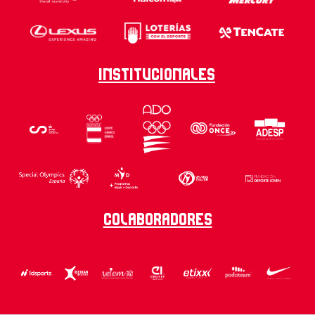
Institucionales
Colaboradores