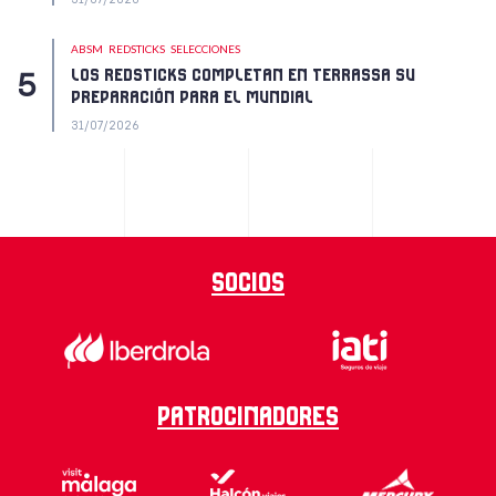
ABSM
REDSTICKS
SELECCIONES
LOS REDSTICKS COMPLETAN EN TERRASSA SU
PREPARACIÓN PARA EL MUNDIAL
31/07/2026
Socios
Patrocinadores