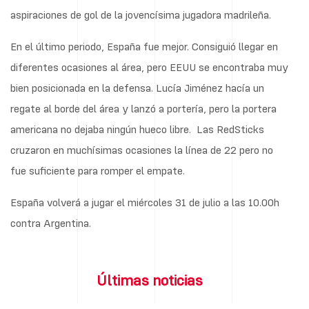
aspiraciones de gol de la jovencísima jugadora madrileña.
En el último periodo, España fue mejor. Consiguió llegar en
diferentes ocasiones al área, pero EEUU se encontraba muy
bien posicionada en la defensa. Lucía Jiménez hacía un
regate al borde del área y lanzó a portería, pero la portera
americana no dejaba ningún hueco libre. Las RedSticks
cruzaron en muchísimas ocasiones la línea de 22 pero no
fue suficiente para romper el empate.
España volverá a jugar el miércoles 31 de julio a las 10.00h
contra Argentina.
Últimas noticias