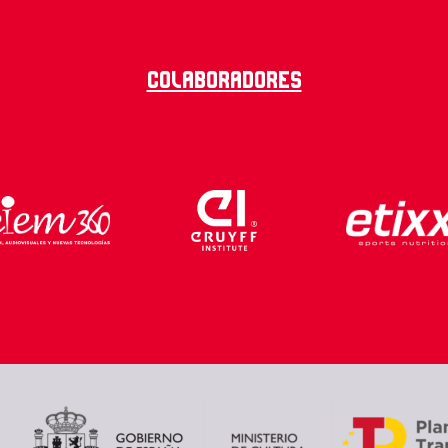
Colaboradores