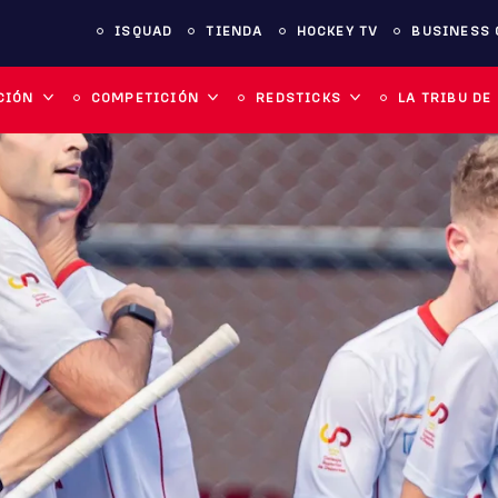
ISQUAD
TIENDA
HOCKEY TV
BUSINESS 
CIÓN
COMPETICIÓN
REDSTICKS
LA TRIBU DE