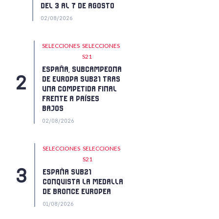
DEL 3 AL 7 DE AGOSTO
02/08/2026
SELECCIONES
SELECCIONES
S21
ESPAÑA, SUBCAMPEONA
DE EUROPA SUB21 TRAS
UNA COMPETIDA FINAL
FRENTE A PAÍSES
BAJOS
02/08/2026
SELECCIONES
SELECCIONES
S21
ESPAÑA SUB21
CONQUISTA LA MEDALLA
DE BRONCE EUROPEA
01/08/2026