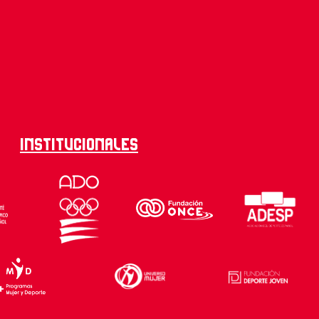
Institucionales