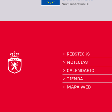
REDSTICKS
NOTICIAS
CALENDARIO
TIENDA
MAPA WEB