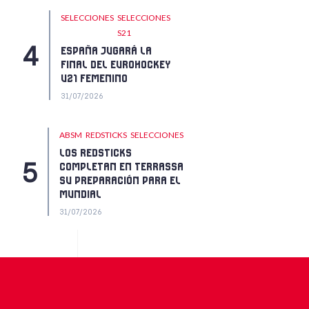
SELECCIONES
SELECCIONES
S21
ESPAÑA JUGARÁ LA
FINAL DEL EUROHOCKEY
U21 FEMENINO
31/07/2026
ABSM
REDSTICKS
SELECCIONES
LOS REDSTICKS
COMPLETAN EN TERRASSA
SU PREPARACIÓN PARA EL
MUNDIAL
31/07/2026