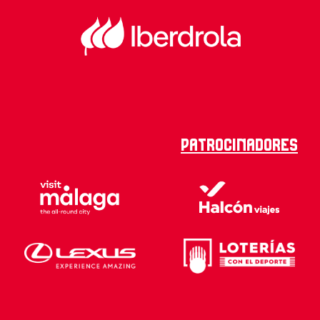
Patrocinadores