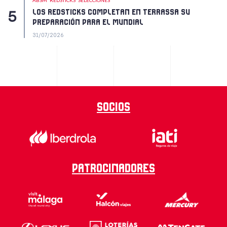
ABSM
REDSTICKS
SELECCIONES
LOS REDSTICKS COMPLETAN EN TERRASSA SU
PREPARACIÓN PARA EL MUNDIAL
31/07/2026
Socios
Patrocinadores