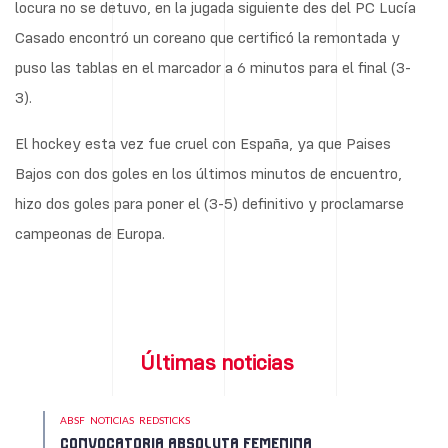
locura no se detuvo, en la jugada siguiente des del PC Lucía
Casado encontró un coreano que certificó la remontada y
puso las tablas en el marcador a 6 minutos para el final (3-
3).
El hockey esta vez fue cruel con España, ya que Paises
Bajos con dos goles en los últimos minutos de encuentro,
hizo dos goles para poner el (3-5) definitivo y proclamarse
campeonas de Europa.
Últimas noticias
ABSF
NOTICIAS
REDSTICKS
CONVOCATORIA ABSOLUTA FEMENINA