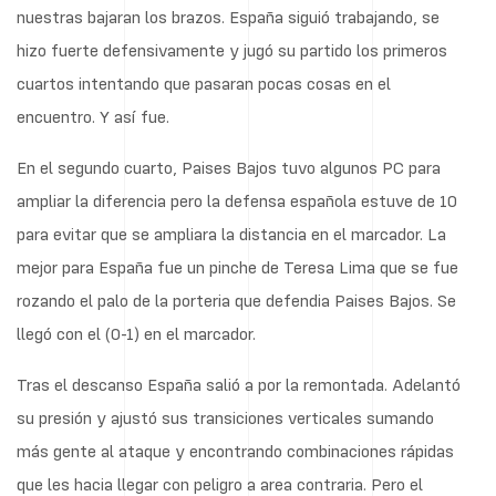
nuestras bajaran los brazos. España siguió trabajando, se
hizo fuerte defensivamente y jugó su partido los primeros
cuartos intentando que pasaran pocas cosas en el
encuentro. Y así fue.
En el segundo cuarto, Paises Bajos tuvo algunos PC para
ampliar la diferencia pero la defensa española estuve de 10
para evitar que se ampliara la distancia en el marcador. La
mejor para España fue un pinche de Teresa Lima que se fue
rozando el palo de la porteria que defendia Paises Bajos. Se
llegó con el (0-1) en el marcador.
Tras el descanso España salió a por la remontada. Adelantó
su presión y ajustó sus transiciones verticales sumando
más gente al ataque y encontrando combinaciones rápidas
que les hacia llegar con peligro a area contraria. Pero el