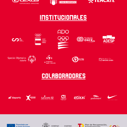
Institucionales
Colaboradores