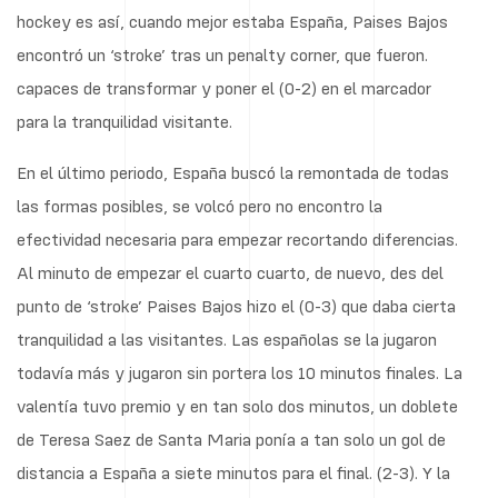
hockey es así, cuando mejor estaba España, Paises Bajos
encontró un ‘stroke’ tras un penalty corner, que fueron.
capaces de transformar y poner el (0-2) en el marcador
para la tranquilidad visitante.
En el último periodo, España buscó la remontada de todas
las formas posibles, se volcó pero no encontro la
efectividad necesaria para empezar recortando diferencias.
Al minuto de empezar el cuarto cuarto, de nuevo, des del
punto de ‘stroke’ Paises Bajos hizo el (0-3) que daba cierta
tranquilidad a las visitantes. Las españolas se la jugaron
todavía más y jugaron sin portera los 10 minutos finales. La
valentía tuvo premio y en tan solo dos minutos, un doblete
de Teresa Saez de Santa Maria ponía a tan solo un gol de
distancia a España a siete minutos para el final. (2-3). Y la