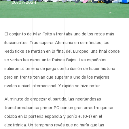
20/07/2024
El conjunto de Mar Feito afrontaba uno de los retos más
ilusionantes. Tras superar Alemania en semfinales, las
RedSticks se metían en la final del Europeo, una final donde
se verían las caras ante Paises Bajos. Las españolas
salieron al terreno de juego con la ilusión de hacer historia
pero en frente tenian que superar a uno de los mejores
rivales a nivel internacional. Y rápido se hizo notar.
Al minuto de empezar el partido, las neerlandesas
transformaban su primer PC con un gran arrastre que se
colaba en la porteria española y ponía el (0-1) en el
electrónica. Un temprano revés que no haría que las