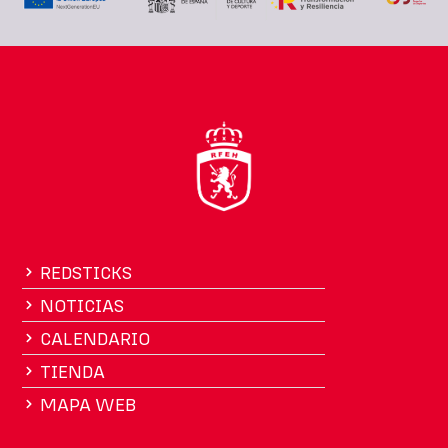
REDSTICKS
NOTICIAS
CALENDARIO
TIENDA
MAPA WEB