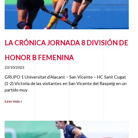
LA CRÓNICA JORNADA 8 DIVISIÓN DE
HONOR B FEMENINA
23/10/2023
GRUPO 1 Universitat d’Alacant – San Vicente – HC Sant Cugat
(1-2) Victoria de las visitantes en San Vicente del Raspeig en un
partido muy
Leer más »