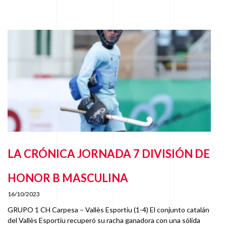
LA CRÓNICA JORNADA 7 DIVISIÓN DE
HONOR B MASCULINA
16/10/2023
GRUPO 1 CH Carpesa – Vallès Esportiu (1-4) El conjunto catalán
del Vallès Esportiu recuperó su racha ganadora con una sólida