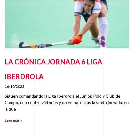
LA CRÓNICA JORNADA 6 LIGA
IBERDROLA
16/10/2023
Siguen comandando la Liga Iberdrola el Junior, Polo y Club de
Campo, con cuatro victorias y un empate tras la sexta jornada, en
la que
Leer más »