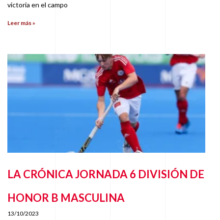
victoria en el campo
Leer más »
LA CRÓNICA JORNADA 6 DIVISIÓN DE
HONOR B MASCULINA
13/10/2023