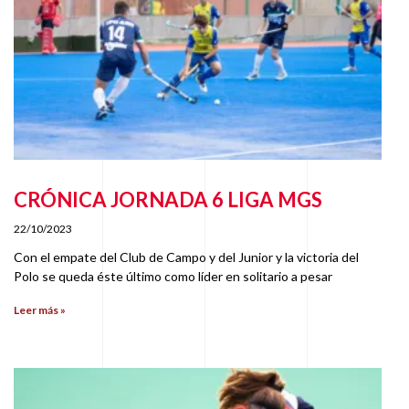
CRÓNICA JORNADA 6 LIGA MGS
22/10/2023
Con el empate del Club de Campo y del Junior y la victoria del
Polo se queda éste último como líder en solitario a pesar
Leer más »