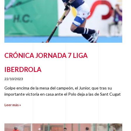
CRÓNICA JORNADA 7 LIGA
IBERDROLA
22/10/2023
Golpe encima de la mesa del campeón, el Junior, que tras su
importante victoria en casa ante el Polo deja a las de Sant Cugat
Leer más »