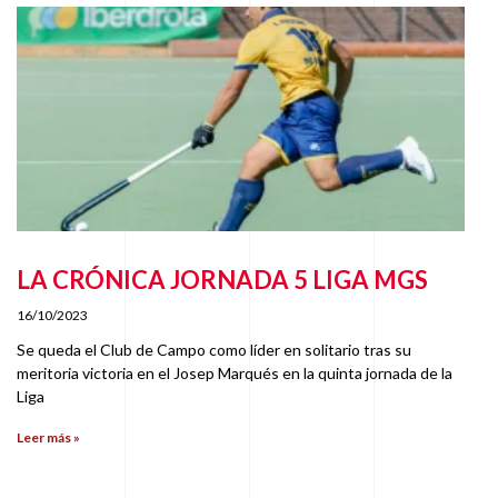
LA CRÓNICA JORNADA 5 LIGA MGS
16/10/2023
Se queda el Club de Campo como líder en solitario tras su
meritoria victoria en el Josep Marqués en la quinta jornada de la
Liga
Leer más »