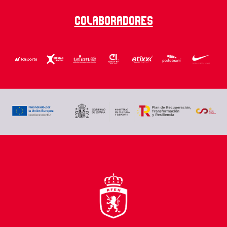
Colaboradores