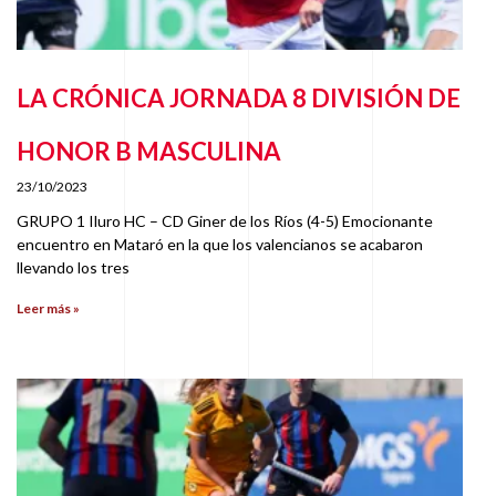
LA CRÓNICA JORNADA 8 DIVISIÓN DE
HONOR B MASCULINA
23/10/2023
GRUPO 1 Iluro HC – CD Giner de los Ríos (4-5) Emocionante
encuentro en Mataró en la que los valencianos se acabaron
llevando los tres
Leer más »