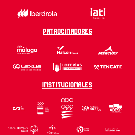
Patrocinadores
Institucionales