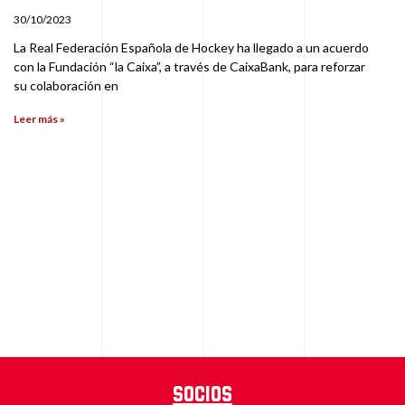
30/10/2023
La Real Federación Española de Hockey ha llegado a un acuerdo
con la Fundación “la Caixa”, a través de CaixaBank, para reforzar
su colaboración en
Leer más »
Socios