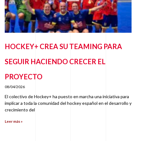
HOCKEY+ CREA SU TEAMING PARA
SEGUIR HACIENDO CRECER EL
PROYECTO
08/04/2026
El colectivo de Hockey+ ha puesto en marcha una iniciativa para
implicar a toda la comunidad del hockey español en el desarrollo y
crecimiento del
Leer más »