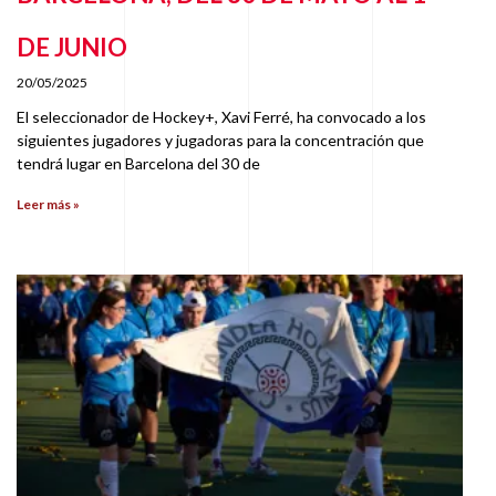
DE JUNIO
20/05/2025
El seleccionador de Hockey+, Xavi Ferré, ha convocado a los
siguientes jugadores y jugadoras para la concentración que
tendrá lugar en Barcelona del 30 de
Leer más »