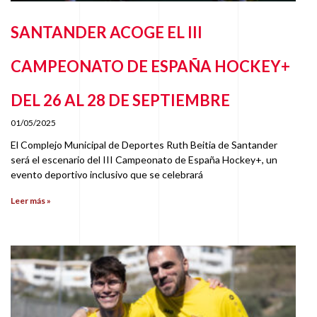
SANTANDER ACOGE EL III
CAMPEONATO DE ESPAÑA HOCKEY+
DEL 26 AL 28 DE SEPTIEMBRE
01/05/2025
El Complejo Municipal de Deportes Ruth Beitia de Santander
será el escenario del III Campeonato de España Hockey+, un
evento deportivo inclusivo que se celebrará
Leer más »