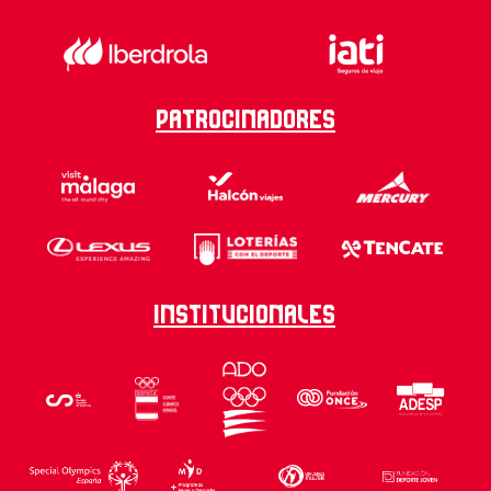
Patrocinadores
Institucionales