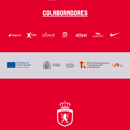
Colaboradores