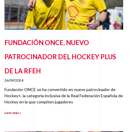
FUNDACIÓN ONCE, NUEVO
PATROCINADOR DEL HOCKEY PLUS
DE LA RFEH
26/09/2024
Fundación ONCE se ha convertido en nuevo patrocinador de
Hockey+, la categoría inclusiva de la Real Federación Española de
Hockey en la que compiten jugadores
Leer más »