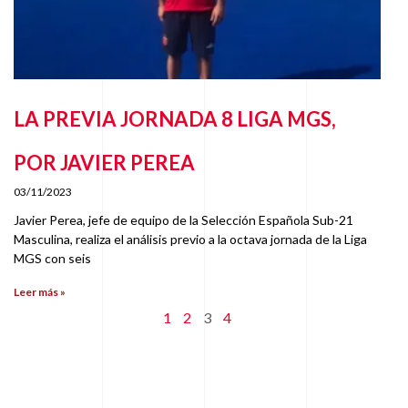
LA PREVIA JORNADA 8 LIGA MGS,
POR JAVIER PEREA
03/11/2023
Javier Perea, jefe de equipo de la Selección Española Sub-21
Masculina, realiza el análisis previo a la octava jornada de la Liga
MGS con seis
Leer más »
1
2
3
4