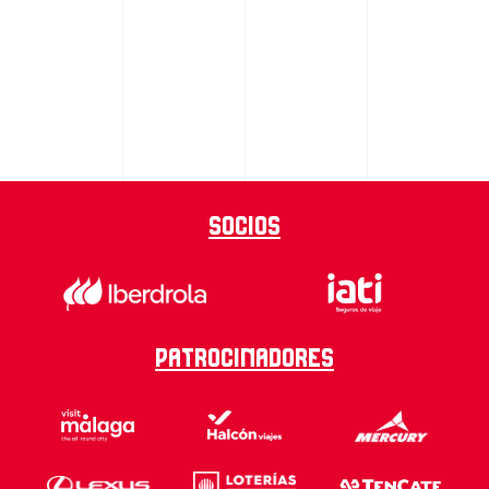
Socios
Patrocinadores