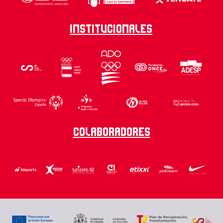
Institucionales
Colaboradores