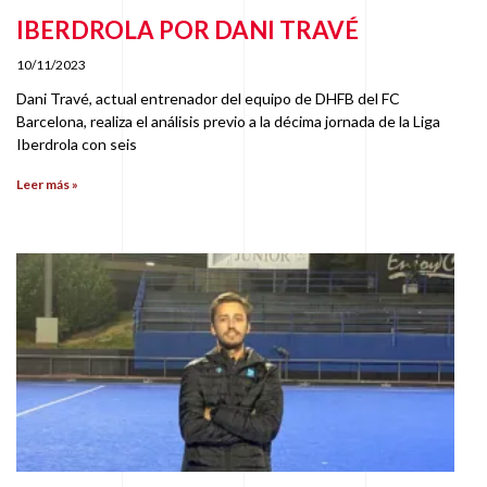
IBERDROLA POR DANI TRAVÉ
10/11/2023
Dani Travé, actual entrenador del equipo de DHFB del FC
Barcelona, realiza el análisis previo a la décima jornada de la Liga
Iberdrola con seis
Leer más »