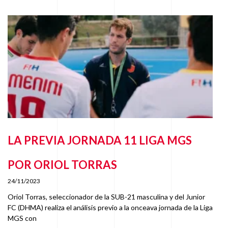
LA PREVIA JORNADA 11 LIGA MGS
POR ORIOL TORRAS
24/11/2023
Oriol Torras, seleccionador de la SUB-21 masculina y del Junior
FC (DHMA) realiza el análisis previo a la onceava jornada de la Liga
MGS con