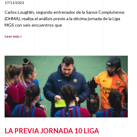
17/11/2023
Carlos Loughlin, segundo entrenador de la Sanse Complutense
(DHMA), realiza el análisis previo a la décima jornada de la Liga
MGS con seis encuentros que
Leer más »
LA PREVIA JORNADA 10 LIGA