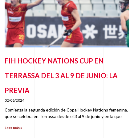
FIH HOCKEY NATIONS CUP EN
TERRASSA DEL 3 AL 9 DE JUNIO: LA
PREVIA
02/06/2024
Comienza la segunda edición de Copa Hockey Nations femenina,
que se celebra en Terrassa desde el 3 al 9 de junio y en la que
Leer más »