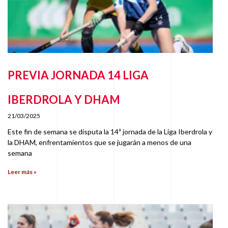
PREVIA JORNADA 14 LIGA
IBERDROLA Y DHAM
21/03/2025
Este fin de semana se disputa la 14ª jornada de la Liga Iberdrola y
la DHAM, enfrentamientos que se jugarán a menos de una
semana
Leer más »