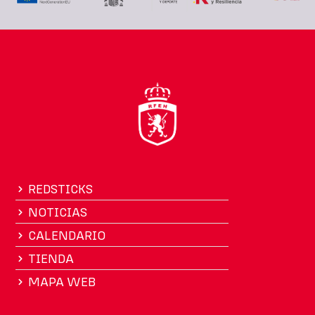
REDSTICKS
NOTICIAS
CALENDARIO
TIENDA
MAPA WEB