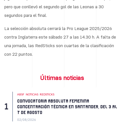
pero que conllevó el segundo gol de las Leonas a 30
segundos para el final.
La selección absoluta cerrará la Pro League 2025/2026
contra Inglaterra este sábado 27 a las 14.30 h. A falta de
una jornada, las RedSticks son cuartas de la clasificación
con 22 puntos.
Últimas noticias
ABSF
NOTICIAS
REDSTICKS
CONVOCATORIA ABSOLUTA FEMENINA
CONCENTRACIÓN TÉCNICA EN SANTANDER, DEL 3 AL
7 DE AGOSTO
02/08/2026