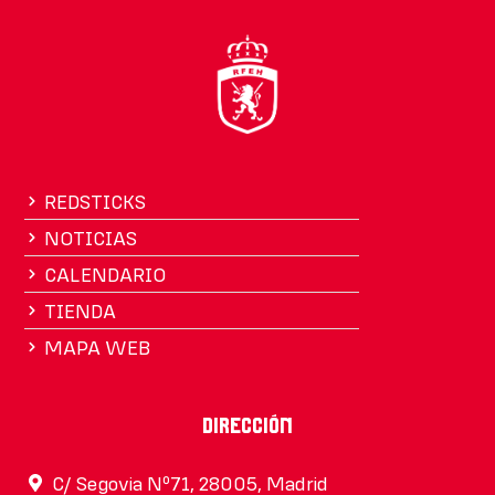
REDSTICKS
NOTICIAS
CALENDARIO
TIENDA
MAPA WEB
Dirección
C/ Segovia Nº71, 28005, Madrid