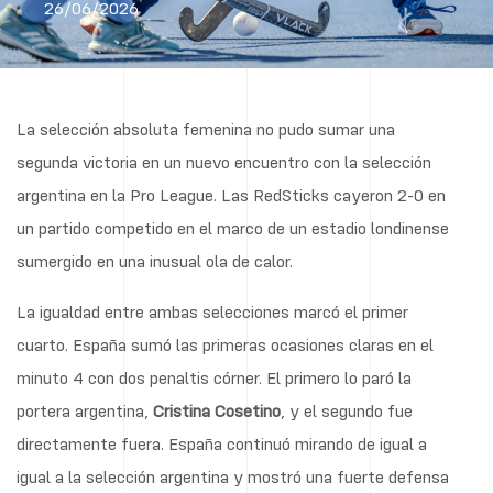
26/06/2026
La selección absoluta femenina no pudo sumar una
segunda victoria en un nuevo encuentro con la selección
argentina en la Pro League. Las RedSticks cayeron 2-0 en
un partido competido en el marco de un estadio londinense
sumergido en una inusual ola de calor.
La igualdad entre ambas selecciones marcó el primer
cuarto. España sumó las primeras ocasiones claras en el
minuto 4 con dos penaltis córner. El primero lo paró la
portera argentina,
Cristina
Cosetino
, y el segundo fue
directamente fuera. España continuó mirando de igual a
igual a la selección argentina y mostró una fuerte defensa