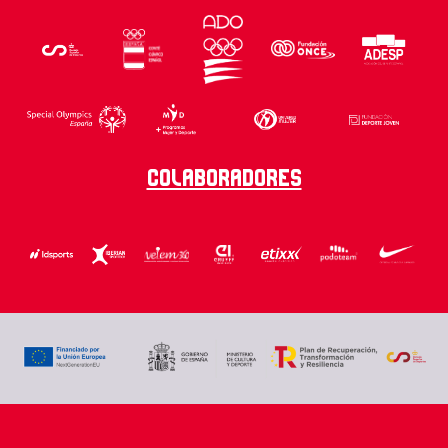
Colaboradores