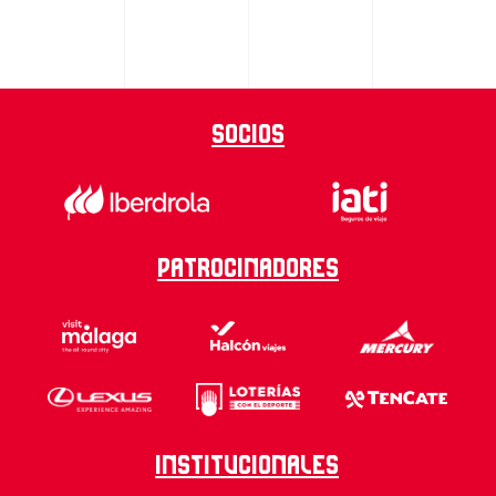
Socios
Patrocinadores
Institucionales