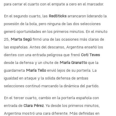
para cerrar el cuarto con el empate a cero en el marcador.
En el segundo cuarto, las
RedSticks
arrancaron liderando la
posesión de la bola, pero ninguna de las dos selecciones
generó oportunidades en los primeros minutos. En el minuto
25,
Marta
Segú
firmó una de las ocasiones más claras de
las españolas. Antes del descanso, Argentina enseñó los
dientes con una entrada peligrosa que frenó
Coti
Teves
desde la defensa y un chute de
María
Granatto
que la
guardameta
María
Tello
envió lejos de su portería. La
igualdad en ataque y la sólida defensa de ambas
selecciones continuó marcando la dinámica del partido.
En el tercer cuarto, cambio en la portería española con
entrada de
Clara
Pérez
. Ya desde los primeros minutos,
Argentina mostró una cara diferente. Más definidas en