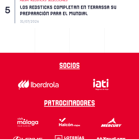
ABSM
REDSTICKS
SELECCIONES
LOS REDSTICKS COMPLETAN EN TERRASSA SU
PREPARACIÓN PARA EL MUNDIAL
31/07/2026
Socios
Patrocinadores