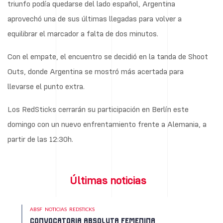
triunfo podía quedarse del lado español, Argentina
aprovechó una de sus últimas llegadas para volver a
equilibrar el marcador a falta de dos minutos.
Con el empate, el encuentro se decidió en la tanda de Shoot
Outs, donde Argentina se mostró más acertada para
llevarse el punto extra.
Los RedSticks cerrarán su participación en Berlín este
domingo con un nuevo enfrentamiento frente a Alemania, a
partir de las 12:30h.
Últimas noticias
ABSF
NOTICIAS
REDSTICKS
CONVOCATORIA ABSOLUTA FEMENINA