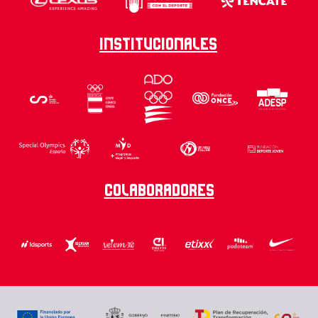
Institucionales
Colaboradores