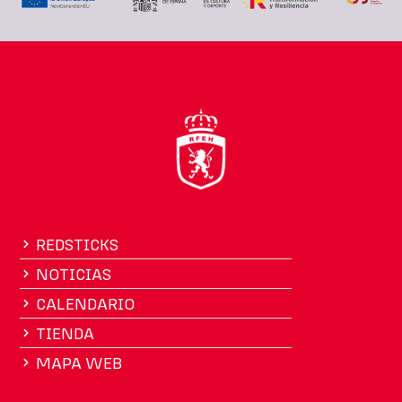
REDSTICKS
NOTICIAS
CALENDARIO
TIENDA
MAPA WEB