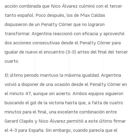
acción combinada que Nico Álvarez culminó con el tercer
tanto español. Poco después, los de Max Caldas
dispusieron de un Penalty Córner que no lograron
transformar. Argentina reaccionó con eficacia y aprovechó
dos acciones consecutivas desde el Penalty Córner para
igualar de nuevo el encuentro (3-3) antes del final del tercer
cuarto.
El último periodo mantuvo la máxima igualdad. Argentina
volvió a disponer de una ocasión desde el Penalty Córner en
el minuto 47, aunque sin acierto. Ambos equipos siguieron
buscando el gol de la victoria hasta que, a falta de cuatro
minutos para el final, una excelente combinación entre
Gerard Clapés y Nico Álvarez permitió a este último firmar
el 4-3 para España. Sin embargo, cuando parecía que el