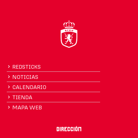
REDSTICKS
NOTICIAS
CALENDARIO
TIENDA
MAPA WEB
Dirección