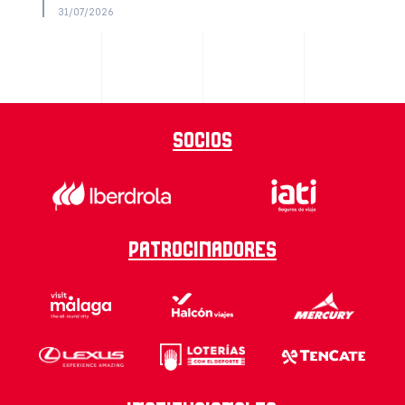
31/07/2026
Socios
Patrocinadores