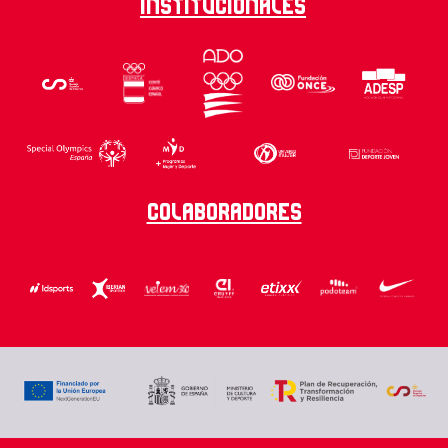
Institucionales
Colaboradores