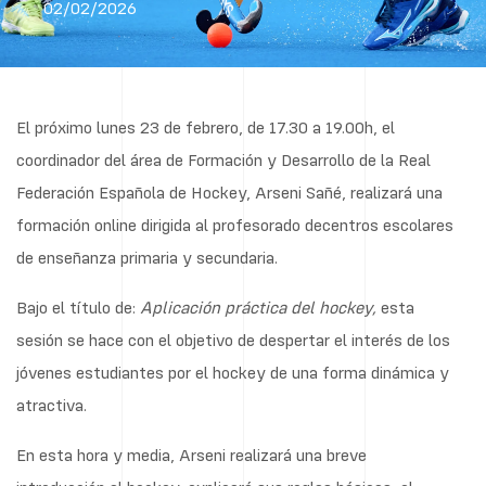
02/02/2026
El próximo lunes 23 de febrero, de 17.30 a 19.00h, el
coordinador del área de Formación y Desarrollo de la Real
Federación Española de Hockey, Arseni Sañé, realizará una
formación online dirigida al profesorado decentros escolares
de enseñanza primaria y secundaria.
Bajo el título de:
Aplicación práctica del hockey,
esta
sesión se hace con el objetivo de despertar el interés de los
jóvenes estudiantes por el hockey de una forma dinámica y
atractiva.
En esta hora y media, Arseni realizará una breve