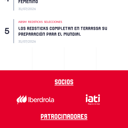
FEMENINO
31/07/2026
ABSM
REDSTICKS
SELECCIONES
LOS REDSTICKS COMPLETAN EN TERRASSA SU
PREPARACIÓN PARA EL MUNDIAL
31/07/2026
Socios
Patrocinadores