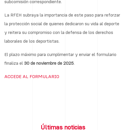
subcomisión correspondiente.
La RFEH subraya la importancia de este paso para reforzar
la protección social de quienes dedicaron su vida al deporte
y reitera su compromiso con la defensa de los derechos
laborales de los deportistas.
El plazo máximo para cumplimentar y enviar el formulario
finaliza el
30 de noviembre de 2025
.
ACCEDE AL FORMULARIO
Últimas noticias