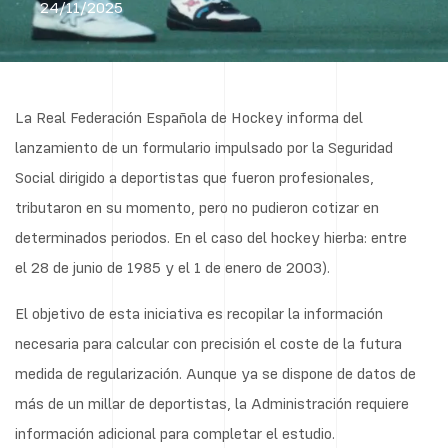
24/11/2025
La Real Federación Española de Hockey informa del
lanzamiento de un formulario impulsado por la Seguridad
Social dirigido a deportistas que fueron profesionales,
tributaron en su momento, pero no pudieron cotizar en
determinados periodos. En el caso del hockey hierba: entre
el 28 de junio de 1985 y el 1 de enero de 2003).
El objetivo de esta iniciativa es recopilar la información
necesaria para calcular con precisión el coste de la futura
medida de regularización. Aunque ya se dispone de datos de
más de un millar de deportistas, la Administración requiere
información adicional para completar el estudio.