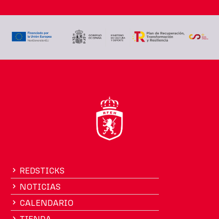
REDSTICKS
NOTICIAS
CALENDARIO
TIENDA