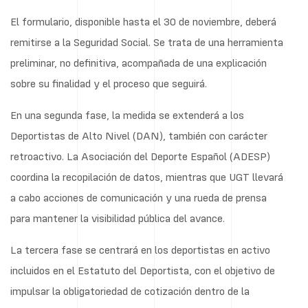
El formulario, disponible hasta el 30 de noviembre, deberá
remitirse a la Seguridad Social. Se trata de una herramienta
preliminar, no definitiva, acompañada de una explicación
sobre su finalidad y el proceso que seguirá.
En una segunda fase, la medida se extenderá a los
Deportistas de Alto Nivel (DAN), también con carácter
retroactivo. La Asociación del Deporte Español (ADESP)
coordina la recopilación de datos, mientras que UGT llevará
a cabo acciones de comunicación y una rueda de prensa
para mantener la visibilidad pública del avance.
La tercera fase se centrará en los deportistas en activo
incluidos en el Estatuto del Deportista, con el objetivo de
impulsar la obligatoriedad de cotización dentro de la