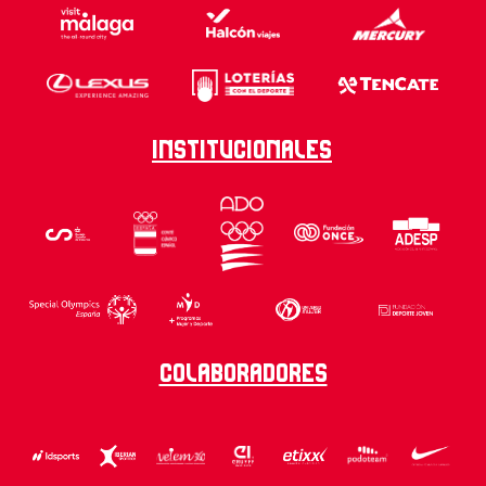
Institucionales
Colaboradores