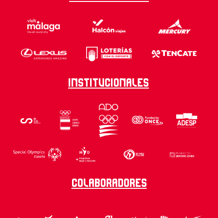
Institucionales
Colaboradores