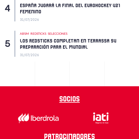
ESPAÑA JUGARÁ LA FINAL DEL EUROHOCKEY U21
FEMENINO
31/07/2026
ABSM
REDSTICKS
SELECCIONES
LOS REDSTICKS COMPLETAN EN TERRASSA SU
PREPARACIÓN PARA EL MUNDIAL
31/07/2026
Socios
Patrocinadores