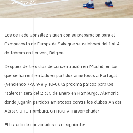
29/12/2023
Los de Fede González siguen con su preparación para el
Campeonato de Europa de Sala que se celebrará del 1 al 4
de febrero en Leuven, Bélgica.
Después de tres días de concentración en Madrid, en los
que se han enfrentado en partidos amistosos a Portugal
(venciendo 7-3, 9-8 y 10-0), la próxima parada para los
“saleros” será del 2 al 5 de Enero en Hamburgo, Alemania
donde jugarán partidos amistosos contra los clubes An der
Alster, UHC Hamburg, GTHGC y Harvertehuder.
El listado de convocados es el siguiente: