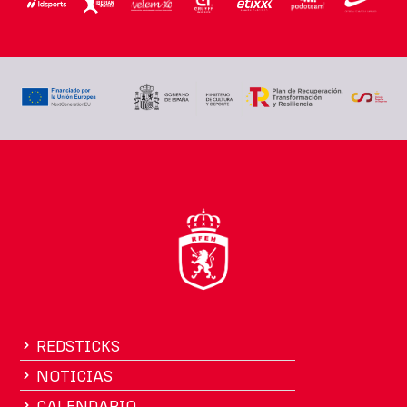
REDSTICKS
NOTICIAS
CALENDARIO