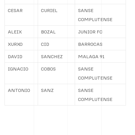
CESAR
CURIEL
SANSE
COMPLUTENSE
ALEIX
BOZAL
JUNIOR FC
XURXO
CID
BARROCAS
DAVID
SANCHEZ
MALAGA 91
IGNACIO
COBOS
SANSE
COMPLUTENSE
ANTONIO
SANZ
SANSE
COMPLUTENSE