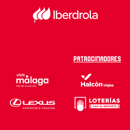
Patrocinadores