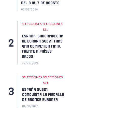
DEL 3 AL 7 DE AGOSTO
02/08/2026
SELECCIONES
SELECCIONES
S21
ESPAÑA, SUBCAMPEONA
DE EUROPA SUB21 TRAS
UNA COMPETIDA FINAL
FRENTE A PAÍSES
BAJOS
02/08/2026
SELECCIONES
SELECCIONES
S21
ESPAÑA SUB21
CONQUISTA LA MEDALLA
DE BRONCE EUROPEA
01/08/2026