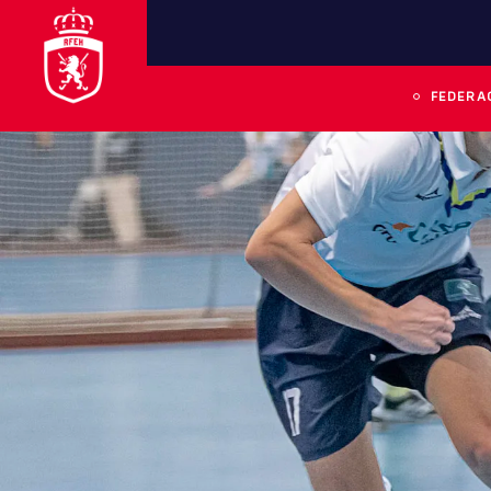
FEDERA