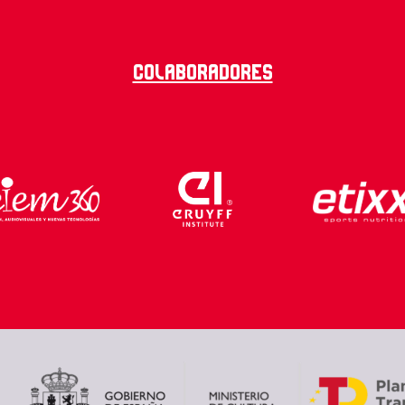
Colaboradores