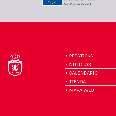
REDSTICKS
NOTICIAS
CALENDARIO
TIENDA
MAPA WEB