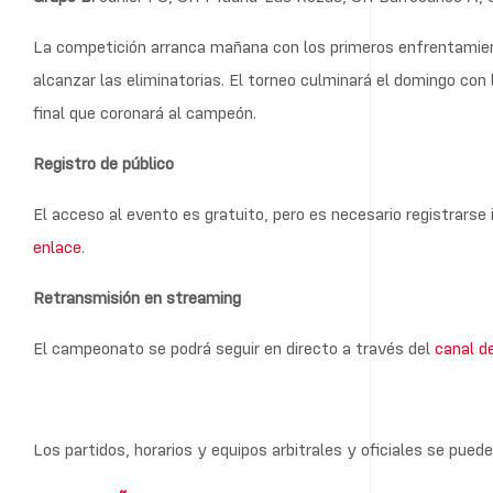
La competición arranca mañana con los primeros enfrentamient
alcanzar las eliminatorias. El torneo culminará el domingo con 
final que coronará al campeón.
Registro de público
El acceso al evento es gratuito, pero es necesario registrarse
enlace
.
Retransmisión en streaming
El campeonato se podrá seguir en directo a través del
canal d
Los partidos, horarios y equipos arbitrales y oficiales se puede