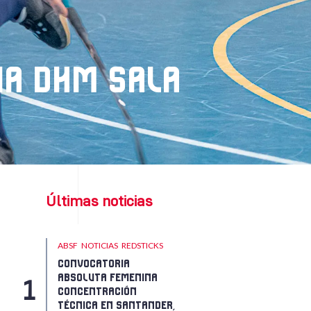
AÑA DHM SALA
Últimas noticias
ABSF
NOTICIAS
REDSTICKS
CONVOCATORIA
ABSOLUTA FEMENINA
CONCENTRACIÓN
TÉCNICA EN SANTANDER,