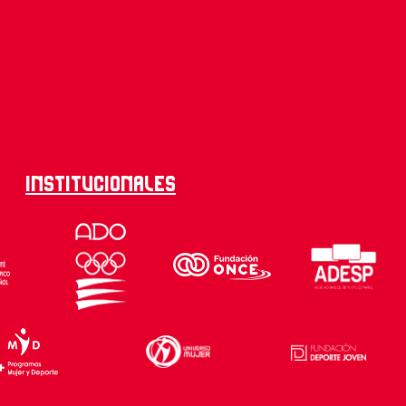
Institucionales