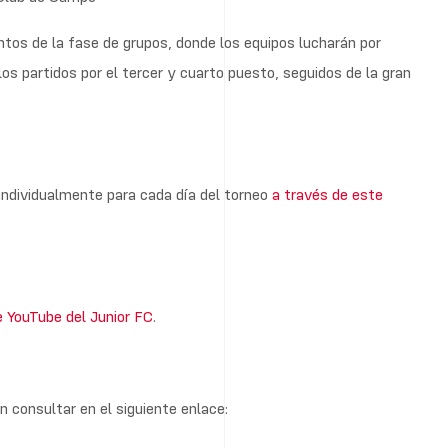
os de la fase de grupos, donde los equipos lucharán por
los partidos por el tercer y cuarto puesto, seguidos de la gran
 individualmente para cada día del torneo
a través de este
e YouTube del Junior FC
.
n consultar en el siguiente enlace: