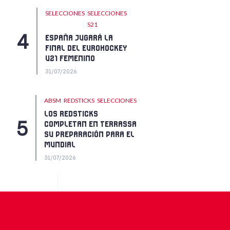
SELECCIONES
SELECCIONES
S21
ESPAÑA JUGARÁ LA
FINAL DEL EUROHOCKEY
U21 FEMENINO
31/07/2026
ABSM
REDSTICKS
SELECCIONES
LOS REDSTICKS
COMPLETAN EN TERRASSA
SU PREPARACIÓN PARA EL
MUNDIAL
31/07/2026