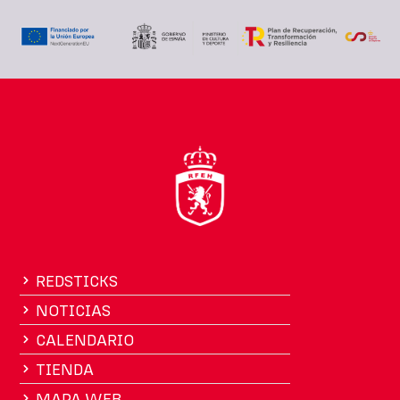
REDSTICKS
NOTICIAS
CALENDARIO
TIENDA
MAPA WEB