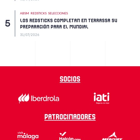
ABSM
REDSTICKS
SELECCIONES
LOS REDSTICKS COMPLETAN EN TERRASSA SU
PREPARACIÓN PARA EL MUNDIAL
31/07/2026
Socios
Patrocinadores