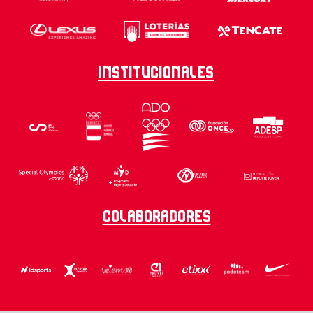
Institucionales
Colaboradores