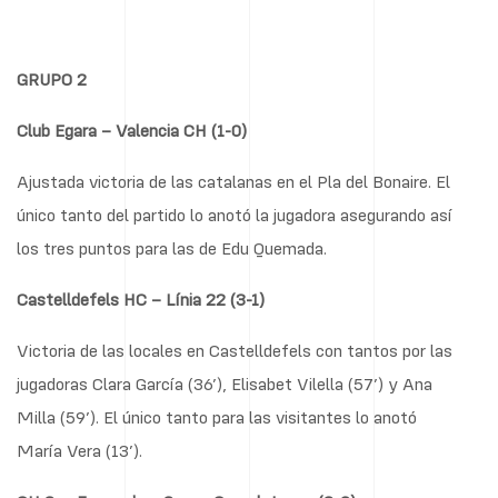
GRUPO 2
Club Egara – Valencia CH (1-0)
Ajustada victoria de las catalanas en el Pla del Bonaire. El
único tanto del partido lo anotó la jugadora asegurando así
los tres puntos para las de Edu Quemada.
Castelldefels HC – Línia 22 (3-1)
Victoria de las locales en Castelldefels con tantos por las
jugadoras Clara García (36’), Elisabet Vilella (57’) y Ana
Milla (59’). El único tanto para las visitantes lo anotó
María Vera (13’).