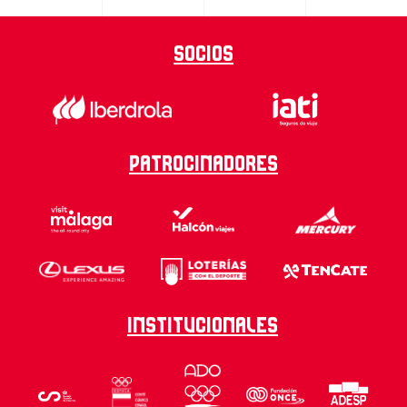
Socios
Patrocinadores
Institucionales