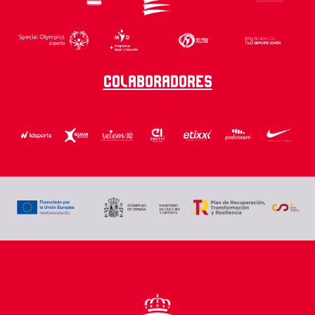
Colaboradores