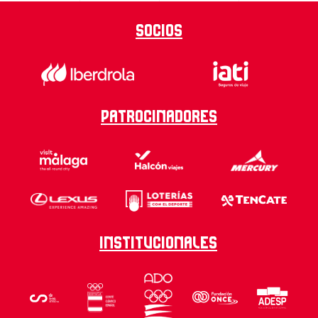
Socios
Patrocinadores
Institucionales