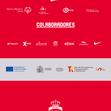
Colaboradores