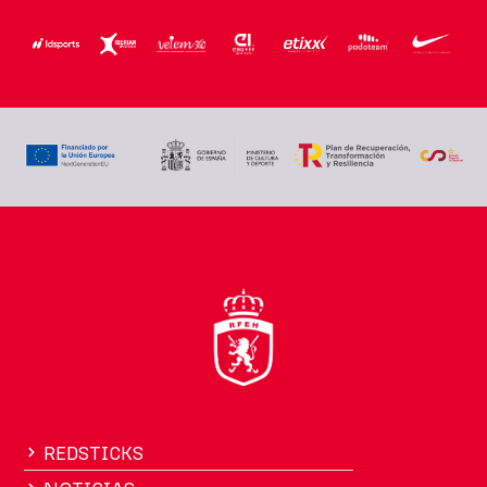
REDSTICKS