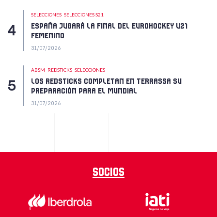
SELECCIONES
SELECCIONES S21
ESPAÑA JUGARÁ LA FINAL DEL EUROHOCKEY U21
FEMENINO
31/07/2026
ABSM
REDSTICKS
SELECCIONES
LOS REDSTICKS COMPLETAN EN TERRASSA SU
PREPARACIÓN PARA EL MUNDIAL
31/07/2026
Socios