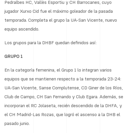
Pedralbes HC, Vallès Esportiu y CH Barrocanes, cuyo
jugador Xurxo Cid fue el máximo goleador de la pasada
temporada. Completa el grupo la UA-San Vicente, nuevo
equipo ascendido.
Los grupos para la DHBF quedan definidos así:
GRUPO 1
En la categoría femenina, el Grupo 1 lo integran varios
equipos que se mantienen respecto a la temporada 23-24:
UA-San Vicente, Sanse Complutense, CD Giner de los Ríos,
Club de Campo, CH San Fernando y Club Egara. Además, se
incorporan el RC Jolaseta, recién descendido de la DHFA, y
el CH Madrid-Las Rozas, que logró el ascenso a la DHB el
pasado junio.