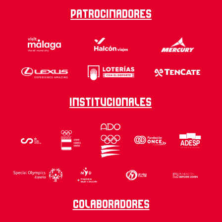
Patrocinadores
Institucionales
Colaboradores