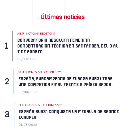
Últimas noticias
ABSF
NOTICIAS
REDSTICKS
CONVOCATORIA ABSOLUTA FEMENINA
CONCENTRACIÓN TÉCNICA EN SANTANDER, DEL 3 AL
7 DE AGOSTO
02/08/2026
SELECCIONES
SELECCIONES S21
ESPAÑA, SUBCAMPEONA DE EUROPA SUB21 TRAS
UNA COMPETIDA FINAL FRENTE A PAÍSES BAJOS
02/08/2026
SELECCIONES
SELECCIONES S21
ESPAÑA SUB21 CONQUISTA LA MEDALLA DE BRONCE
EUROPEA
01/08/2026