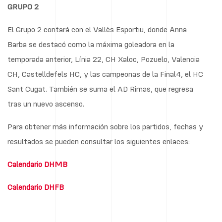
GRUPO 2
El Grupo 2 contará con el Vallès Esportiu, donde Anna
Barba se destacó como la máxima goleadora en la
temporada anterior, Línia 22, CH Xaloc, Pozuelo, Valencia
CH, Castelldefels HC, y las campeonas de la Final4, el HC
Sant Cugat. También se suma el AD Rimas, que regresa
tras un nuevo ascenso.
Para obtener más información sobre los partidos, fechas y
resultados se pueden consultar los siguientes enlaces:
Calendario DHMB
Calendario DHFB