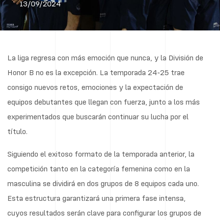
13/09/2024
La liga regresa con más emoción que nunca, y la División de
Honor B no es la excepción. La temporada 24-25 trae
consigo nuevos retos, emociones y la expectación de
equipos debutantes que llegan con fuerza, junto a los más
experimentados que buscarán continuar su lucha por el
título.
Siguiendo el exitoso formato de la temporada anterior, la
competición tanto en la categoría femenina como en la
masculina se dividirá en dos grupos de 8 equipos cada uno.
Esta estructura garantizará una primera fase intensa,
cuyos resultados serán clave para configurar los grupos de