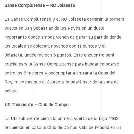
Sanse Complutense – RC Jolaseta
La Sanse Complutense y el RC Jolaseta cerrarán la primera
vuelta en San Sebastián de los Reyes en un duelo
importante donde ambos vienen de ganar su partido donde
los locales se colocan, novenos con 11 puntos y el
Jolaseta, undécimo con 5 puntos. Este encuentro será
crucial para la Sanse Complutense para buscar colocarse
entre los 8 mejores y poder optar a entrar a la Copa del
Rey, mientras que el Jolaseta buscará salir de la zona de
peligro.
UD Taburiente – Club de Campo
La UD Taburiente cierra la primera vuelta de la Liga MGS
recibiendo en casa al Club de Campo Villa de Madrid en un