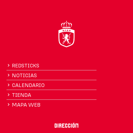
REDSTICKS
NOTICIAS
CALENDARIO
TIENDA
MAPA WEB
Dirección