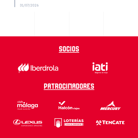
31/07/2026
Socios
Patrocinadores