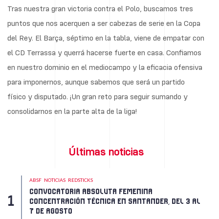
Tras nuestra gran victoria contra el Polo, buscamos tres
puntos que nos acerquen a ser cabezas de serie en la Copa
del Rey. El Barça, séptimo en la tabla, viene de empatar con
el CD Terrassa y querrá hacerse fuerte en casa. Confiamos
en nuestro dominio en el mediocampo y la eficacia ofensiva
para imponernos, aunque sabemos que será un partido
físico y disputado. ¡Un gran reto para seguir sumando y
consolidarnos en la parte alta de la liga!
Últimas noticias
ABSF
NOTICIAS
REDSTICKS
CONVOCATORIA ABSOLUTA FEMENINA
CONCENTRACIÓN TÉCNICA EN SANTANDER, DEL 3 AL
7 DE AGOSTO