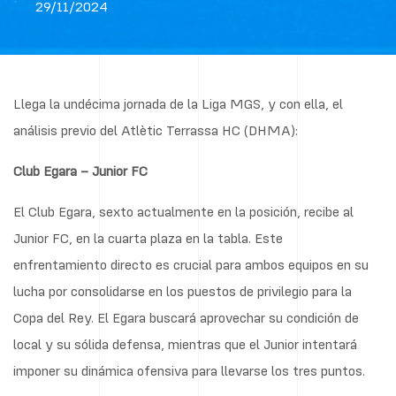
29/11/2024
Llega la undécima jornada de la Liga MGS, y con ella, el
análisis previo del Atlètic Terrassa HC (DHMA):
Club Egara – Junior FC
El Club Egara, sexto actualmente en la posición, recibe al
Junior FC, en la cuarta plaza en la tabla. Este
enfrentamiento directo es crucial para ambos equipos en su
lucha por consolidarse en los puestos de privilegio para la
Copa del Rey. El Egara buscará aprovechar su condición de
local y su sólida defensa, mientras que el Junior intentará
imponer su dinámica ofensiva para llevarse los tres puntos.