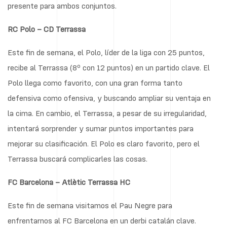
presente para ambos conjuntos.
RC Polo – CD Terrassa
Este fin de semana, el Polo, líder de la liga con 25 puntos,
recibe al Terrassa (8º con 12 puntos) en un partido clave. El
Polo llega como favorito, con una gran forma tanto
defensiva como ofensiva, y buscando ampliar su ventaja en
la cima. En cambio, el Terrassa, a pesar de su irregularidad,
intentará sorprender y sumar puntos importantes para
mejorar su clasificación. El Polo es claro favorito, pero el
Terrassa buscará complicarles las cosas.
FC Barcelona – Atlètic Terrassa HC
Este fin de semana visitamos el Pau Negre para
enfrentarnos al FC Barcelona en un derbi catalán clave.