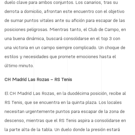
duelo clave para ambos conjuntos. Los canarios, tras su
derrota a domicilio, afrontan este encuentro con el objetivo
de sumar puntos vitales ante su afición para escapar de las
posiciones peligrosas. Mientras tanto, el Club de Campo, en
una buena dinámica, buscará consolidarse en el top 3 con
una victoria en un campo siempre complicado. Un choque de
estilos y necesidades que promete emociones hasta el
último minuto.
CH Madrid Las Rozas – RS Tenis
El CH Madrid Las Rozas, en la duodécima posición, recibe al
RS Tenis, que se encuentra en la quinta plaza. Los locales
necesitan urgentemente puntos para escapar de la zona de
descenso, mientras que el RS Tenis aspira a consolidarse en
la parte alta de la tabla. Un duelo donde la presión estará