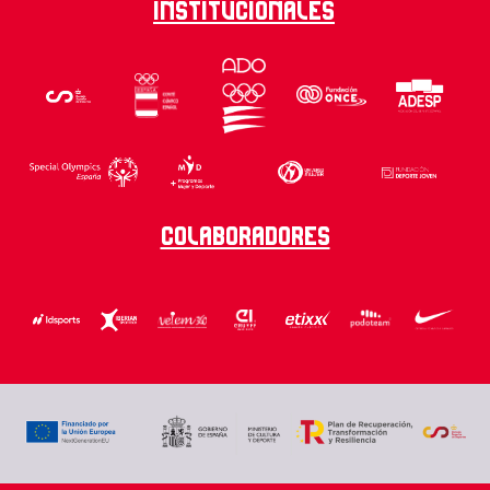
Institucionales
Colaboradores