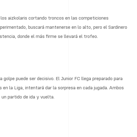
 los aizkolaris cortando troncos en las competiciones
xperimentado, buscará mantenerse en lo alto, pero el Sardinero
stencia, donde el más firme se llevará el trofeo.
 golpe puede ser decisivo. El Junior FC llega preparado para
 en la Liga, intentará dar la sorpresa en cada jugada. Ambos
un partido de ida y vuelta.