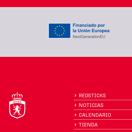
REDSTICKS
NOTICIAS
CALENDARIO
TIENDA