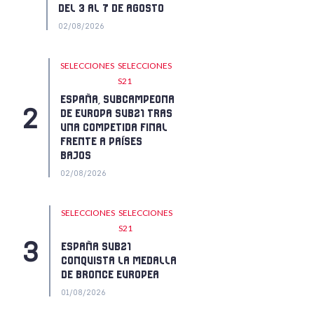
DEL 3 AL 7 DE AGOSTO
02/08/2026
SELECCIONES
SELECCIONES
S21
ESPAÑA, SUBCAMPEONA
DE EUROPA SUB21 TRAS
UNA COMPETIDA FINAL
FRENTE A PAÍSES
BAJOS
02/08/2026
SELECCIONES
SELECCIONES
S21
ESPAÑA SUB21
CONQUISTA LA MEDALLA
DE BRONCE EUROPEA
01/08/2026