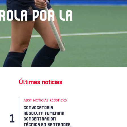
DROLA POR LA
Últimas noticias
ABSF
NOTICIAS
REDSTICKS
CONVOCATORIA
ABSOLUTA FEMENINA
CONCENTRACIÓN
TÉCNICA EN SANTANDER,