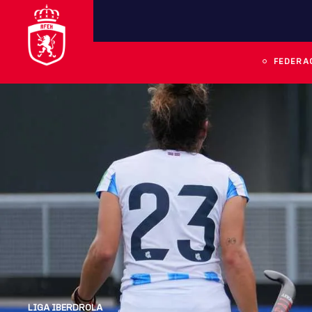
FEDERA
LIGA IBERDROLA