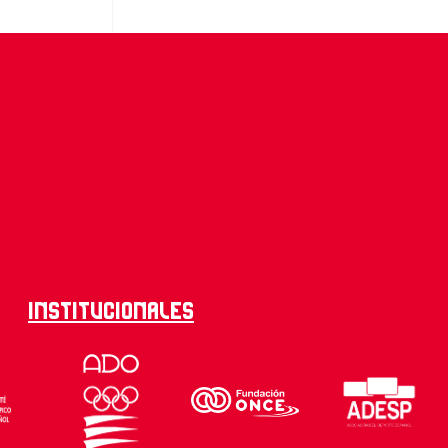
Institucionales