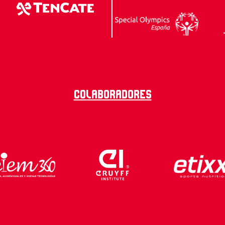
Colaboradores