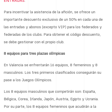
ENTRADAS
.
Para incentivar la asistencia de la afición, se ofrece un
importante descuento exclusivo de un 50% en cada una de
las entradas y abonos (excepto VIP) para los federados y
federadas de los clubs. Para obtener el código descuento,
se debe gestionar con el propio club.
8 equipos para tres plazas olímpicas
En Valencia se enfrentarán 16 equipos, 8 femeninos y 8
masculinos. Los tres primeros clasificados conseguirán su
pase a los Juegos Olímpicos.
Los 8 equipos masculinos que competirán son: España,
Bélgica, Corea, Irlanda, Japón, Austria, Egipto y Ucrania.
Por su parte, los 8 equipos femeninos que acudirán a la