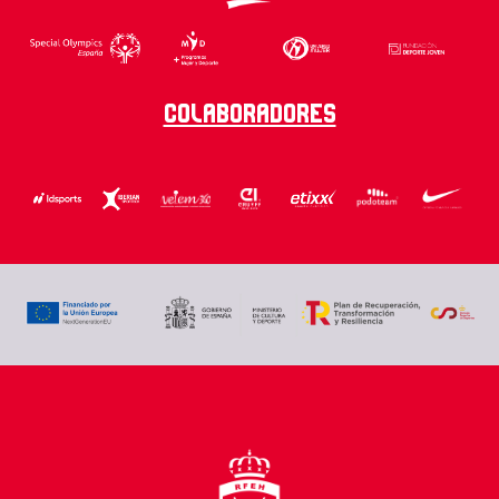
Colaboradores