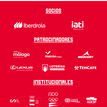
Socios
Patrocinadores
Institucionales