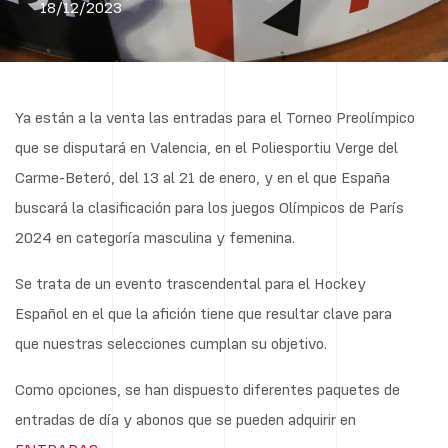
18/12/2023
Ya están a la venta las entradas para el Torneo Preolímpico
que se disputará en Valencia, en el Poliesportiu Verge del
Carme-Beteró, del 13 al 21 de enero, y en el que España
buscará la clasificación para los juegos Olímpicos de París
2024 en categoría masculina y femenina.
Se trata de un evento trascendental para el Hockey
Español en el que la afición tiene que resultar clave para
que nuestras selecciones cumplan su objetivo.
Como opciones, se han dispuesto diferentes paquetes de
entradas de día y abonos que se pueden adquirir en