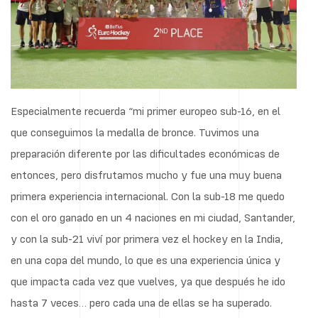
Especialmente recuerda “mi primer europeo sub-16, en el
que conseguimos la medalla de bronce. Tuvimos una
preparación diferente por las dificultades económicas de
entonces, pero disfrutamos mucho y fue una muy buena
primera experiencia internacional. Con la sub-18 me quedo
con el oro ganado en un 4 naciones en mi ciudad, Santander,
y con la sub-21 viví por primera vez el hockey en la India,
en una copa del mundo, lo que es una experiencia única y
que impacta cada vez que vuelves, ya que después he ido
hasta 7 veces… pero cada una de ellas se ha superado.