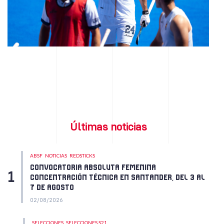
Últimas noticias
ABSF
NOTICIAS
REDSTICKS
CONVOCATORIA ABSOLUTA FEMENINA
CONCENTRACIÓN TÉCNICA EN SANTANDER, DEL 3 AL
7 DE AGOSTO
02/08/2026
SELECCIONES
SELECCIONES S21