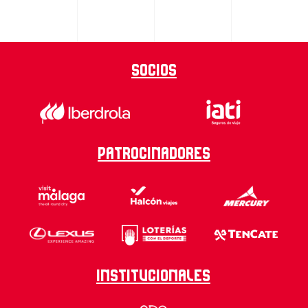
Socios
Patrocinadores
Institucionales