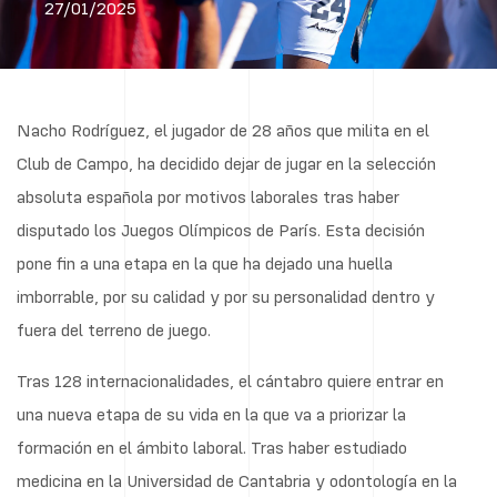
27/01/2025
Nacho Rodríguez, el jugador de 28 años que milita en el
Club de Campo, ha decidido dejar de jugar en la selección
absoluta española por motivos laborales tras haber
disputado los Juegos Olímpicos de París. Esta decisión
pone fin a una etapa en la que ha dejado una huella
imborrable, por su calidad y por su personalidad dentro y
fuera del terreno de juego.
Tras 128 internacionalidades, el cántabro quiere entrar en
una nueva etapa de su vida en la que va a priorizar la
formación en el ámbito laboral. Tras haber estudiado
medicina en la Universidad de Cantabria y odontología en la