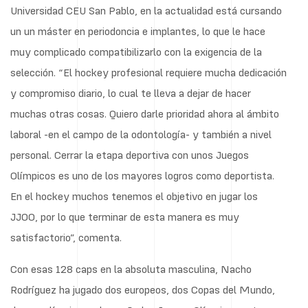
Universidad CEU San Pablo, en la actualidad está cursando
un un máster en periodoncia e implantes, lo que le hace
muy complicado compatibilizarlo con la exigencia de la
selección. “El hockey profesional requiere mucha dedicación
y compromiso diario, lo cual te lleva a dejar de hacer
muchas otras cosas. Quiero darle prioridad ahora al ámbito
laboral -en el campo de la odontología- y también a nivel
personal. Cerrar la etapa deportiva con unos Juegos
Olímpicos es uno de los mayores logros como deportista.
En el hockey muchos tenemos el objetivo en jugar los
JJOO, por lo que terminar de esta manera es muy
satisfactorio”, comenta.
Con esas 128 caps en la absoluta masculina, Nacho
Rodríguez ha jugado dos europeos, dos Copas del Mundo,