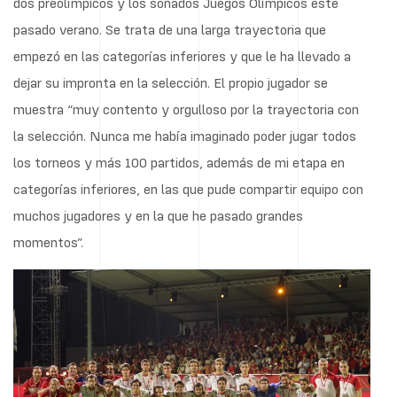
dos preolímpicos y los soñados Juegos Olímpicos este
pasado verano. Se trata de una larga trayectoria que
empezó en las categorías inferiores y que le ha llevado a
dejar su impronta en la selección. El propio jugador se
muestra “muy contento y orgulloso por la trayectoria con
la selección. Nunca me había imaginado poder jugar todos
los torneos y más 100 partidos, además de mi etapa en
categorías inferiores, en las que pude compartir equipo con
muchos jugadores y en la que he pasado grandes
momentos”.