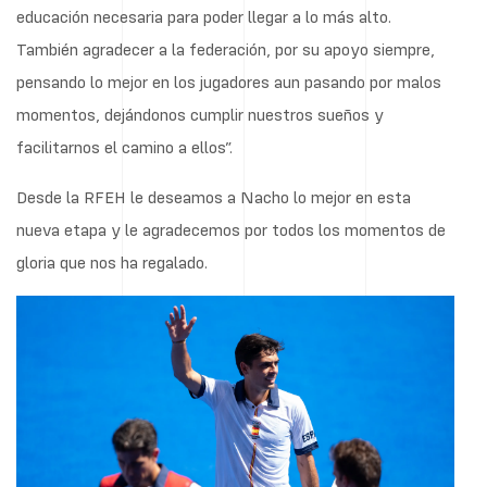
educación necesaria para poder llegar a lo más alto.
También agradecer a la federación, por su apoyo siempre,
pensando lo mejor en los jugadores aun pasando por malos
momentos, dejándonos cumplir nuestros sueños y
facilitarnos el camino a ellos”.
Desde la RFEH le deseamos a Nacho lo mejor en esta
nueva etapa y le agradecemos por todos los momentos de
gloria que nos ha regalado.