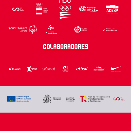
Colaboradores