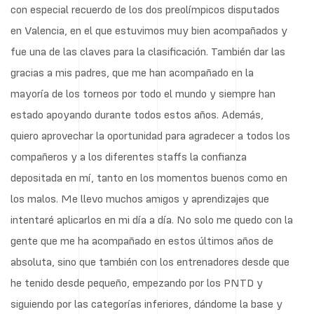
con especial recuerdo de los dos preolímpicos disputados
en Valencia, en el que estuvimos muy bien acompañados y
fue una de las claves para la clasificación. También dar las
gracias a mis padres, que me han acompañado en la
mayoría de los torneos por todo el mundo y siempre han
estado apoyando durante todos estos años. Además,
quiero aprovechar la oportunidad para agradecer a todos los
compañeros y a los diferentes staffs la confianza
depositada en mí, tanto en los momentos buenos como en
los malos. Me llevo muchos amigos y aprendizajes que
intentaré aplicarlos en mi día a día. No solo me quedo con la
gente que me ha acompañado en estos últimos años de
absoluta, sino que también con los entrenadores desde que
he tenido desde pequeño, empezando por los PNTD y
siguiendo por las categorías inferiores, dándome la base y