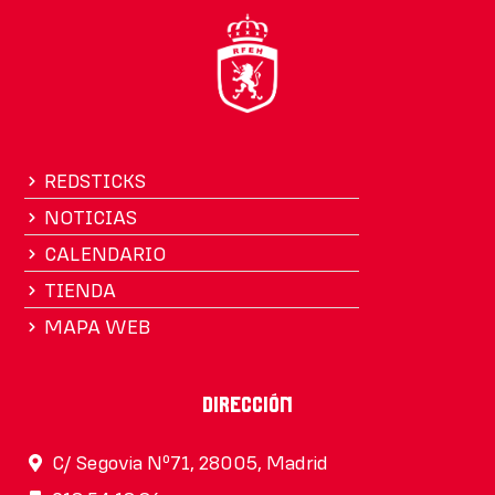
REDSTICKS
NOTICIAS
CALENDARIO
TIENDA
MAPA WEB
Dirección
C/ Segovia Nº71, 28005, Madrid