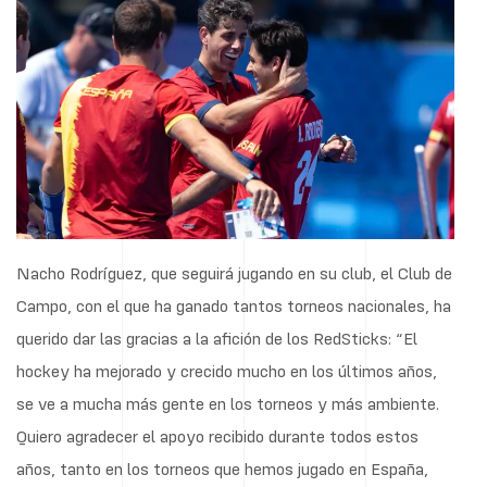
Nacho Rodríguez, que seguirá jugando en su club, el Club de
Campo, con el que ha ganado tantos torneos nacionales, ha
querido dar las gracias a la afición de los RedSticks: “El
hockey ha mejorado y crecido mucho en los últimos años,
se ve a mucha más gente en los torneos y más ambiente.
Quiero agradecer el apoyo recibido durante todos estos
años, tanto en los torneos que hemos jugado en España,