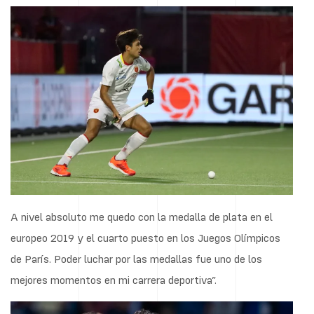
A nivel absoluto me quedo con la medalla de plata en el
europeo 2019 y el cuarto puesto en los Juegos Olímpicos
de París. Poder luchar por las medallas fue uno de los
mejores momentos en mi carrera deportiva”.