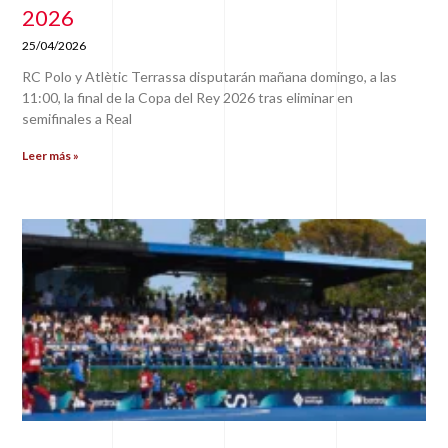
2026
25/04/2026
RC Polo y Atlètic Terrassa disputarán mañana domingo, a las
11:00, la final de la Copa del Rey 2026 tras eliminar en
semifinales a Real
Leer más »