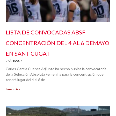
LISTA DE CONVOCADAS ABSF
CONCENTRACIÓN DEL 4 AL 6 DEMAYO
EN SANT CUGAT
28/04/2026
Carlos García Cuenca Adjunto ha hecho púbica la convocatoria
de la Selección Absoluta Femenina para la concentración que
tendrá lugar del 4 al 6 de
Leer más »