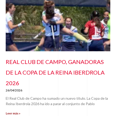
REAL CLUB DE CAMPO, GANADORAS
DE LA COPA DE LA REINA IBERDROLA
2026
26/04/2026
El Real Club de Campo ha sumado un nuevo título. La Copa de la
Reina Iberdrola 2026 ha ido a parar al conjunto de Pablo
Leer más »