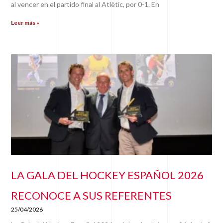
al vencer en el partido final al Atlètic, por 0-1. En
Leer más »
LA GALA DEL HOCKEY ESPAÑOL 2026
RECONOCE A SUS REFERENTES
25/04/2026