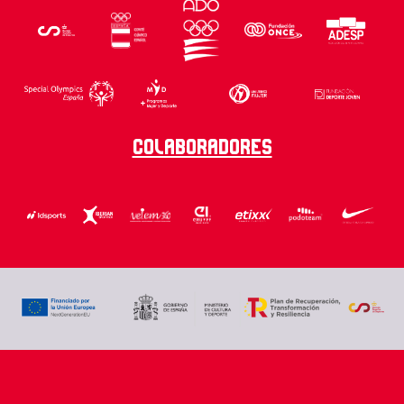
Colaboradores