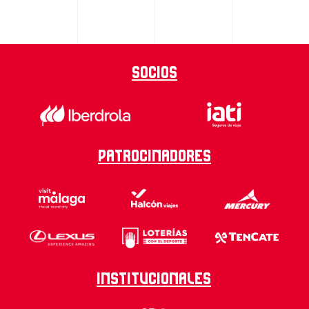
Socios
Patrocinadores
Institucionales