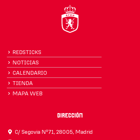
REDSTICKS
NOTICIAS
CALENDARIO
TIENDA
MAPA WEB
Dirección
C/ Segovia Nº71, 28005, Madrid