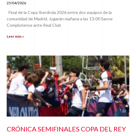
25/04/2026
Final de la Copa Iberdrola 2026 entre dos equipos de la
comunidad de Madrid. Jugarán mañana a las 13:00 Sanse
Complutense ante Real Club
Leer más »
CRÓNICA SEMIFINALES COPA DEL REY