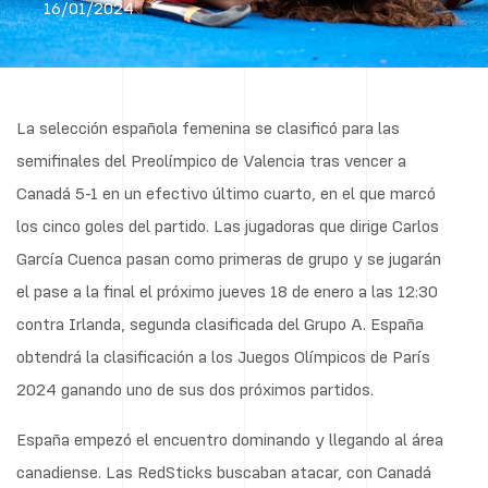
16/01/2024
La selección española femenina se clasificó para las
semifinales del Preolímpico de Valencia tras vencer a
Canadá 5-1 en un efectivo último cuarto, en el que marcó
los cinco goles del partido. Las jugadoras que dirige Carlos
García Cuenca pasan como primeras de grupo y se jugarán
el pase a la final el próximo jueves 18 de enero a las 12:30
contra Irlanda, segunda clasificada del Grupo A. España
obtendrá la clasificación a los Juegos Olímpicos de París
2024 ganando uno de sus dos próximos partidos.
España empezó el encuentro dominando y llegando al área
canadiense. Las RedSticks buscaban atacar, con Canadá