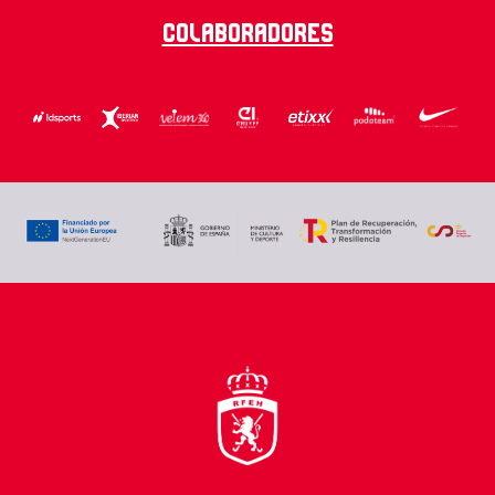
Colaboradores