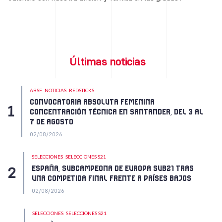
Últimas noticias
ABSF
NOTICIAS
REDSTICKS
CONVOCATORIA ABSOLUTA FEMENINA
CONCENTRACIÓN TÉCNICA EN SANTANDER, DEL 3 AL
7 DE AGOSTO
02/08/2026
SELECCIONES
SELECCIONES S21
ESPAÑA, SUBCAMPEONA DE EUROPA SUB21 TRAS
UNA COMPETIDA FINAL FRENTE A PAÍSES BAJOS
02/08/2026
SELECCIONES
SELECCIONES S21