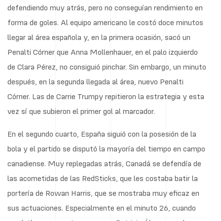
defendiendo muy atrás, pero no conseguían rendimiento en
forma de goles. Al equipo americano le costó doce minutos
llegar al área española y, en la primera ocasión, sacó un
Penalti Córner que Anna Mollenhauer, en el palo izquierdo
de Clara Pérez, no consiguió pinchar. Sin embargo, un minuto
después, en la segunda llegada al área, nuevo Penalti
Córner. Las de Carrie Trumpy repitieron la estrategia y esta
vez sí que subieron el primer gol al marcador.
En el segundo cuarto, España siguió con la posesión de la
bola y el partido se disputó la mayoría del tiempo en campo
canadiense. Muy replegadas atrás, Canadá se defendía de
las acometidas de las RedSticks, que les costaba batir la
portería de Rowan Harris, que se mostraba muy eficaz en
sus actuaciones. Especialmente en el minuto 26, cuando