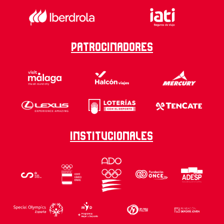
Patrocinadores
Institucionales