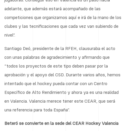
adelante, que además estará acompañado de las
competiciones que organizamos aquí e irá de la mano de los
clubes y las tecnificaciones que cada vez van subiendo de
nivel”.
Santiago Deó, presidente de la RFEH, clausuraba el acto
con unas palabras de agradecimiento y afirmando que
“todos los proyectos de este tipo deben pasar por la
aprobación y el apoyo del CSD. Durante varios años, hemos
intentado que el hockey pueda contar con un Centro
Específico de Alto Rendimiento y ahora ya es una realidad
en Valencia. Valencia merece tener este CEAR, que será
una referencia para toda España”.
Beteró se convierte en la sede del CEAR Hockey Valencia