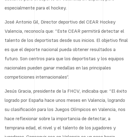
especialmente para el hockey.
José Antonio Gil, Director deportivo del CEAR Hockey
Valencia, reconocía que: “Este CEAR permitirá detectar el
talento de los deportistas desde sus inicios. El objetivo final
es que el deporte nacional pueda obtener resultados a
futuro. Son centros para que los deportistas y los equipos
nacionales pueden ganar medallas en las principales
competiciones internacionales”.
Jesús Gracia, presidente de la FHCV, indicaba que: “El éxito
logrado por España hace unos meses en Valencia, logrando
su clasificación para los Juegos Olímpicos en Valencia, nos
hace reflexionar sobre la importancia de detectar, a
temprana edad, el nivel y el talento de los jugadores y
jugadoras. Conseguir eso en Valencia es un paso hacia