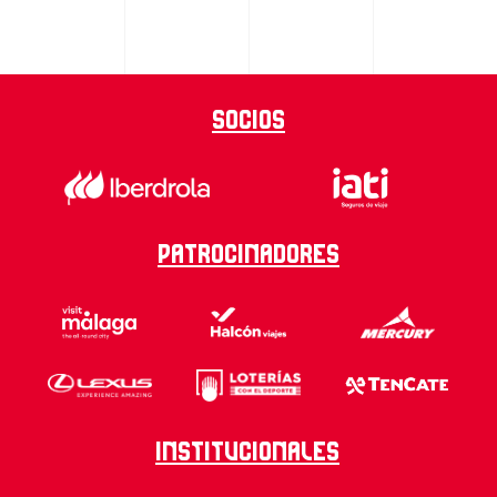
Socios
Patrocinadores
Institucionales