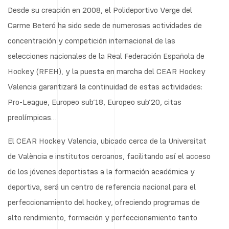
Desde su creación en 2008, el Polideportivo Verge del
Carme Beteró ha sido sede de numerosas actividades de
concentración y competición internacional de las
selecciones nacionales de la Real Federación Española de
Hockey (RFEH), y la puesta en marcha del CEAR Hockey
Valencia garantizará la continuidad de estas actividades:
Pro-League, Europeo sub’18, Europeo sub’20, citas
preolímpicas…
El CEAR Hockey Valencia, ubicado cerca de la Universitat
de València e institutos cercanos, facilitando así el acceso
de los jóvenes deportistas a la formación académica y
deportiva, será un centro de referencia nacional para el
perfeccionamiento del hockey, ofreciendo programas de
alto rendimiento, formación y perfeccionamiento tanto