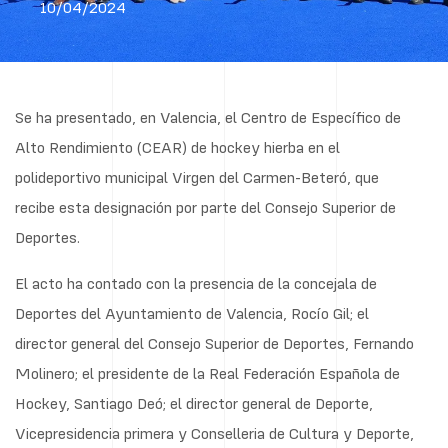
10/04/2024
Se ha presentado, en Valencia, el Centro de Específico de
Alto Rendimiento (CEAR) de hockey hierba en el
polideportivo municipal Virgen del Carmen-Beteró, que
recibe esta designación por parte del Consejo Superior de
Deportes.
El acto ha contado con la presencia de la concejala de
Deportes del Ayuntamiento de Valencia, Rocío Gil; el
director general del Consejo Superior de Deportes, Fernando
Molinero; el presidente de la Real Federación Española de
Hockey, Santiago Deó; el director general de Deporte,
Vicepresidencia primera y Conselleria de Cultura y Deporte,