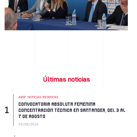
Últimas noticias
ABSF
NOTICIAS
REDSTICKS
CONVOCATORIA ABSOLUTA FEMENINA
CONCENTRACIÓN TÉCNICA EN SANTANDER, DEL 3 AL
7 DE AGOSTO
02/08/2026