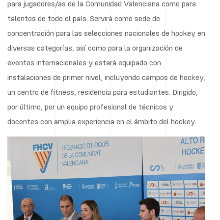
para jugadores/as de la Comunidad Valenciana como para
talentos de todo el país. Servirá como sede de
concentración para las selecciones nacionales de hockey en
diversas categorías, así como para la organización de
eventos internacionales y estará equipado con
instalaciones de primer nivel, incluyendo campos de hockey,
un centro de fitness, residencia para estudiantes. Dirigido,
por último, por un equipo profesional de técnicos y
docentes con amplia experiencia en el ámbito del hockey.