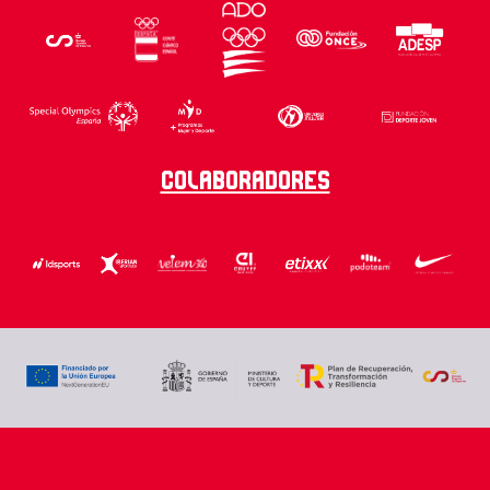
Colaboradores