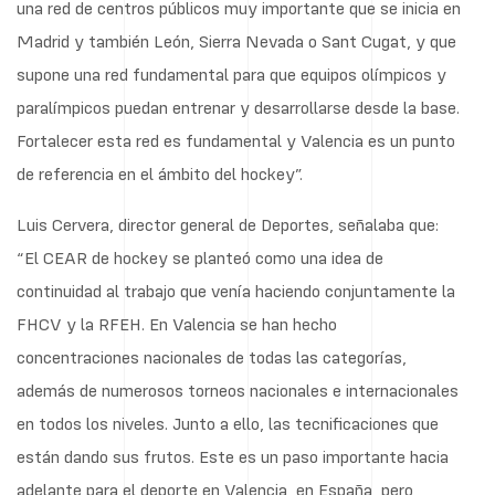
una red de centros públicos muy importante que se inicia en
Madrid y también León, Sierra Nevada o Sant Cugat, y que
supone una red fundamental para que equipos olímpicos y
paralímpicos puedan entrenar y desarrollarse desde la base.
Fortalecer esta red es fundamental y Valencia es un punto
de referencia en el ámbito del hockey”.
Luis Cervera, director general de Deportes, señalaba que:
“El CEAR de hockey se planteó como una idea de
continuidad al trabajo que venía haciendo conjuntamente la
FHCV y la RFEH. En Valencia se han hecho
concentraciones nacionales de todas las categorías,
además de numerosos torneos nacionales e internacionales
en todos los niveles. Junto a ello, las tecnificaciones que
están dando sus frutos. Este es un paso importante hacia
adelante para el deporte en Valencia, en España, pero