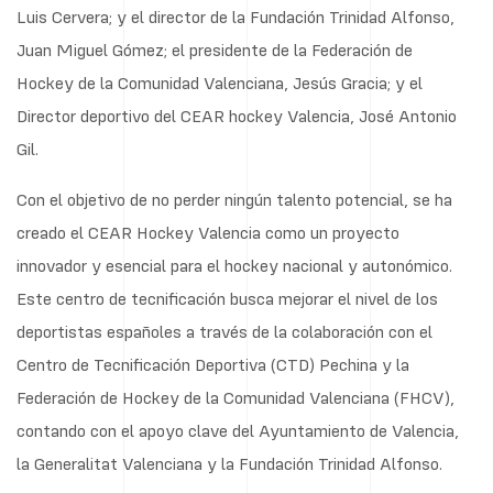
Luis Cervera; y el director de la Fundación Trinidad Alfonso,
Juan Miguel Gómez; el presidente de la Federación de
Hockey de la Comunidad Valenciana, Jesús Gracia; y el
Director deportivo del CEAR hockey Valencia, José Antonio
Gil.
Con el objetivo de no perder ningún talento potencial, se ha
creado el CEAR Hockey Valencia como un proyecto
innovador y esencial para el hockey nacional y autonómico.
Este centro de tecnificación busca mejorar el nivel de los
deportistas españoles a través de la colaboración con el
Centro de Tecnificación Deportiva (CTD) Pechina y la
Federación de Hockey de la Comunidad Valenciana (FHCV),
contando con el apoyo clave del Ayuntamiento de Valencia,
la Generalitat Valenciana y la Fundación Trinidad Alfonso.