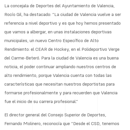
La concejala de Deportes del Ayuntamiento de Valencia,
Rocío Gil, ha destacado: “La ciudad de Valencia vuelve a ser
referencia a nivel deportivo y es que hoy hemos presentado
que vamos a albergar, en unas instalaciones deportivas
municipales, un nuevo Centro Específico de Alto
Rendimiento: el CEAR de Hockey, en el Polideportivo Verge
del Carme-Beteró. Para la ciudad de Valencia es una buena
noticia, el poder continuar ampliando nuestros centros de
alto rendimiento, porque Valencia cuenta con todas las
características que necesitan nuestros deportistas para
formarse profesionalmente y para recuerden que Valencia
fue el inicio de su carrera profesional.”
El director general del Consejo Superior de Deportes,
Fernando Molinero, reconocía que “Desde el CSD, tenemos