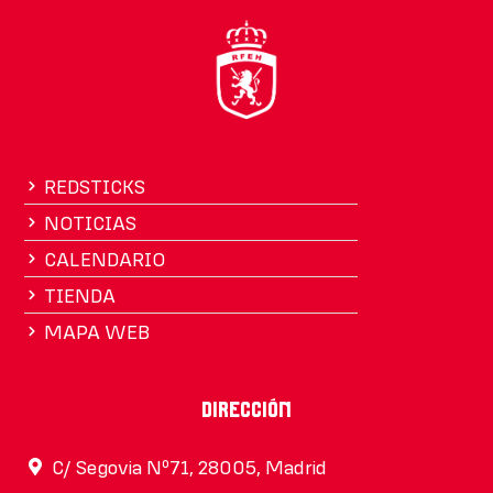
REDSTICKS
NOTICIAS
CALENDARIO
TIENDA
MAPA WEB
Dirección
C/ Segovia Nº71, 28005, Madrid