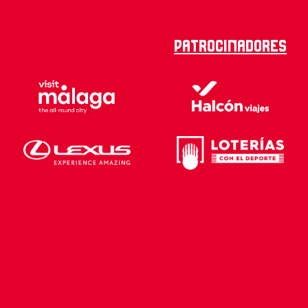
Patrocinadores