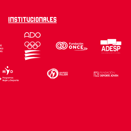
Institucionales