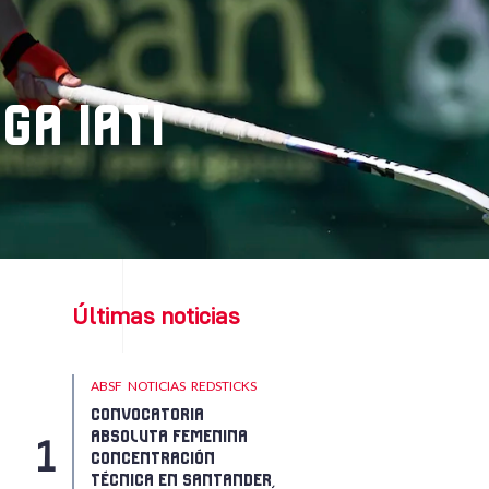
GA IATI
Últimas noticias
ABSF
NOTICIAS
REDSTICKS
CONVOCATORIA
ABSOLUTA FEMENINA
CONCENTRACIÓN
TÉCNICA EN SANTANDER,