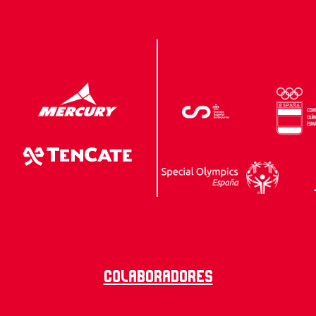
Colaboradores