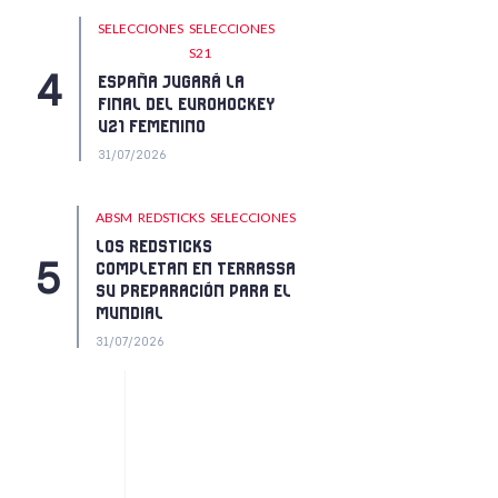
SELECCIONES
SELECCIONES
S21
ESPAÑA JUGARÁ LA
FINAL DEL EUROHOCKEY
U21 FEMENINO
31/07/2026
ABSM
REDSTICKS
SELECCIONES
LOS REDSTICKS
COMPLETAN EN TERRASSA
SU PREPARACIÓN PARA EL
MUNDIAL
31/07/2026