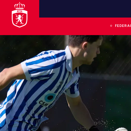
FEDERA