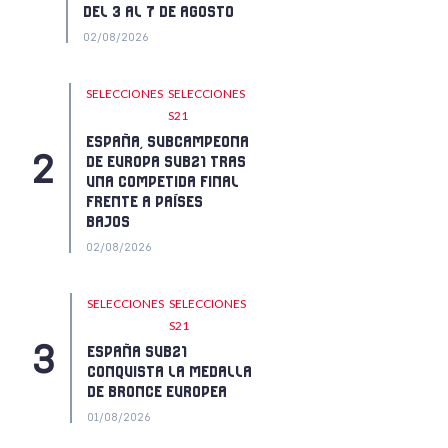
DEL 3 AL 7 DE AGOSTO
02/08/2026
SELECCIONES
SELECCIONES
S21
ESPAÑA, SUBCAMPEONA
DE EUROPA SUB21 TRAS
UNA COMPETIDA FINAL
FRENTE A PAÍSES
BAJOS
02/08/2026
SELECCIONES
SELECCIONES
S21
ESPAÑA SUB21
CONQUISTA LA MEDALLA
DE BRONCE EUROPEA
01/08/2026