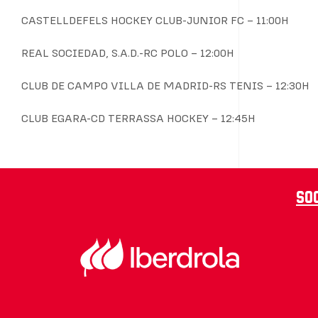
CASTELLDEFELS HOCKEY CLUB-JUNIOR FC – 11:00H
REAL SOCIEDAD, S.A.D.-RC POLO – 12:00H
CLUB DE CAMPO VILLA DE MADRID-RS TENIS – 12:30H
CLUB EGARA-CD TERRASSA HOCKEY – 12:45H
So