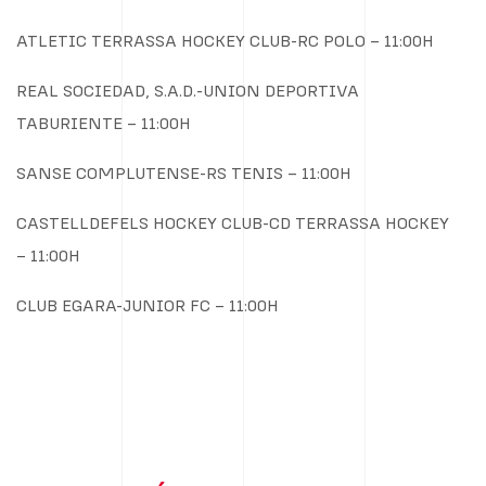
ATLETIC TERRASSA HOCKEY CLUB-RC POLO – 11:00H
REAL SOCIEDAD, S.A.D.-UNION DEPORTIVA
TABURIENTE – 11:00H
SANSE COMPLUTENSE-RS TENIS – 11:00H
CASTELLDEFELS HOCKEY CLUB-CD TERRASSA HOCKEY
– 11:00H
CLUB EGARA-JUNIOR FC – 11:00H