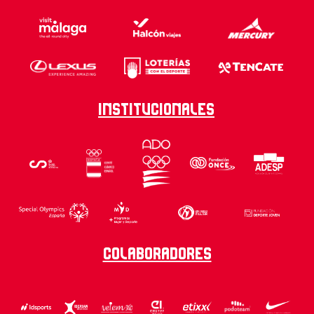
Institucionales
Colaboradores