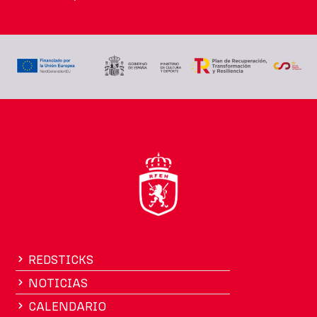
REDSTICKS
NOTICIAS
CALENDARIO