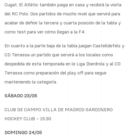
Cugat. El Atlètic también juega en casa y recibirá la visita
del RC Polo. Dos partidos de mucho nivel que servirá para
acabar de definir la tercera y cuarta posición de la tabla y
como test para ver cómo llegan a la F4.
En cuanto a la parte baja de la tabla juegan Castelldefels y
CD Terrassa un partido que servirá a los locales como
despedida de esta temporada en le Liga Iberdrola y al CD
Terrassa como preparación del play off para seguir
manteniendo la categoría.
SÁBADO 23/05
CLUB DE CAMPO VILLA DE MADRID-SARDINERO
HOCKEY CLUB – 15:30
DOMINGO 24/05