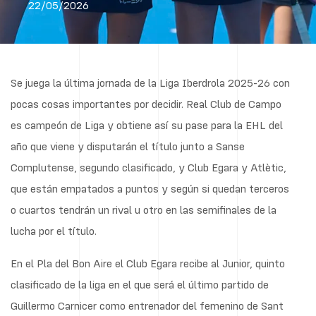
22/05/2026
Se juega la última jornada de la Liga Iberdrola 2025-26 con
pocas cosas importantes por decidir. Real Club de Campo
es campeón de Liga y obtiene así su pase para la EHL del
año que viene y disputarán el título junto a Sanse
Complutense, segundo clasificado, y Club Egara y Atlètic,
que están empatados a puntos y según si quedan terceros
o cuartos tendrán un rival u otro en las semifinales de la
lucha por el título.
En el Pla del Bon Aire el Club Egara recibe al Junior, quinto
clasificado de la liga en el que será el último partido de
Guillermo Carnicer como entrenador del femenino de Sant