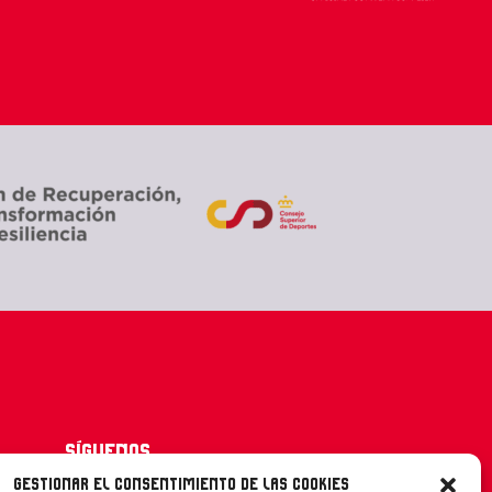
Síguenos
Gestionar el consentimiento de las cookies