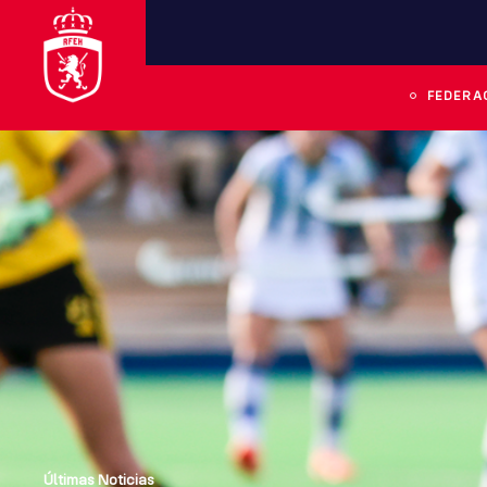
FEDERA
Últimas Noticias