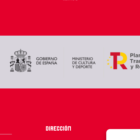
Dirección