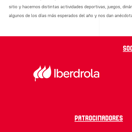
sitio y hacemos distintas actividades deportivas, juegos, diná
algunos de los días más esperados del año y nos dan anécdot
So
Patrocinadores