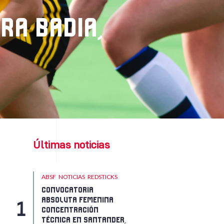
RA BADIA,
Últimas noticias
ABSF
NOTICIAS
REDSTICKS
CONVOCATORIA
ABSOLUTA FEMENINA
CONCENTRACIÓN
TÉCNICA EN SANTANDER,