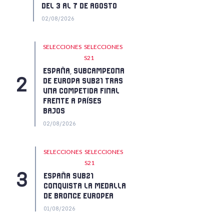
DEL 3 AL 7 DE AGOSTO
02/08/2026
SELECCIONES
SELECCIONES
S21
ESPAÑA, SUBCAMPEONA
DE EUROPA SUB21 TRAS
UNA COMPETIDA FINAL
FRENTE A PAÍSES
BAJOS
02/08/2026
SELECCIONES
SELECCIONES
S21
ESPAÑA SUB21
CONQUISTA LA MEDALLA
DE BRONCE EUROPEA
01/08/2026