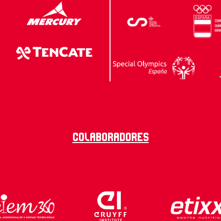
Colaboradores