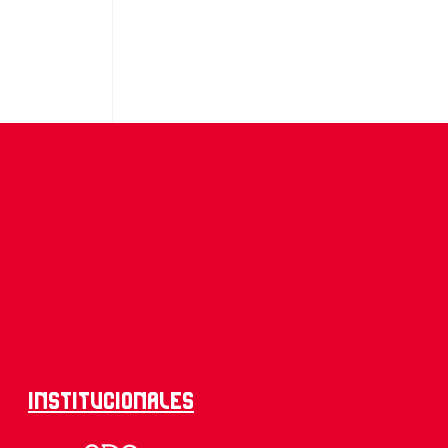
Institucionales