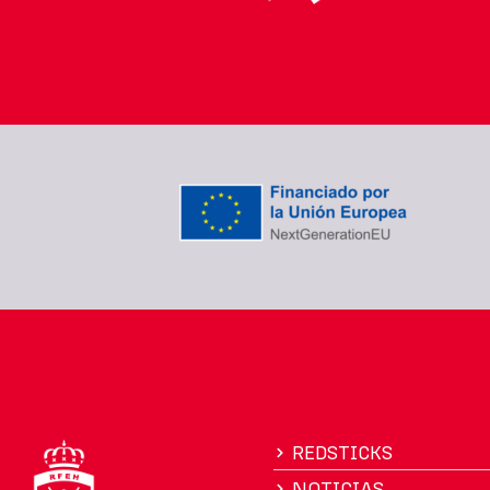
REDSTICKS
NOTICIAS