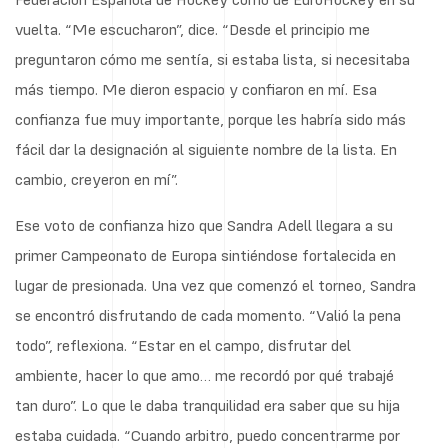
vuelta. “Me escucharon”, dice. “Desde el principio me
preguntaron cómo me sentía, si estaba lista, si necesitaba
más tiempo. Me dieron espacio y confiaron en mí. Esa
confianza fue muy importante, porque les habría sido más
fácil dar la designación al siguiente nombre de la lista. En
cambio, creyeron en mí”.
Ese voto de confianza hizo que Sandra Adell llegara a su
primer Campeonato de Europa sintiéndose fortalecida en
lugar de presionada. Una vez que comenzó el torneo, Sandra
se encontró disfrutando de cada momento. “Valió la pena
todo”, reflexiona. “Estar en el campo, disfrutar del
ambiente, hacer lo que amo… me recordó por qué trabajé
tan duro”. Lo que le daba tranquilidad era saber que su hija
estaba cuidada. “Cuando arbitro, puedo concentrarme por