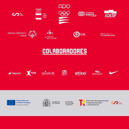
Colaboradores