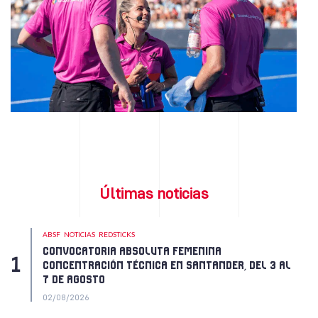
Últimas noticias
ABSF
NOTICIAS
REDSTICKS
CONVOCATORIA ABSOLUTA FEMENINA
CONCENTRACIÓN TÉCNICA EN SANTANDER, DEL 3 AL
7 DE AGOSTO
02/08/2026