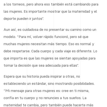
a los torneos, pero ahora eso también está cambiando para
las mujeres. Es importante mostrar que la maternidad y el
deporte pueden ir juntos”.
Aun así, es cuidadosa de no presentar su camino como un
modelo. “Para mí, volver rápido funcionó, pero sé que
muchas mujeres necesitan más tiempo. Eso es normal y
debe respetarse. Cada cuerpo y cada viaje es diferente. Lo
que importa es que las mujeres se sientan apoyadas para
tomar la decisión que sea adecuada para ellas”.
Espera que su historia pueda inspirar a otras, no
estableciendo un estándar, sino mostrando posibilidades.
“Mi mensaje para otras mujeres es: cree en ti misma,
confía en tu cuerpo y no renuncies a tus sueños. La
maternidad te cambia, pero también puede hacerte más