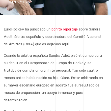
11/09/2025
EuroHockey ha publicado un
bonito reportaje
sobre Sandra
Adell, árbitra española y coordinadora del Comité Nacional
de Árbitros (CNA) que os dejamos aquí:
Cuando la árbitra española Sandra Adell pisó el campo para
su debut en el Campeonato de Europa de Hockey, se
trataba de cumplir un gran hito personal. Tan solo cuatro
meses antes había nacido su hija, Clara. Estar arbitrando en
el mayor escenario europeo en agosto fue el resultado de
meses de preparación, un apoyo inmenso y pura
determinación.