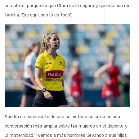
completo, porque sé que Clara está segura y querida con mi
familia. Ese equilibrio lo es todo”.
Sandra es consciente de que su historia se sitúa en una
conversación más amplia sobre las mujeres en el deporte y
la maternidad. “Vemos a más hombres llevando a sus hijos