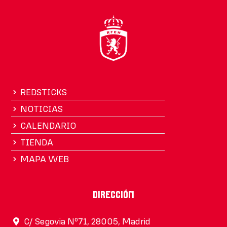
REDSTICKS
NOTICIAS
CALENDARIO
TIENDA
MAPA WEB
Dirección
C/ Segovia Nº71, 28005, Madrid