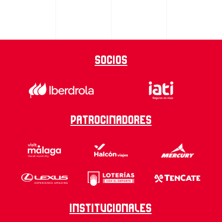
Socios
Patrocinadores
Institucionales