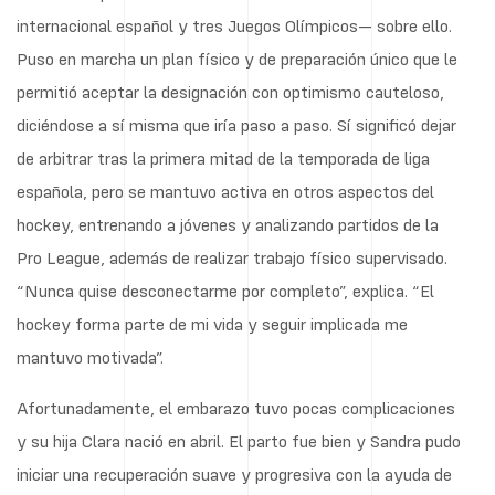
internacional español y tres Juegos Olímpicos— sobre ello.
Puso en marcha un plan físico y de preparación único que le
permitió aceptar la designación con optimismo cauteloso,
diciéndose a sí misma que iría paso a paso. Sí significó dejar
de arbitrar tras la primera mitad de la temporada de liga
española, pero se mantuvo activa en otros aspectos del
hockey, entrenando a jóvenes y analizando partidos de la
Pro League, además de realizar trabajo físico supervisado.
“Nunca quise desconectarme por completo”, explica. “El
hockey forma parte de mi vida y seguir implicada me
mantuvo motivada”.
Afortunadamente, el embarazo tuvo pocas complicaciones
y su hija Clara nació en abril. El parto fue bien y Sandra pudo
iniciar una recuperación suave y progresiva con la ayuda de