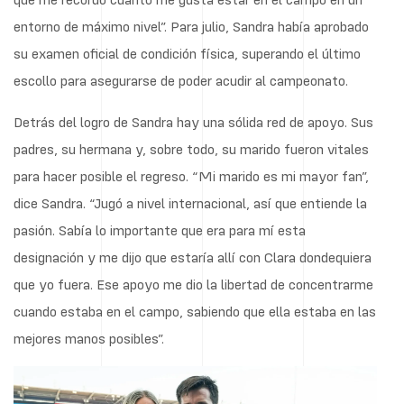
entorno de máximo nivel”. Para julio, Sandra había aprobado
su examen oficial de condición física, superando el último
escollo para asegurarse de poder acudir al campeonato.
Detrás del logro de Sandra hay una sólida red de apoyo. Sus
padres, su hermana y, sobre todo, su marido fueron vitales
para hacer posible el regreso. “Mi marido es mi mayor fan”,
dice Sandra. “Jugó a nivel internacional, así que entiende la
pasión. Sabía lo importante que era para mí esta
designación y me dijo que estaría allí con Clara dondequiera
que yo fuera. Ese apoyo me dio la libertad de concentrarme
cuando estaba en el campo, sabiendo que ella estaba en las
mejores manos posibles”.