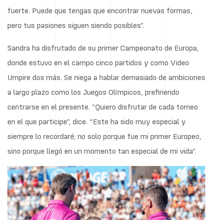
fuerte. Puede que tengas que encontrar nuevas formas,
pero tus pasiones siguen siendo posibles”.
Sandra ha disfrutado de su primer Campeonato de Europa,
donde estuvo en el campo cinco partidos y como Video
Umpire dos más. Se niega a hablar demasiado de ambiciones
a largo plazo como los Juegos Olímpicos, prefiriendo
centrarse en el presente. “Quiero disfrutar de cada torneo
en el que participe”, dice. “Este ha sido muy especial y
siempre lo recordaré; no solo porque fue mi primer Europeo,
sino porque llegó en un momento tan especial de mi vida”.