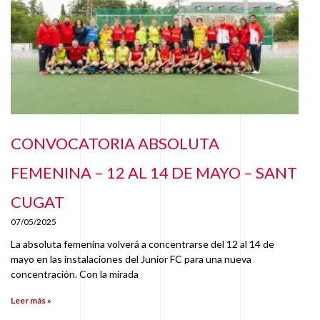
CONVOCATORIA ABSOLUTA
FEMENINA – 12 AL 14 DE MAYO – SANT
CUGAT
07/05/2025
La absoluta femenina volverá a concentrarse del 12 al 14 de
mayo en las instalaciones del Junior FC para una nueva
concentración. Con la mirada
Leer más »