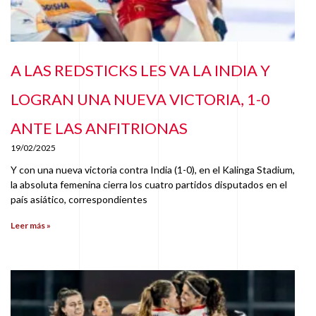
A LAS REDSTICKS LES VA LA INDIA Y
LOGRAN UNA NUEVA VICTORIA, 1-0
ANTE LAS ANFITRIONAS
19/02/2025
Y con una nueva victoria contra India (1-0), en el Kalinga Stadium,
la absoluta femenina cierra los cuatro partidos disputados en el
país asiático, correspondientes
Leer más »