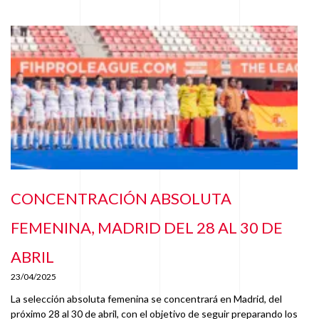
CONCENTRACIÓN ABSOLUTA
FEMENINA, MADRID DEL 28 AL 30 DE
ABRIL
23/04/2025
La selección absoluta femenina se concentrará en Madrid, del
próximo 28 al 30 de abril, con el objetivo de seguir preparando los