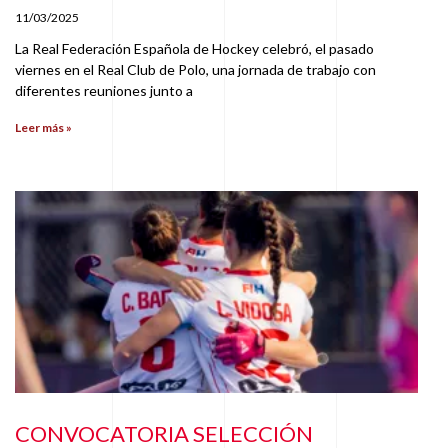
11/03/2025
La Real Federación Española de Hockey celebró, el pasado
viernes en el Real Club de Polo, una jornada de trabajo con
diferentes reuniones junto a
Leer más »
CONVOCATORIA SELECCIÓN