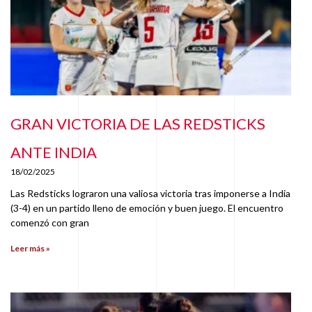
GRAN VICTORIA DE LAS REDSTICKS
ANTE INDIA
18/02/2025
Las Redsticks lograron una valiosa victoria tras imponerse a India
(3-4) en un partido lleno de emoción y buen juego. El encuentro
comenzó con gran
Leer más »