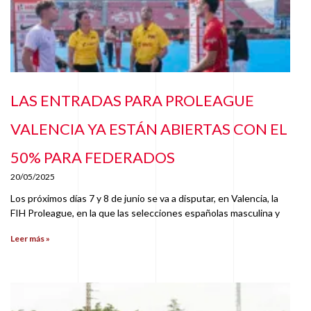
LAS ENTRADAS PARA PROLEAGUE
VALENCIA YA ESTÁN ABIERTAS CON EL
50% PARA FEDERADOS
20/05/2025
Los próximos días 7 y 8 de junio se va a disputar, en Valencia, la
FIH Proleague, en la que las selecciones españolas masculina y
Leer más »