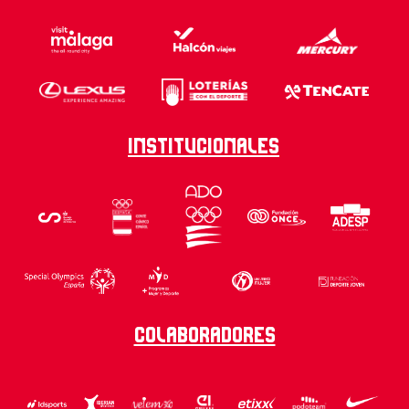
Institucionales
Colaboradores