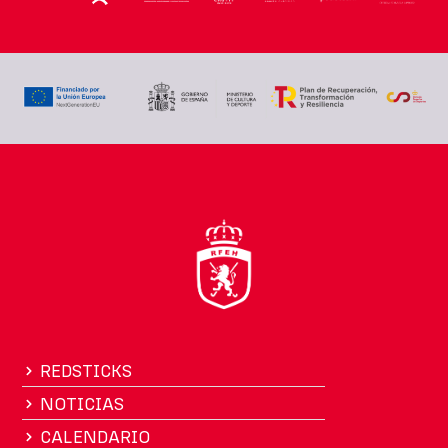
REDSTICKS
NOTICIAS
CALENDARIO