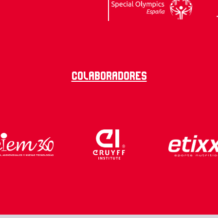
Colaboradores