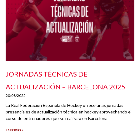
JORNADAS TÉCNICAS DE
ACTUALIZACIÓN – BARCELONA 2025
20/08/2025
La Real Federación Española de Hockey ofrece unas jornadas
presenciales de actualización técnica en hockey aprovechando el
curso de entrenadores que se realizará en Barcelona
Leer más »