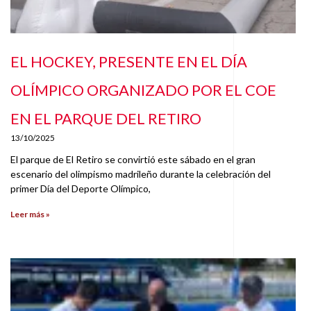
EL HOCKEY, PRESENTE EN EL DÍA
OLÍMPICO ORGANIZADO POR EL COE
EN EL PARQUE DEL RETIRO
13/10/2025
El parque de El Retiro se convirtió este sábado en el gran
escenario del olimpismo madrileño durante la celebración del
primer Día del Deporte Olímpico,
Leer más »