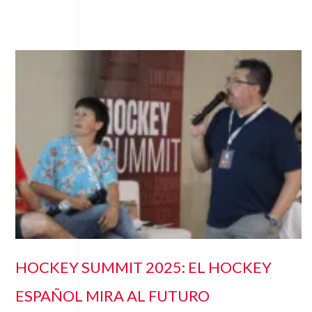
HOCKEY SUMMIT 2025: EL HOCKEY
ESPAÑOL MIRA AL FUTURO