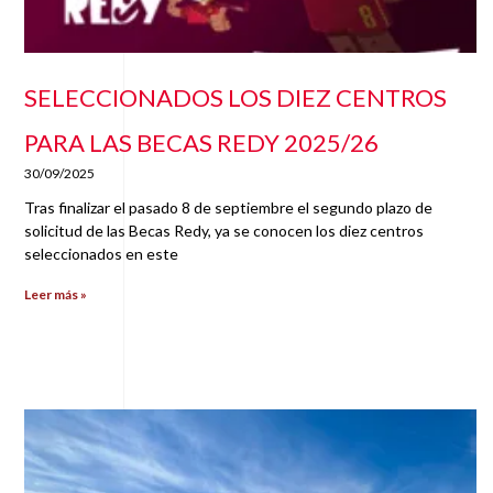
SELECCIONADOS LOS DIEZ CENTROS
PARA LAS BECAS REDY 2025/26
30/09/2025
Tras finalizar el pasado 8 de septiembre el segundo plazo de
solicitud de las Becas Redy, ya se conocen los diez centros
seleccionados en este
Leer más »