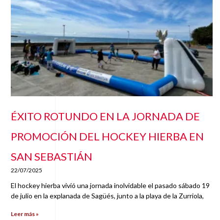
ÉXITO ROTUNDO EN LA JORNADA DE
PROMOCIÓN DEL HOCKEY HIERBA EN
SAN SEBASTIÁN
22/07/2025
El hockey hierba vivió una jornada inolvidable el pasado sábado 19
de julio en la explanada de Sagüés, junto a la playa de la Zurriola,
Leer más »