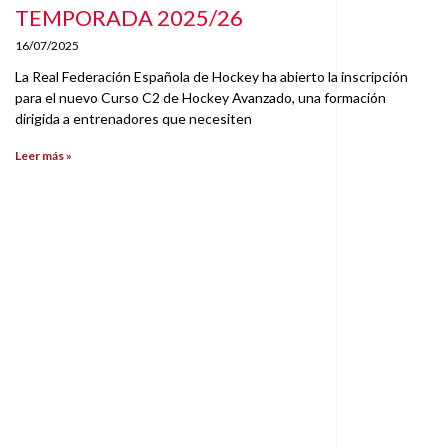
TEMPORADA 2025/26
16/07/2025
La Real Federación Española de Hockey ha abierto la inscripción
para el nuevo Curso C2 de Hockey Avanzado, una formación
dirigida a entrenadores que necesiten
Leer más »