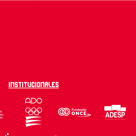
Institucionales