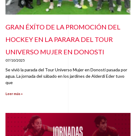
GRAN ÉXÍTO DE LA PROMOCIÓN DEL
HOCKEY EN LA PARARA DEL TOUR
UNIVERSO MUJER EN DONOSTI
07/10/2025
Se vivió la parada del Tour Universo Mujer en Donosti pasada por
agua. La jornada del sábado en los jardines de Alderdi Eder tuvo
que
Leer más »