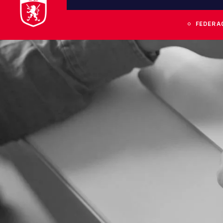
FEDERA