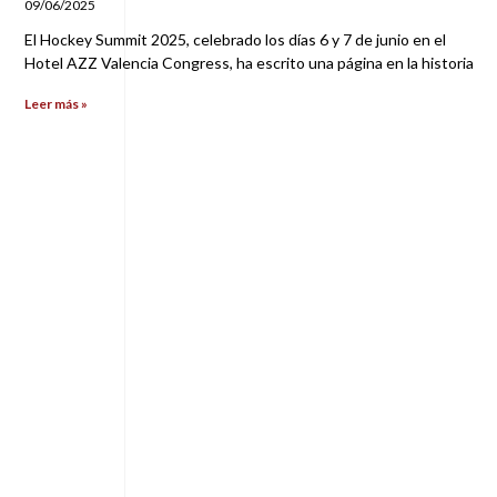
09/06/2025
El Hockey Summit 2025, celebrado los días 6 y 7 de junio en el
Hotel AZZ Valencia Congress, ha escrito una página en la historia
Leer más »