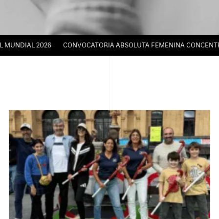
DIAL 2026
CONVOCATORIA ABSOLUTA FEMENINA CONCENTRACIÓN 