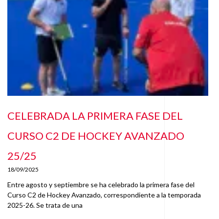
CELEBRADA LA PRIMERA FASE DEL
CURSO C2 DE HOCKEY AVANZADO
25/25
18/09/2025
Entre agosto y septiembre se ha celebrado la primera fase del
Curso C2 de Hockey Avanzado, correspondiente a la temporada
2025-26. Se trata de una