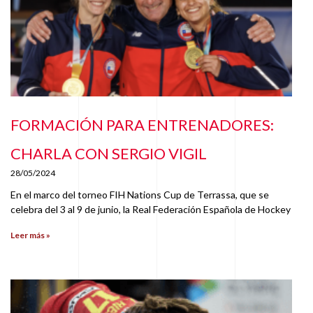
FORMACIÓN PARA ENTRENADORES:
CHARLA CON SERGIO VIGIL
28/05/2024
En el marco del torneo FIH Nations Cup de Terrassa, que se
celebra del 3 al 9 de junio, la Real Federación Española de Hockey
Leer más »