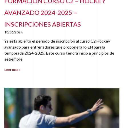
FORMACIÓN CURSO C2 – HOCKEY
AVANZADO 2024-2025 –
INSCRIPCIONES ABIERTAS
18/06/2024
Ya está abierto el periodo de inscripción al curso C2 Hockey
avanzado para entrenadores que propone la RFEH para la
temporada 2024-2025. Este curso tendrá inicio a principios de
setiembre
Leer más »