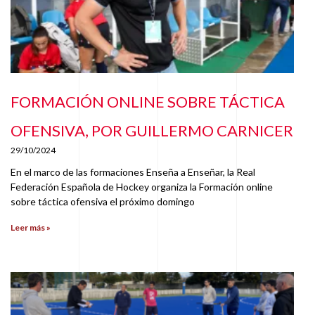
FORMACIÓN ONLINE SOBRE TÁCTICA
OFENSIVA, POR GUILLERMO CARNICER
29/10/2024
En el marco de las formaciones Enseña a Enseñar, la Real
Federación Española de Hockey organiza la Formación online
sobre táctica ofensiva el próximo domingo
Leer más »