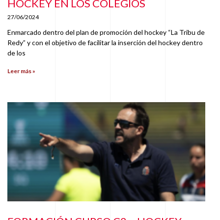
HOCKEY EN LOS COLEGIOS
27/06/2024
Enmarcado dentro del plan de promoción del hockey “La Tribu de
Redy” y con el objetivo de facilitar la inserción del hockey dentro
de los
Leer más »