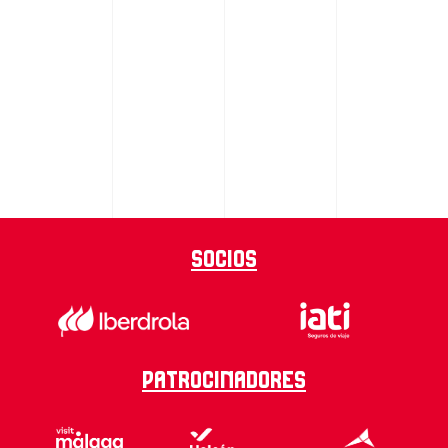
Socios
Patrocinadores