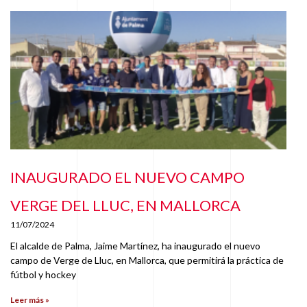
INAUGURADO EL NUEVO CAMPO
VERGE DEL LLUC, EN MALLORCA
11/07/2024
El alcalde de Palma, Jaime Martínez, ha inaugurado el nuevo
campo de Verge de Lluc, en Mallorca, que permitirá la práctica de
fútbol y hockey
Leer más »