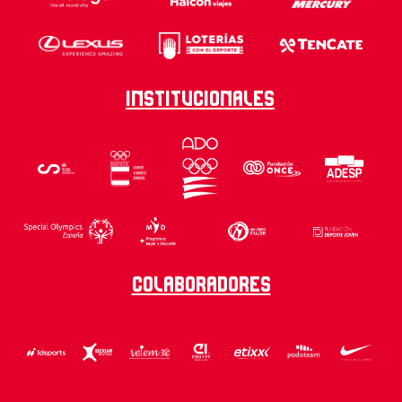
Institucionales
Colaboradores