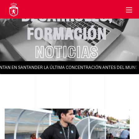
DESARROLLO
,
FORMACIÓN
NOTICIAS
NTAN EN SANTANDER LA ÚLTIMA CONCENTRACIÓN ANTES DEL MUNDI