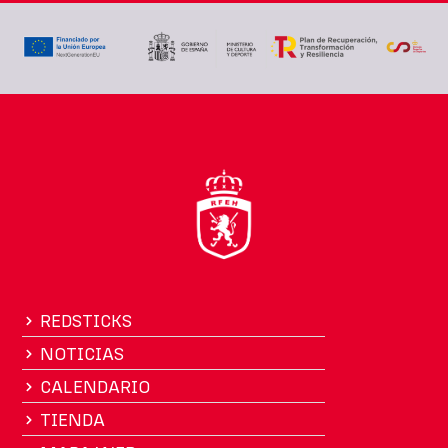
REDSTICKS
NOTICIAS
CALENDARIO
TIENDA