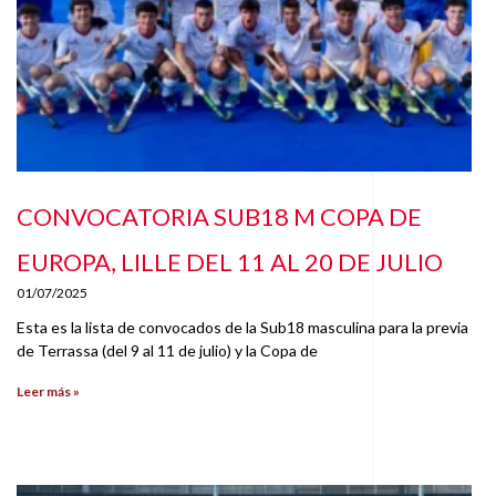
CONVOCATORIA SUB18 M COPA DE
EUROPA, LILLE DEL 11 AL 20 DE JULIO
01/07/2025
Esta es la lista de convocados de la Sub18 masculina para la previa
de Terrassa (del 9 al 11 de julio) y la Copa de
Leer más »