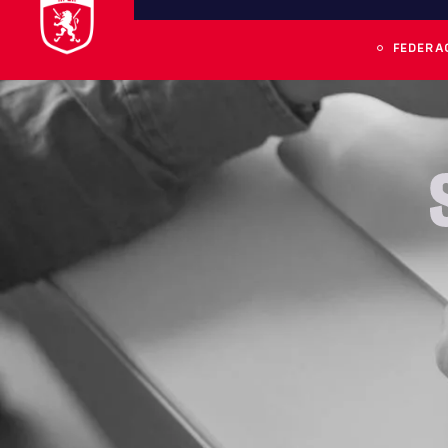
FEDERA