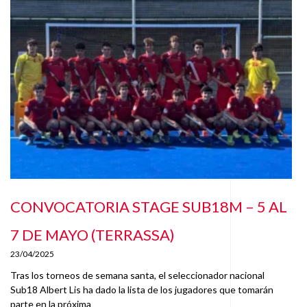
CONVOCATORIA STAGE SUB18M – 5 AL
7 DE MAYO (TERRASSA)
23/04/2025
Tras los torneos de semana santa, el seleccionador nacional
Sub18 Albert Lis ha dado la lista de los jugadores que tomarán
parte en la próxima