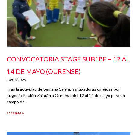
CONVOCATORIA STAGE SUB18F – 12 AL
14 DE MAYO (OURENSE)
30/04/2025
Tras la actividad de Semana Santa, las jugadoras dirigidas por
Eugenio Paulón viajarán a Ourense del 12 al 14 de mayo para un
campo de
Leer más »