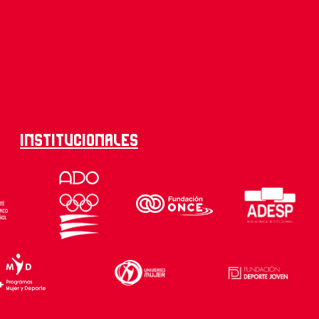
Institucionales