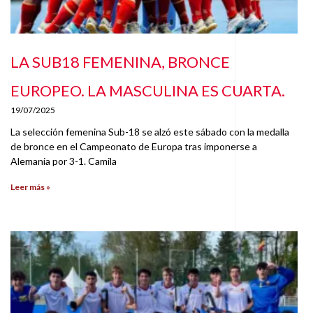
LA SUB18 FEMENINA, BRONCE
EUROPEO. LA MASCULINA ES CUARTA.
19/07/2025
La selección femenina Sub-18 se alzó este sábado con la medalla
de bronce en el Campeonato de Europa tras imponerse a
Alemania por 3-1. Camila
Leer más »