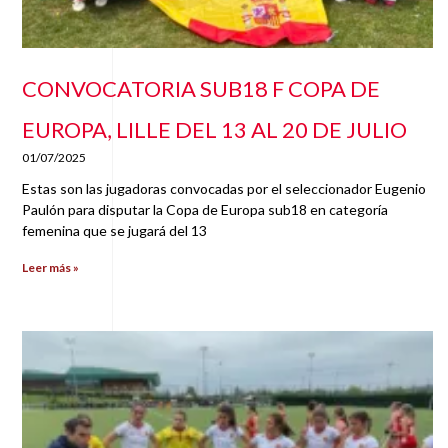
CONVOCATORIA SUB18 F COPA DE
EUROPA, LILLE DEL 13 AL 20 DE JULIO
01/07/2025
Estas son las jugadoras convocadas por el seleccionador Eugenio
Paulón para disputar la Copa de Europa sub18 en categoría
femenina que se jugará del 13
Leer más »