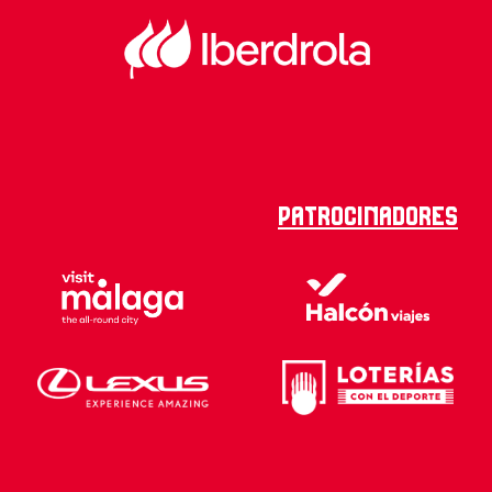
Patrocinadores