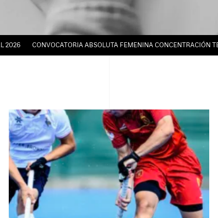
2026
CONVOCATORIA ABSOLUTA FEMENINA CONCENTRACIÓN TÉCNI