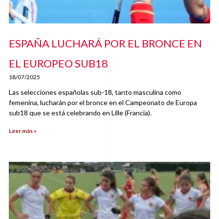
ESPAÑA LUCHARÁ POR EL BRONCE EN
EL EUROPEO SUB18
18/07/2025
Las selecciones españolas sub-18, tanto masculina como
femenina, lucharán por el bronce en el Campeonato de Europa
sub18 que se está celebrando en Lille (Francia).
Leer más »