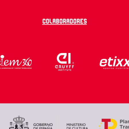
Colaboradores