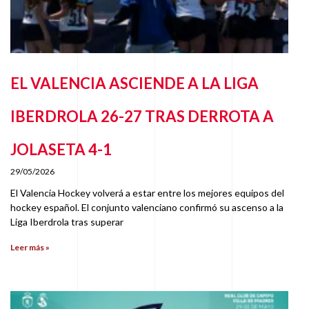
EL VALENCIA ASCIENDE A LA LIGA
IBERDROLA 26-27 TRAS DERROTA A
JOLASETA 4-1
29/05/2026
El Valencia Hockey volverá a estar entre los mejores equipos del
hockey español. El conjunto valenciano confirmó su ascenso a la
Liga Iberdrola tras superar
Leer más »