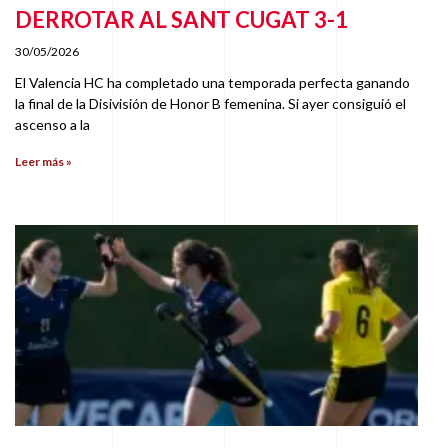
DERROTAR AL SANT CUGAT 3-1
30/05/2026
El Valencia HC ha completado una temporada perfecta ganando
la final de la Disivisión de Honor B femenina. Si ayer consiguió el
ascenso a la
Leer más »