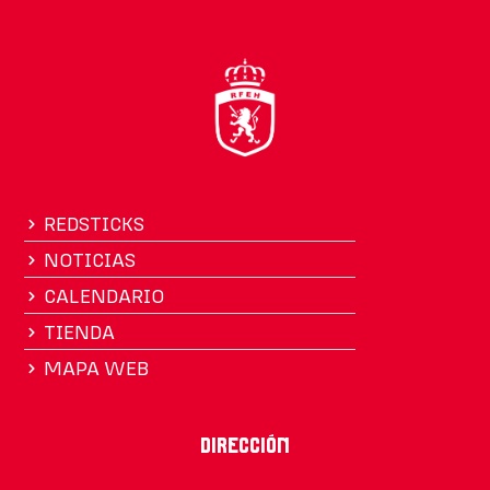
REDSTICKS
NOTICIAS
CALENDARIO
TIENDA
MAPA WEB
Dirección