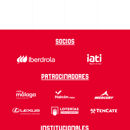
Socios
Patrocinadores
Institucionales