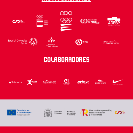
Colaboradores