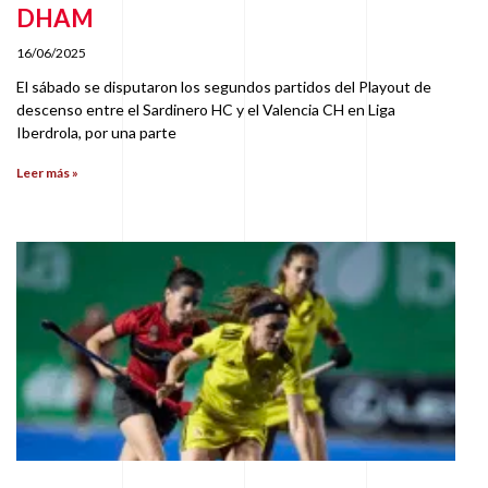
DHAM
16/06/2025
El sábado se disputaron los segundos partidos del Playout de
descenso entre el Sardinero HC y el Valencia CH en Liga
Iberdrola, por una parte
Leer más »