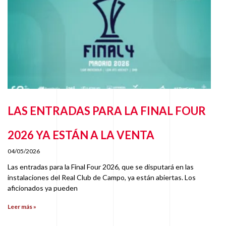
LAS ENTRADAS PARA LA FINAL FOUR
2026 YA ESTÁN A LA VENTA
04/05/2026
Las entradas para la Final Four 2026, que se disputará en las
instalaciones del Real Club de Campo, ya están abiertas. Los
aficionados ya pueden
Leer más »