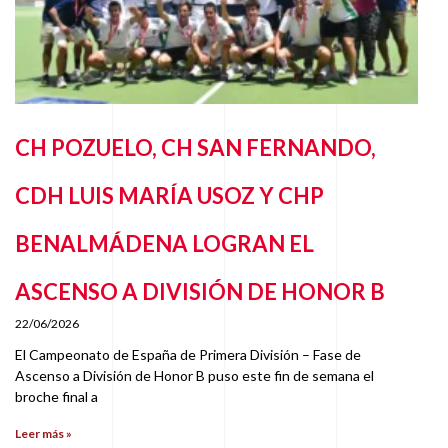
CH POZUELO, CH SAN FERNANDO,
CDH LUIS MARÍA USOZ Y CHP
BENALMÁDENA LOGRAN EL
ASCENSO A DIVISIÓN DE HONOR B
22/06/2026
El Campeonato de España de Primera División – Fase de
Ascenso a División de Honor B puso este fin de semana el
broche final a
Leer más »