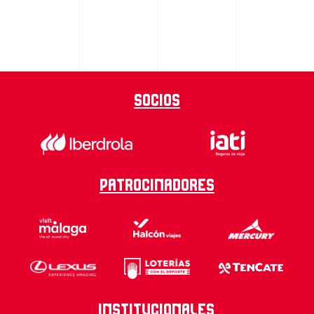
Socios
Patrocinadores
Institucionales