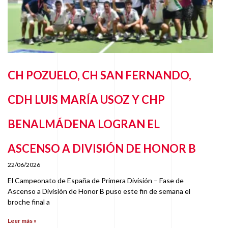
CH POZUELO, CH SAN FERNANDO,
CDH LUIS MARÍA USOZ Y CHP
BENALMÁDENA LOGRAN EL
ASCENSO A DIVISIÓN DE HONOR B
22/06/2026
El Campeonato de España de Primera División – Fase de
Ascenso a División de Honor B puso este fin de semana el
broche final a
Leer más »