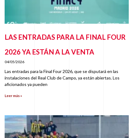
LAS ENTRADAS PARA LA FINAL FOUR
2026 YA ESTÁN A LA VENTA
04/05/2026
Las entradas para la Final Four 2026, que se disputará en las
instalaciones del Real Club de Campo, ya están abiertas. Los
aficionados ya pueden
Leer más »