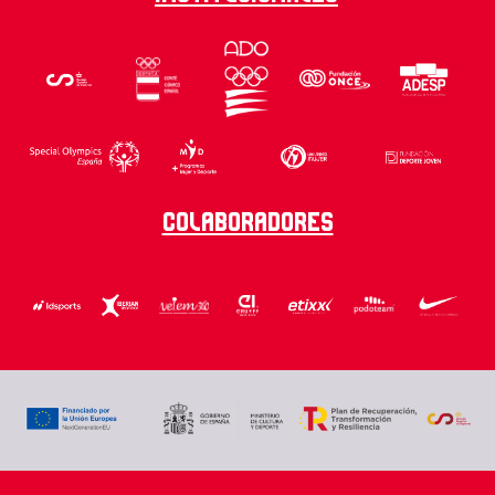
Colaboradores