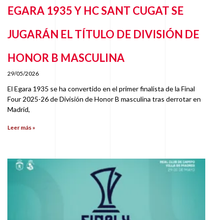
EGARA 1935 Y HC SANT CUGAT SE
JUGARÁN EL TÍTULO DE DIVISIÓN DE
HONOR B MASCULINA
29/05/2026
El Egara 1935 se ha convertido en el primer finalista de la Final
Four 2025-26 de División de Honor B masculina tras derrotar en
Madrid,
Leer más »