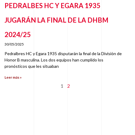
PEDRALBES HC Y EGARA 1935
JUGARÁN LA FINAL DE LA DHBM
2024/25
30/05/2025
Pedralbres HC y Egara 1935 disputarán la final de la División de
Honor B masculina. Los dos equipos han cumplido los
pronósticos que les situaban
Leer más »
1
2