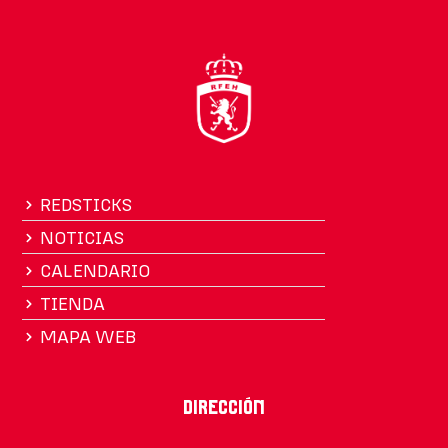
REDSTICKS
NOTICIAS
CALENDARIO
TIENDA
MAPA WEB
Dirección